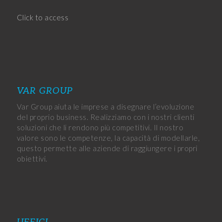
Click to access
VAR GROUP
Var Group aiuta le imprese a disegnare l’evoluzione
del proprio business. Realizziamo con i nostri clienti
soluzioni che li rendono più competitivi. Il nostro
valore sono le competenze, la capacità di modellarle,
questo permette alle aziende di raggiungere i propri
obiettivi.