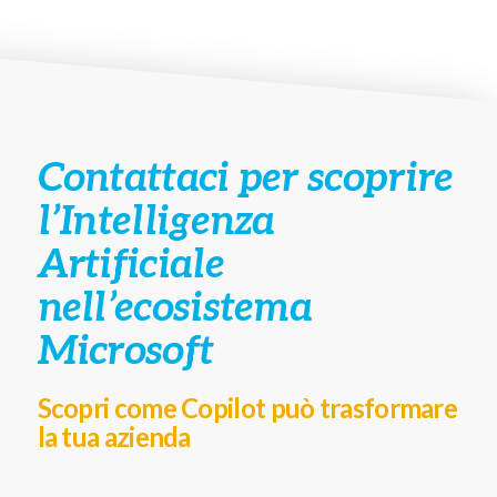
Contattaci per scoprire
l’Intelligenza
Artificiale
nell’ecosistema
Microsoft
Scopri come Copilot può trasformare
la tua azienda