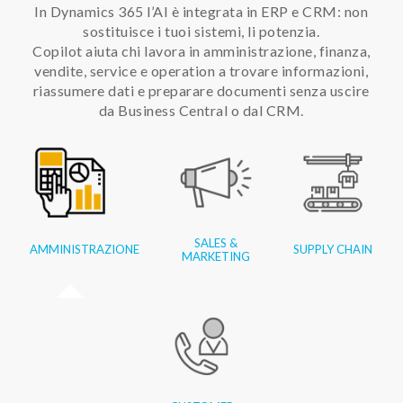
In Dynamics 365 l’AI è integrata in ERP e CRM: non
sostituisce i tuoi sistemi, li potenzia.
Copilot aiuta chi lavora in amministrazione, finanza,
vendite, service e operation a trovare informazioni,
riassumere dati e preparare documenti senza uscire
da Business Central o dal CRM.
SALES &
AMMINISTRAZIONE
SUPPLY CHAIN
MARKETING