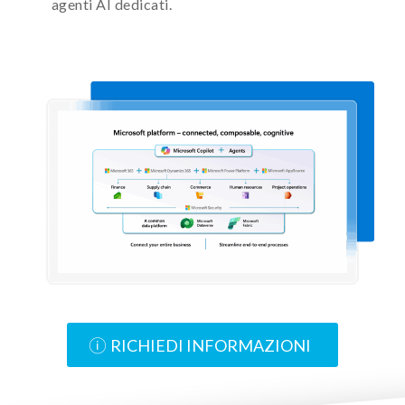
agenti AI dedicati.
RICHIEDI INFORMAZIONI