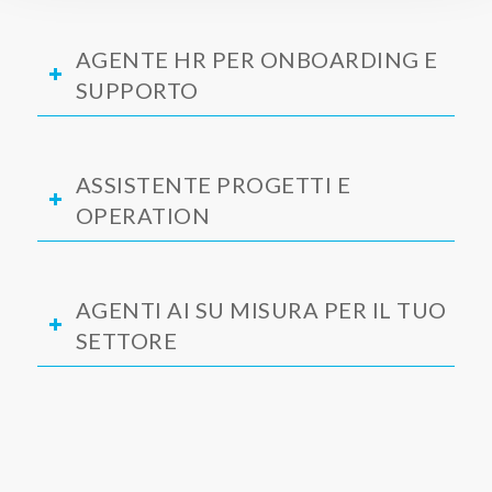
AGENTE HR PER ONBOARDING E
SUPPORTO
ASSISTENTE PROGETTI E
OPERATION
AGENTI AI SU MISURA PER IL TUO
SETTORE