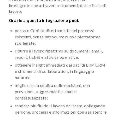
intelligente che attraversa strumenti, dati e flussi di
lavoro.
Grazie a questa integrazione puoi:
portare Copilot direttamente nei processi
esistenti, senza introdurre nuove piattaforme
scollegate;
ridurre il lavoro ripetitivo su documenti, email,
report, ticket e attività operative;
ottenere insight immediati dai dati di ERP, CRM
e strumenti di collaboration, in linguaggio
naturale;
migliorare la qualità delle decisioni, con
previsioni, suggerimenti e analisi
contestualizzate;
rendere più fluido il lavoro dei team, collegando
persone, processi e informazioni con assistenti e