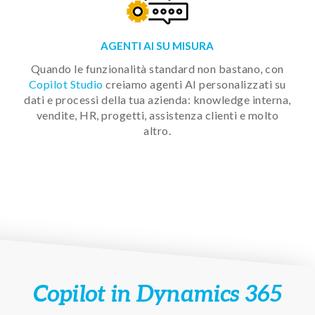
AGENTI AI SU MISURA
Quando le funzionalità standard non bastano, con
Copilot Studio
creiamo agenti AI personalizzati su
dati e processi della tua azienda: knowledge interna,
vendite, HR, progetti, assistenza clienti e molto
altro.
Copilot in Dynamics 365