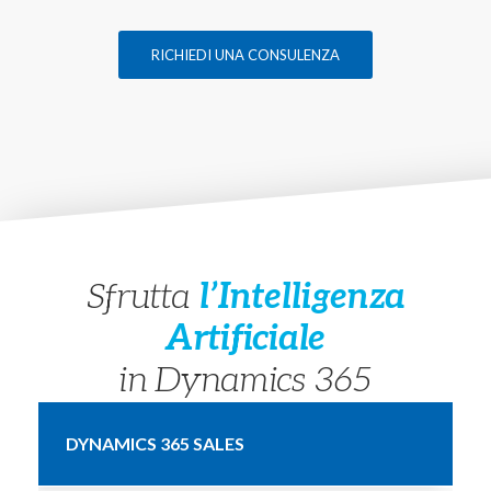
RICHIEDI UNA CONSULENZA
Sfrutta
l’Intelligenza
Artificiale
in Dynamics 365
DYNAMICS 365 SALES