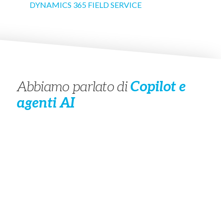
DYNAMICS 365 FIELD SERVICE
Abbiamo parlato di
Copilot e
agenti AI