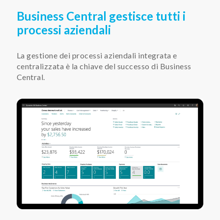
Business Central gestisce tutti i
processi aziendali
La gestione dei processi aziendali integrata e
centralizzata è la chiave del successo di Business
Central.