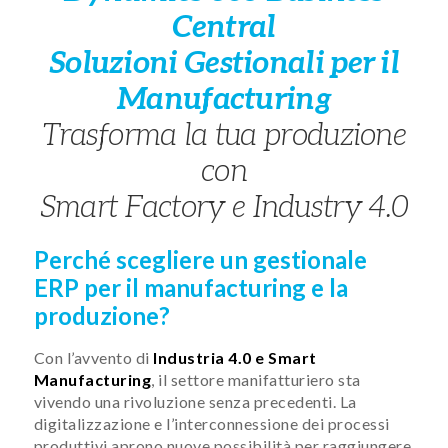
Central
Soluzioni Gestionali per il
Manufacturing
Trasforma la tua produzione
con
Smart Factory e Industry 4.0
Perché scegliere un gestionale
ERP per il manufacturing e la
produzione?
Con l’avvento di
Industria 4.0 e Smart
Manufacturing
, il settore manifatturiero sta
vivendo una rivoluzione senza precedenti. La
digitalizzazione e l’interconnessione dei processi
produttivi aprono nuove possibilità per raggiungere