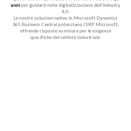
anni
per guidarti nella digitalizzazione dell’industry
4.0.
Le nostre soluzioni native in Microsoft Dynamics
365 Business Central potenziano l’ERP Microsoft,
offrendo risposte su misura per le esigenze
specifiche del settore industriale.