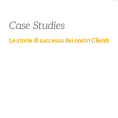
Case Studies
Le storie di successo dei nostri Clienti