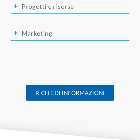
Progetti e risorse
Marketing
RICHIEDI INFORMAZIONI