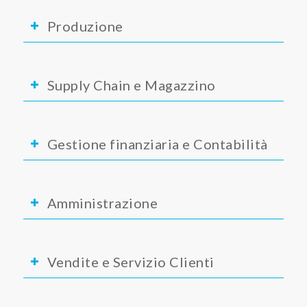
Produzione
Supply Chain e Magazzino
Gestione finanziaria e Contabilità
Amministrazione
Vendite e Servizio Clienti