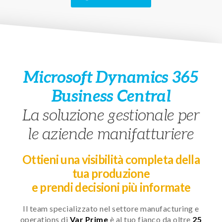
Microsoft Dynamics 365
Business Central
La soluzione gestionale per
le aziende manifatturiere
Ottieni una visibilità completa della
tua produzione
e prendi decisioni più informate
Il team specializzato nel settore manufacturing e
operations di
Var Prime
è al tuo fianco da oltre
25