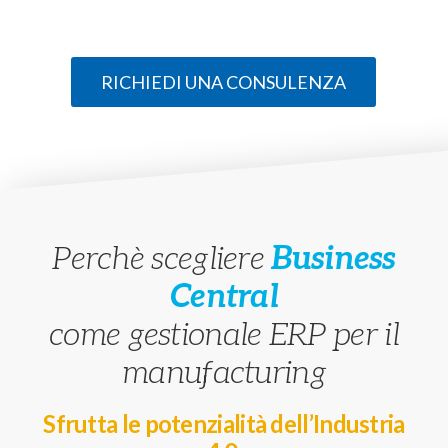
RICHIEDI UNA CONSULENZA
Perchè scegliere
Business
Central
come gestionale ERP per il
manufacturing
Sfrutta le potenzialità dell’Industria