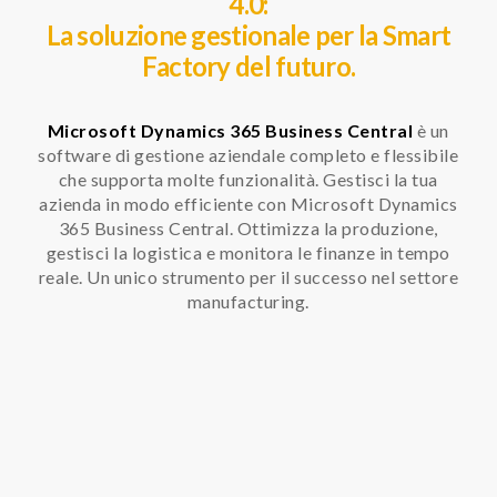
4.0:
La soluzione gestionale per la Smart
Factory del futuro.
Microsoft Dynamics 365 Business Central
è un
software di gestione aziendale completo e flessibile
che supporta molte funzionalità. Gestisci la tua
azienda in modo efficiente con Microsoft Dynamics
365 Business Central. Ottimizza la produzione,
gestisci la logistica e monitora le finanze in tempo
reale. Un unico strumento per il successo nel settore
manufacturing.