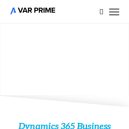
Dynamics 365 Business