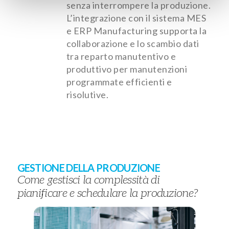
senza interrompere la produzione.
L’integrazione con il sistema MES
e ERP Manufacturing supporta la
collaborazione e lo scambio dati
tra reparto manutentivo e
produttivo per manutenzioni
programmate efficienti e
risolutive.
GESTIONE DELLA PRODUZIONE
Come gestisci la complessità di
pianificare e schedulare la produzione?