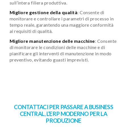
sull’intera filiera produttiva.
Migliore gestione della qualità
: Consente di
monitorare e controllare i parametri di processo in
tempo reale, garantendo una maggiore conformità
ai requisiti di qualità.
Migliore manutenzione delle macchine
: Consente
di monitorare le condizioni delle macchine e di
pianificare gli interventi di manutenzione in modo
preventivo, evitando guasti imprevisti.
CONTATTACI PER PASSARE A BUSINESS
CENTRAL, L’ERP MODERNO PER LA
PRODUZIONE