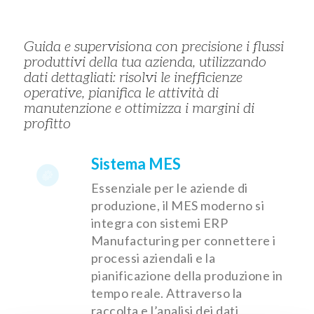
Guida e supervisiona con precisione i flussi
produttivi della tua azienda, utilizzando
dati dettagliati: risolvi le inefficienze
operative, pianifica le attività di
manutenzione e ottimizza i margini di
profitto
Sistema MES
Essenziale per le aziende di
produzione, il MES moderno si
integra con sistemi ERP
Manufacturing per connettere i
processi aziendali e la
pianificazione della produzione in
tempo reale. Attraverso la
raccolta e l’analisi dei dati