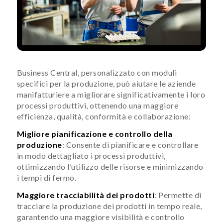
Business Central, personalizzato con moduli
specifici per la produzione, può aiutare le aziende
manifatturiere a migliorare significativamente i loro
processi produttivi, ottenendo una maggiore
efficienza, qualità, conformità e collaborazione:
Migliore pianificazione e controllo della
produzione
: Consente di pianificare e controllare
in modo dettagliato i processi produttivi,
ottimizzando l’utilizzo delle risorse e minimizzando
i tempi di fermo.
Maggiore tracciabilità dei prodotti
: Permette di
tracciare la produzione dei prodotti in tempo reale,
garantendo una maggiore visibilità e controllo