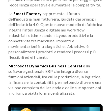
l’eccellenza operativa e aumentare la competitività.
La
Smart Factory
rappresenta il futuro
dell’industria manifatturiera, guidata dai principi
dell’Industria 4.0. Questo nuovo modello di fabbrica
integra l’intelligenza digitale nei workflow
industriali, ottimizzando i layout produttivi e la
connettività tra macchine, impianti e
movimentazioni intralogistiche. L’obiettivo è
personalizzare i prodotti e rendere i processi più
flessibili ed efficienti.
Microsoft Dynamics Business Central
è un
software gestionale ERP che integra diverse
funzioni aziendali, tra cui la produzione, la logistica,
la finanza e la contabilità, permettendo di avere una
visione completa dell’azienda e delle sue operazioni
in un’unica piattaforma centralizzata.