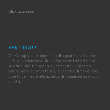
Click to access
VAR GROUP
Var Group aiuta le imprese a disegnare l’evoluzione
del proprio business. Realizziamo con i nostri clienti
soluzioni che li rendono più competitivi. Il nostro
valore sono le competenze, la capacità di modellarle,
questo permette alle aziende di raggiungere i propri
obiettivi.