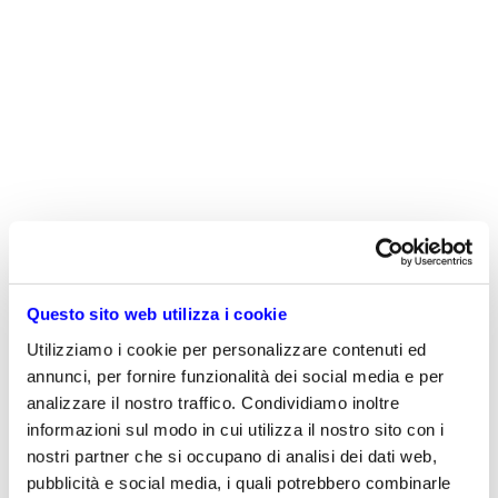
Rossella e Luigi Maffioli nello stabilimento
Gottifredi Maffioli
Questo sito web utilizza i cookie
Utilizziamo i cookie per personalizzare contenuti ed
annunci, per fornire funzionalità dei social media e per
analizzare il nostro traffico. Condividiamo inoltre
informazioni sul modo in cui utilizza il nostro sito con i
nostri partner che si occupano di analisi dei dati web,
pubblicità e social media, i quali potrebbero combinarle