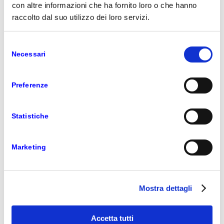
con altre informazioni che ha fornito loro o che hanno
raccolto dal suo utilizzo dei loro servizi.
Selezione
Necessari
del
consenso
Preferenze
Statistiche
Marketing
Mostra dettagli
Accetta tutti