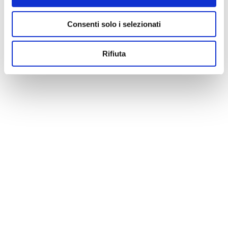
Consenti solo i selezionati
Rifiuta