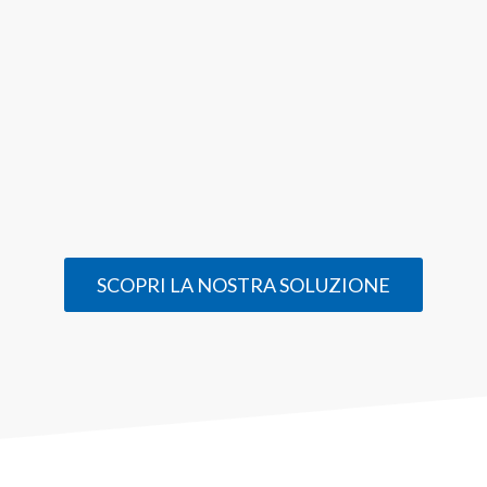
SCOPRI LA NOSTRA SOLUZIONE