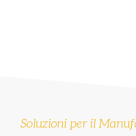
Soluzioni per il Manuf