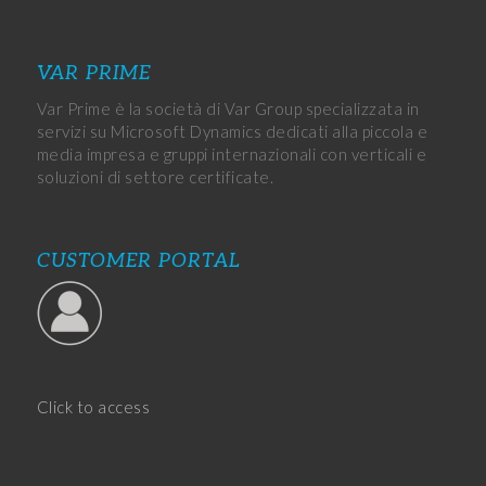
VAR PRIME
Var Prime è la società di Var Group specializzata in
servizi su Microsoft Dynamics dedicati alla piccola e
media impresa e gruppi internazionali con verticali e
soluzioni di settore certificate.
CUSTOMER PORTAL
Click to access