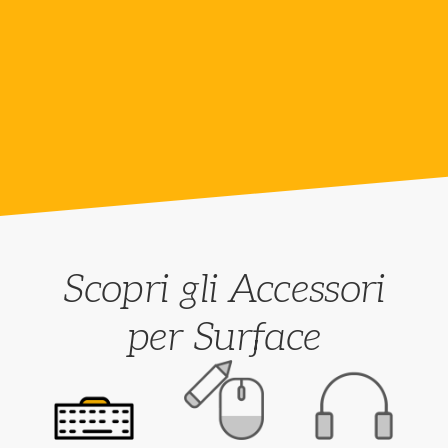
SCHEDA TECNICA
CONTATTACI
Scopri gli Accessori
per Surface