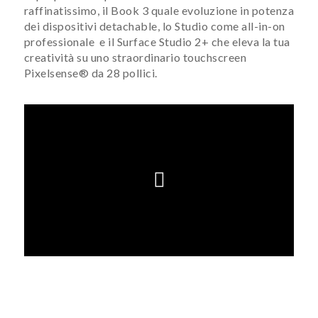
raffinatissimo, il Book 3 quale evoluzione in potenza
dei dispositivi detachable, lo Studio come all-in-on
professionale e il Surface Studio 2+ che eleva la tua
creatività su uno straordinario touchscreen
Pixelsense® da 28 pollici.