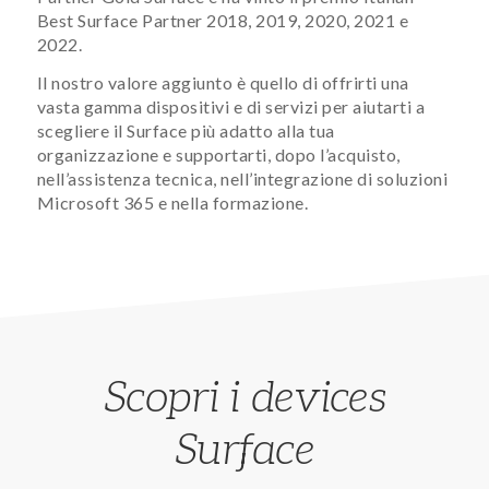
Best Surface Partner 2018, 2019, 2020, 2021 e
2022.
Il nostro valore aggiunto è quello di offrirti una
vasta gamma dispositivi e di servizi per aiutarti a
scegliere il Surface più adatto alla tua
organizzazione e supportarti, dopo l’acquisto,
nell’assistenza tecnica, nell’integrazione di soluzioni
Microsoft 365 e nella formazione.
Scopri i devices
Surface