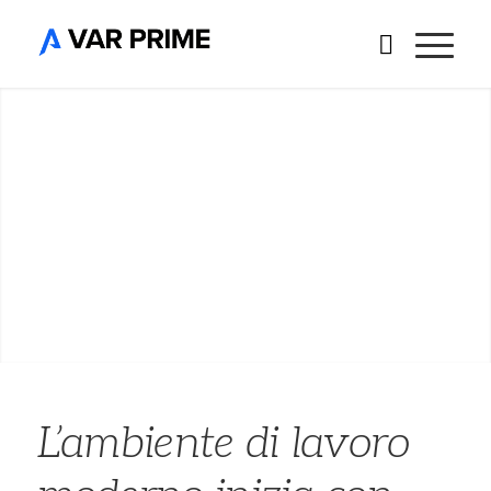
L’ambiente di lavoro