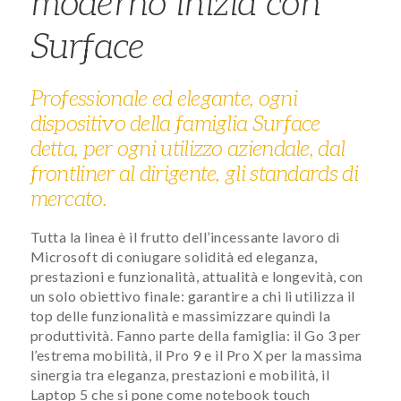
moderno inizia con
Surface
Professionale ed elegante, ogni
dispositivo della famiglia Surface
detta, per ogni utilizzo aziendale, dal
frontliner al dirigente, gli standards di
mercato.
Tutta la linea è il frutto dell’incessante lavoro di
Microsoft di coniugare solidità ed eleganza,
prestazioni e funzionalità, attualità e longevità, con
un solo obiettivo finale: garantire a chi li utilizza il
top delle funzionalità e massimizzare quindi la
produttività. Fanno parte della famiglia: il Go 3 per
l’estrema mobilità, il Pro 9 e il Pro X per la massima
sinergia tra eleganza, prestazioni e mobilità, il
Laptop 5 che si pone come notebook touch