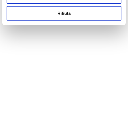
Rifiuta
CONTATTACI