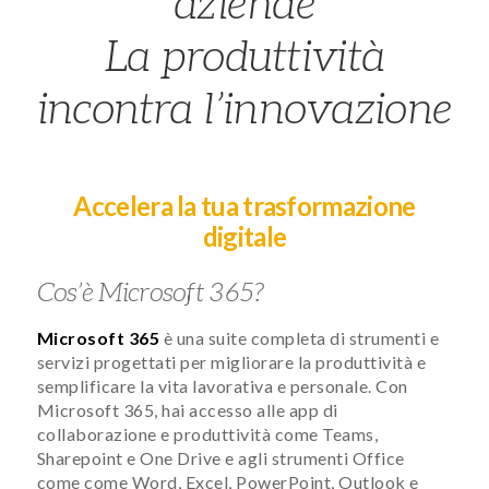
aziende
La produttività
incontra l’innovazione
Accelera la tua trasformazione
digitale
Cos’è Microsoft 365?
Microsoft 365
è una suite completa di strumenti e
servizi progettati per migliorare la produttività e
semplificare la vita lavorativa e personale. Con
Microsoft 365, hai accesso alle app di
collaborazione e produttività come Teams,
Sharepoint e One Drive e agli strumenti Office
come come Word, Excel, PowerPoint, Outlook e