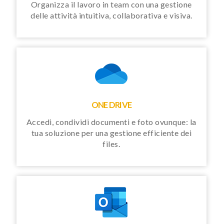
Organizza il lavoro in team con una gestione
delle attività intuitiva, collaborativa e visiva.
ONE DRIVE
Accedi, condividi documenti e foto ovunque: la
tua soluzione per una gestione efficiente dei
files.