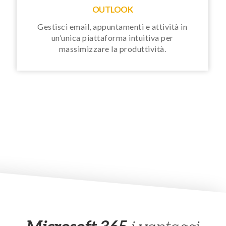
OUTLOOK
Gestisci email, appuntamenti e attività in
un’unica piattaforma intuitiva per
massimizzare la produttività.