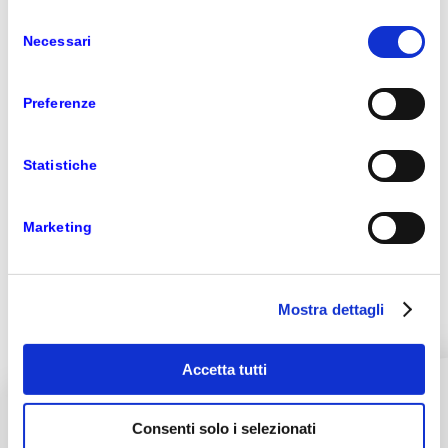
Selezione
Necessari
del
consenso
Preferenze
Statistiche
Marketing
RICHIEDI INFO
Mostra dettagli
Accetta tutti
Consenti solo i selezionati