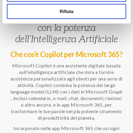
Microsoft Copilot
Rifiuta
Ottimizza la produttività
con la potenza
dell’Intelligenza Artificiale
Che cos’è Copilot per Microsoft 365?
Microsoft Copilot è una assistente digitale basata
sull’intelligenza artificiale che mira a fornire
assistenza personalizzata agli utenti per una serie di
attività. Copilot combina la potenza dei large
language model (LLM) con i dati in Microsoft Graph
, inclusi calendario, e-mail, chat, documenti, riunioni
e altro ancora, e le app Microsoft 365, per
trasformare le tue parole nel più potente strumento
di produttività del pianeta.
Incorporato nelle app Microsoft 365 che usi ogni