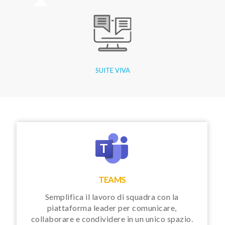
SUITE VIVA
TEAMS
Semplifica il lavoro di squadra con la
piattaforma leader per comunicare,
collaborare e condividere in un unico spazio.