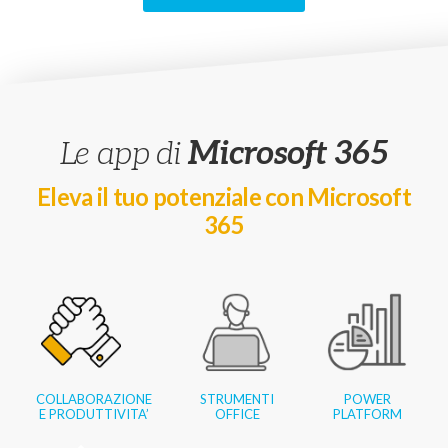
Le app di
Microsoft 365
Eleva il tuo potenziale con Microsoft
365
COLLABORAZIONE
STRUMENTI
POWER
E PRODUTTIVITA’
OFFICE
PLATFORM