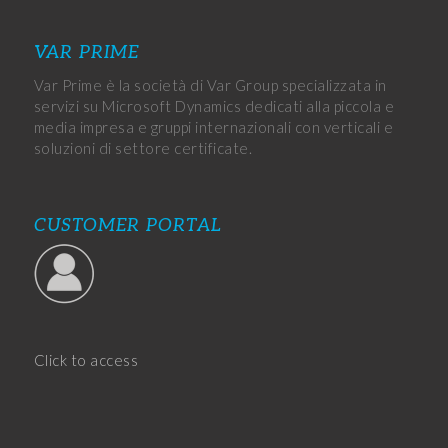
VAR PRIME
Var Prime è la società di Var Group specializzata in
servizi su Microsoft Dynamics dedicati alla piccola e
media impresa e gruppi internazionali con verticali e
soluzioni di settore certificate.
CUSTOMER PORTAL
Click to access