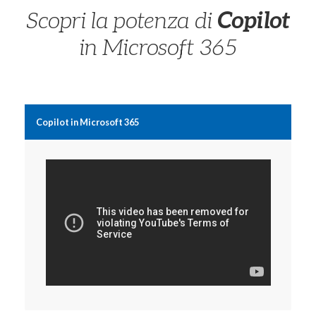
Scopri la potenza di
Copilot
in Microsoft 365
Copilot in Microsoft 365