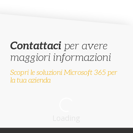
Contattaci
per avere
maggiori informazioni
Scopri le soluzioni Microsoft 365 per
la tua azienda
Loading