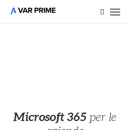
Microsoft 365
per le