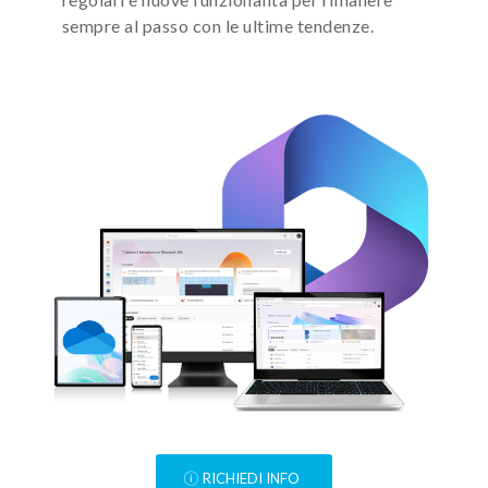
sempre al passo con le ultime tendenze.
RICHIEDI INFO