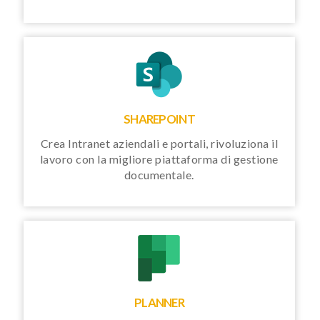
SHAREPOINT
Crea Intranet aziendali e portali, rivoluziona il
lavoro con la migliore piattaforma di gestione
documentale.
PLANNER