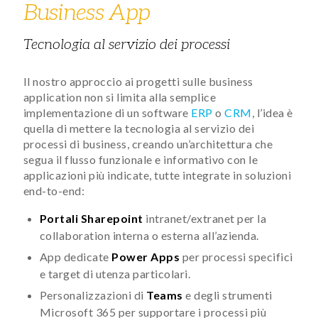
Business App
Tecnologia al servizio dei processi
Il nostro approccio ai progetti sulle business
application non si limita alla semplice
implementazione di un software
ERP
o
CRM
, l’idea è
quella di mettere la tecnologia al servizio dei
processi di business, creando un’architettura che
segua il flusso funzionale e informativo con le
applicazioni più indicate, tutte integrate in soluzioni
end-to-end:
Portali Sharepoint
intranet/extranet per la
collaboration interna o esterna all’azienda.
App dedicate
Power Apps
per processi specifici
e target di utenza particolari.
Personalizzazioni di
Teams
e degli strumenti
Microsoft 365 per supportare i processi più