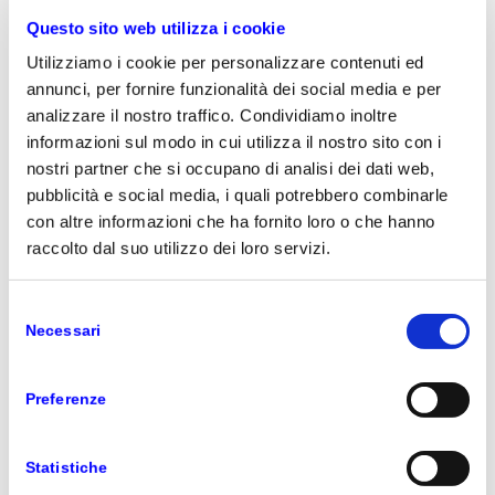
Questo sito web utilizza i cookie
Utilizziamo i cookie per personalizzare contenuti ed
annunci, per fornire funzionalità dei social media e per
analizzare il nostro traffico. Condividiamo inoltre
informazioni sul modo in cui utilizza il nostro sito con i
nostri partner che si occupano di analisi dei dati web,
pubblicità e social media, i quali potrebbero combinarle
con altre informazioni che ha fornito loro o che hanno
raccolto dal suo utilizzo dei loro servizi.
Selezione
Necessari
del
consenso
Preferenze
Statistiche