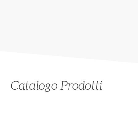
Catalogo Prodotti