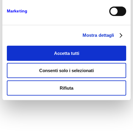
Marketing
Mostra dettagli
Accetta tutti
Consenti solo i selezionati
Rifiuta
VEDI TUTTI