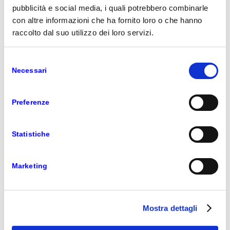
pubblicità e social media, i quali potrebbero combinarle
con altre informazioni che ha fornito loro o che hanno
raccolto dal suo utilizzo dei loro servizi.
Selezione
Necessari
del
consenso
Preferenze
Statistiche
Marketing
Mostra dettagli