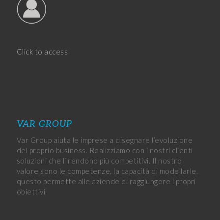
Click to access
VAR GROUP
Var Group aiuta le imprese a disegnare l’evoluzione
del proprio business. Realizziamo con i nostri clienti
soluzioni che li rendono più competitivi. Il nostro
valore sono le competenze, la capacità di modellarle,
questo permette alle aziende di raggiungere i propri
obiettivi.