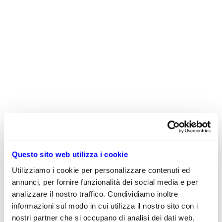
Questo sito web utilizza i cookie
Utilizziamo i cookie per personalizzare contenuti ed
annunci, per fornire funzionalità dei social media e per
analizzare il nostro traffico. Condividiamo inoltre
informazioni sul modo in cui utilizza il nostro sito con i
nostri partner che si occupano di analisi dei dati web,