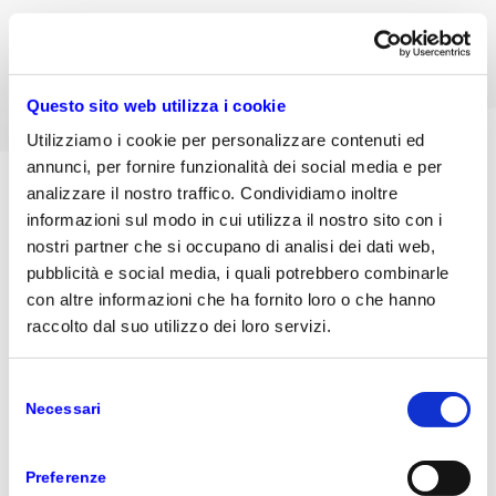
Delivery con team di specialisti
Questo sito web utilizza i cookie
Utilizziamo i cookie per personalizzare contenuti ed
annunci, per fornire funzionalità dei social media e per
analizzare il nostro traffico. Condividiamo inoltre
informazioni sul modo in cui utilizza il nostro sito con i
nostri partner che si occupano di analisi dei dati web,
pubblicità e social media, i quali potrebbero combinarle
con altre informazioni che ha fornito loro o che hanno
raccolto dal suo utilizzo dei loro servizi.
Selezione
Necessari
del
consenso
Preparati per il futuro
Preferenze