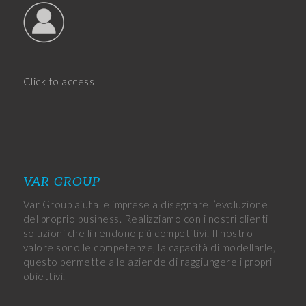
Click to access
VAR GROUP
Var Group aiuta le imprese a disegnare l’evoluzione
del proprio business. Realizziamo con i nostri clienti
soluzioni che li rendono più competitivi. Il nostro
valore sono le competenze, la capacità di modellarle,
questo permette alle aziende di raggiungere i propri
obiettivi.