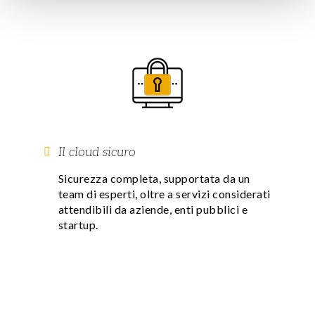
Il cloud sicuro
Sicurezza completa, supportata da un
team di esperti, oltre a servizi considerati
attendibili da aziende, enti pubblici e
startup.
SCOPRI TUTTE LE SOLUZIONI AZURE