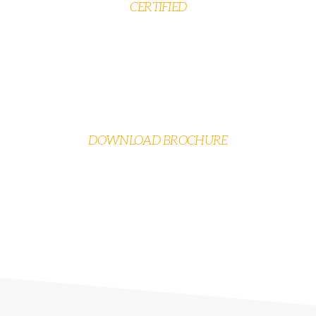
CERTIFIED
DOWNLOAD BROCHURE