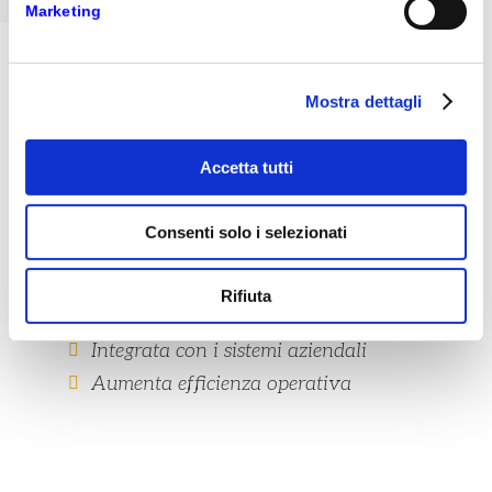
Marketing
Mostra dettagli
Accetta tutti
Consenti solo i selezionati
Rifiuta
Gestisce multicompany
Integrata con i sistemi aziendali
Aumenta efficienza operativa