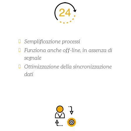
Semplificazione processi
Funziona anche off-line, in assenza di
segnale
Ottimizzazione della sincronizzazione
dati