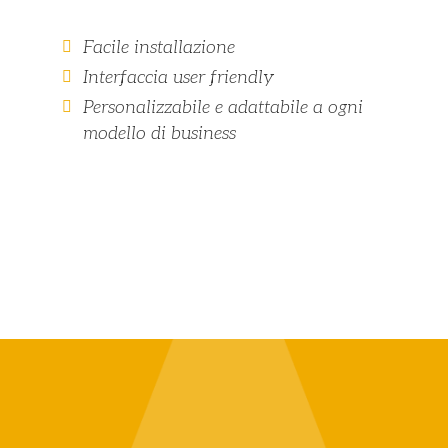
Facile installazione
Interfaccia user friendly
Personalizzabile e adattabile a ogni
modello di business
SCOPRI TUTTE LE SOLUZIONI APP