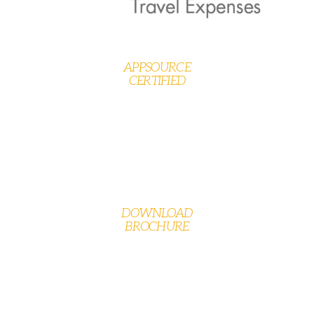
APPSOURCE
CERTIFIED
DOWNLOAD
BROCHURE