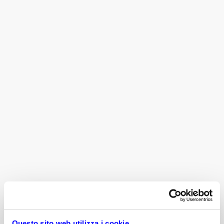
Questo sito web utilizza i cookie