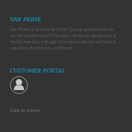
VAR PRIME
Var Prime è la società di Var Group specializzata in
servizi su Microsoft Dynamics dedicati alla piccola e
media impresa e gruppi internazionali con verticali e
soluzioni di settore certificate.
CUSTOMER PORTAL
Click to access