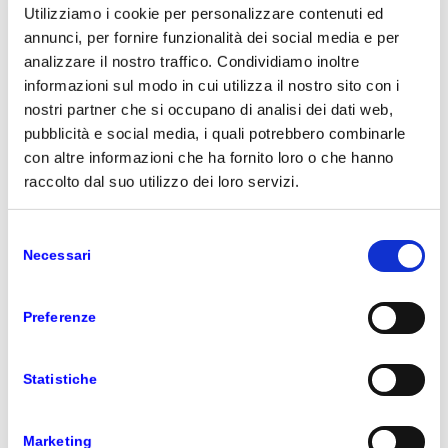
Utilizziamo i cookie per personalizzare contenuti ed
annunci, per fornire funzionalità dei social media e per
analizzare il nostro traffico. Condividiamo inoltre
informazioni sul modo in cui utilizza il nostro sito con i
nostri partner che si occupano di analisi dei dati web,
pubblicità e social media, i quali potrebbero combinarle
con altre informazioni che ha fornito loro o che hanno
raccolto dal suo utilizzo dei loro servizi.
Selezione
Necessari
del
consenso
Preferenze
Statistiche
Marketing