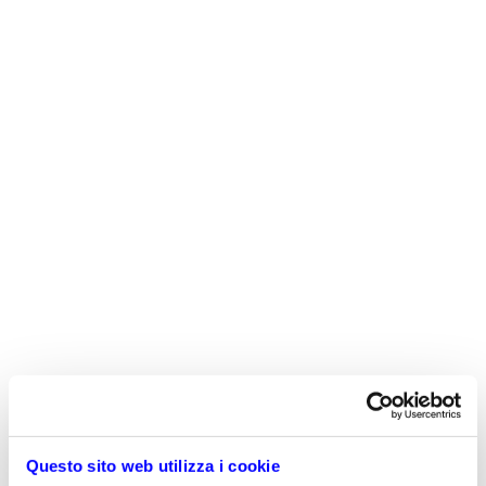
Questo sito web utilizza i cookie