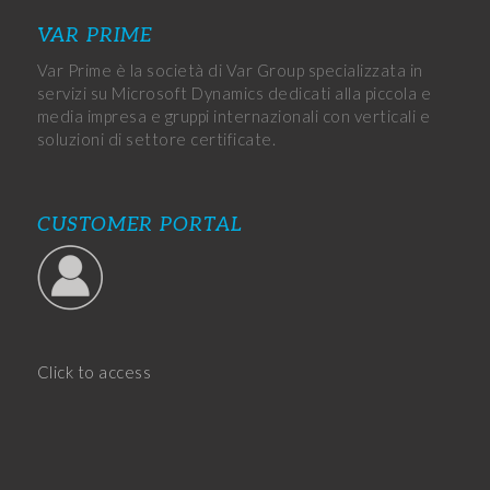
VAR PRIME
Var Prime è la società di Var Group specializzata in
servizi su Microsoft Dynamics dedicati alla piccola e
media impresa e gruppi internazionali con verticali e
soluzioni di settore certificate.
CUSTOMER PORTAL
Click to access