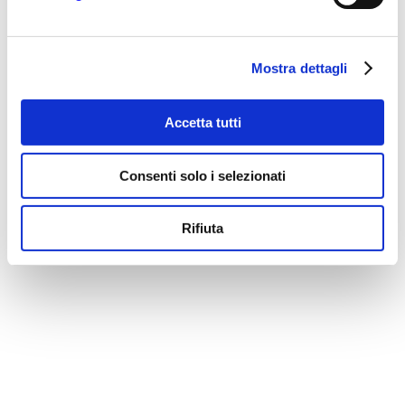
Mostra dettagli
Accetta tutti
Consenti solo i selezionati
Rifiuta