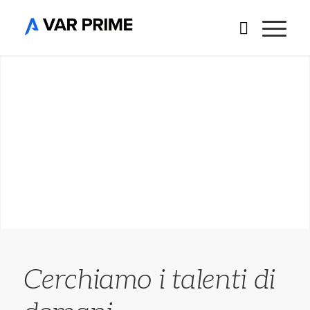
Cerchiamo i talenti di