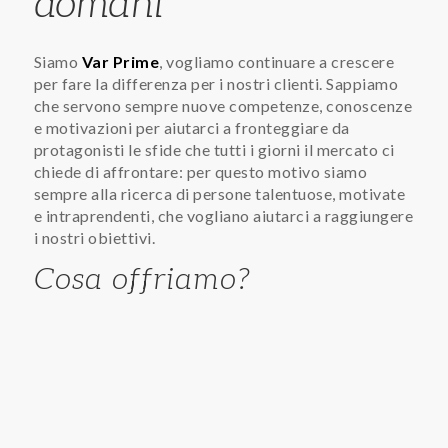
domani
Siamo
Var Prime
, vogliamo continuare a crescere
per fare la differenza per i nostri clienti. Sappiamo
che servono sempre nuove competenze, conoscenze
e motivazioni per aiutarci a fronteggiare da
protagonisti le sfide che tutti i giorni il mercato ci
chiede di affrontare: per questo motivo siamo
sempre alla ricerca di persone talentuose, motivate
e intraprendenti, che vogliano aiutarci a raggiungere
i nostri obiettivi.
Cosa offriamo?