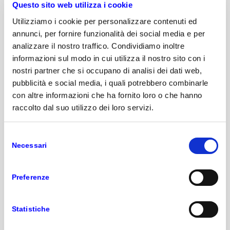
Questo sito web utilizza i cookie
Utilizziamo i cookie per personalizzare contenuti ed
annunci, per fornire funzionalità dei social media e per
analizzare il nostro traffico. Condividiamo inoltre
Sede di Milano
informazioni sul modo in cui utilizza il nostro sito con i
nostri partner che si occupano di analisi dei dati web,
pubblicità e social media, i quali potrebbero combinarle
con altre informazioni che ha fornito loro o che hanno
raccolto dal suo utilizzo dei loro servizi.
Selezione
Dal 14 novembre al 6 dicembre 2022
Necessari
del
consenso
Preferenze
Statistiche