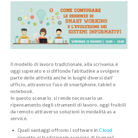
Il modello di lavoro tradizionale, alla scrivania, è
oggi superato e si diffonde l’abit​udine a svolgere
parte delle attività anche in luoghi diversi dall’​
ufficio, attraverso l’uso di smartphone, tablet e
notebook.
In questo scenario, si rende necessario un
ripensamento degli strumenti di lavoro, oggi fruibili
da remoto attraverso soluzioni in modalità as a
service.
Quali vantaggi offrono i software in
Cloud
rispetto al tradizionale acquisto di licenze?