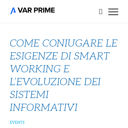
COME CONIUGARE LE
ESIGENZE DI SMART
WORKING E
L’EVOLUZIONE DEI
SISTEMI
INFORMATIVI
EVENTS