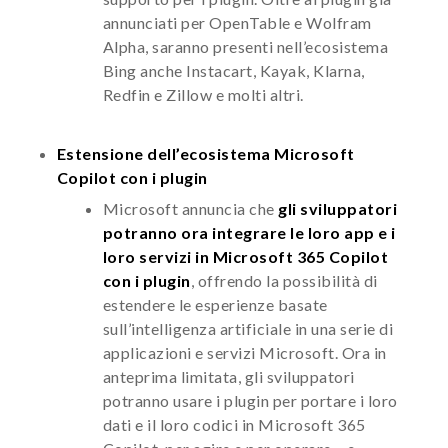
annunciati per OpenTable e Wolfram
Alpha, saranno presenti nell’ecosistema
Bing anche Instacart, Kayak, Klarna,
Redfin e Zillow e molti altri.
Estensione dell’ecosistema Microsoft
Copilot con i plugin
Microsoft annuncia che
gli sviluppatori
potranno ora integrare le loro app e i
loro servizi in Microsoft 365 Copilot
con i plugin
, offrendo la possibilità di
estendere le esperienze basate
sull’intelligenza artificiale in una serie di
applicazioni e servizi Microsoft. Ora in
anteprima limitata, gli sviluppatori
potranno usare i plugin per portare i loro
dati e il loro codici in Microsoft 365