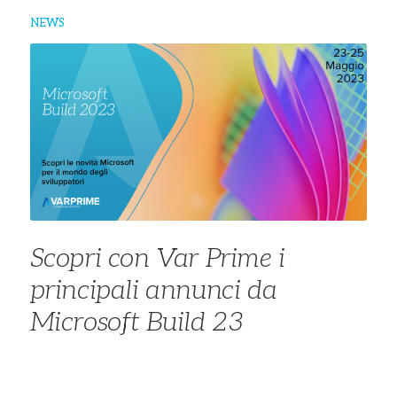
NEWS
Scopri con Var Prime i
principali annunci da
Microsoft Build 23