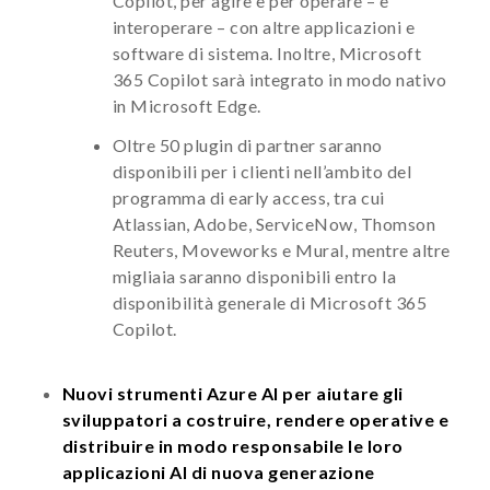
Copilot, per agire e per operare – e
interoperare – con altre applicazioni e
software di sistema. Inoltre, Microsoft
365 Copilot sarà integrato in modo nativo
in Microsoft Edge.
Oltre 50 plugin di partner saranno
disponibili per i clienti nell’ambito del
programma di early access, tra cui
Atlassian, Adobe, ServiceNow, Thomson
Reuters, Moveworks e Mural, mentre altre
migliaia saranno disponibili entro la
disponibilità generale di Microsoft 365
Copilot.
Nuovi strumenti Azure AI per aiutare gli
sviluppatori a costruire, rendere operative e
distribuire in modo responsabile le loro
applicazioni AI di nuova generazione