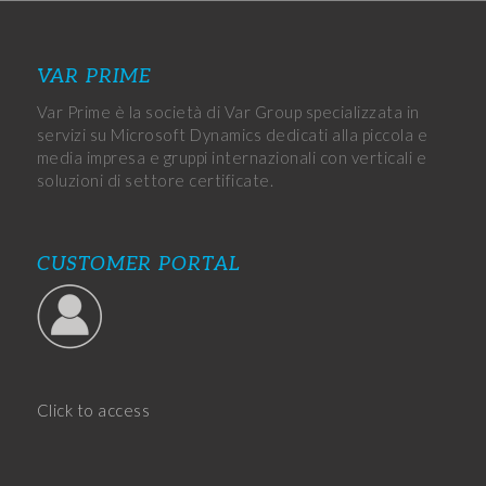
VAR PRIME
Var Prime è la società di Var Group specializzata in
servizi su Microsoft Dynamics dedicati alla piccola e
media impresa e gruppi internazionali con verticali e
soluzioni di settore certificate.
CUSTOMER PORTAL
Click to access