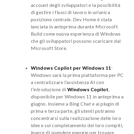
account degli sviluppatori e la possibilità
di gestire i flussi di lavoro in un’unica
posizione centrale. Dev Home è stata
lanciata in anteprima durante Microsoft
Build come nuova esperienza di Windows
che gli sviluppatori possono scaricare dal
Microsoft Store.
Windows Copilot per Windows 11
:
Windows sarà la prima piattaforma per PC
a centralizzare l’assistenza AI con
l’introduzione di
Windows Copilot
,
disponibile per Windows 11 in anteprima a
giugno. Insieme a Bing Chat e ai plugin di
prima e terza parte, gli utenti potranno
concentrarsi sulla realizzazione delle loro
idee e sul completamento dei loro compiti,
invece di spendere energie per trovare,