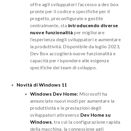
offre agli sviluppatori l’accesso a dev box
pronte per il codice e specifiche per il
progetto, preconfigurate e gestite
centralmente, sta
introducendo diverse
nuove funzionalità
per migliorare
l’esperienza degli sviluppatori e aumentare
la produttività. Disponibile da luglio 2023,
Dev Box accoglierà nuove funzionalità e
capacità per rispondere alle esigenze
specifiche dei team di sviluppo.
Novità di Windows 11
Windows Dev Home:
Microsoft ha
annunciato nuovi modi per aumentare la
produttività e le prestazioni degli
sviluppatori attraverso
Dev Home su
Windows
, tra cui la configurazione rapida
della macchina, la connessione agli