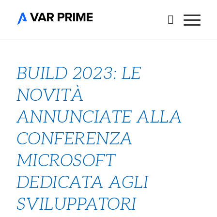
BUILD 2023: LE
NOVITÀ
ANNUNCIATE ALLA
CONFERENZA
MICROSOFT
DEDICATA AGLI
SVILUPPATORI