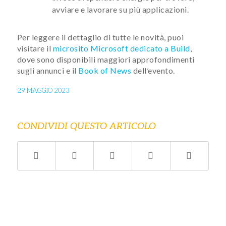
avviare e lavorare su più applicazioni.
Per leggere il dettaglio di tutte le novità, puoi
visitare il
microsito Microsoft dedicato a Build
,
dove sono disponibili maggiori approfondimenti
sugli annunci e il
Book of News
dell’evento.
29 MAGGIO 2023
CONDIVIDI QUESTO ARTICOLO