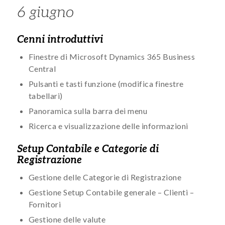
6 giugno
Cenni introduttivi
Finestre di Microsoft Dynamics 365 Business
Central
Pulsanti e tasti funzione (modifica finestre
tabellari)
Panoramica sulla barra dei menu
Ricerca e visualizzazione delle informazioni
Setup Contabile e Categorie di
Registrazione
Gestione delle Categorie di Registrazione
Gestione Setup Contabile generale – Clienti –
Fornitori
Gestione delle valute