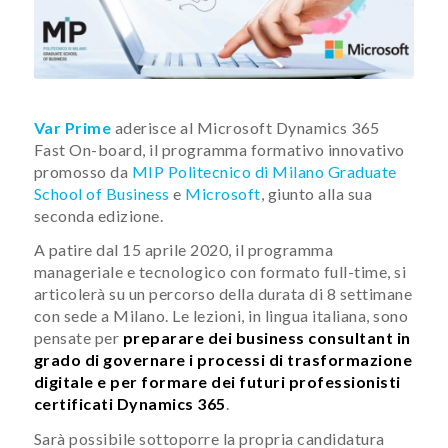
Var Prime
aderisce al Microsoft Dynamics 365
Fast On-board, il programma formativo innovativo
promosso da
MIP Politecnico di Milano Graduate
School of Business
e
Microsoft
, giunto alla sua
seconda edizione.
A patire dal 15 aprile 2020, il programma
manageriale e tecnologico con formato full-time, si
articolerà su un percorso della durata di 8 settimane
con sede a Milano. Le lezioni, in lingua italiana, sono
pensate per
preparare dei business consultant in
grado di governare i processi di trasformazione
digitale e per formare dei futuri professionisti
certificati Dynamics 365
.
Sarà possibile sottoporre la propria candidatura