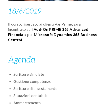
18/6/2019
Il corso, riservato ai clienti Var Prime, sarà
incentrato sull’
Add-On PRIME 365 Advanced
Financials
per
Microsoft Dynamics 365 Business
Central
.​​​
Agenda​​​
Scritture simulate
Gestione competenze
Scritture di assestamento
Situazioni contabili
Ammortamento