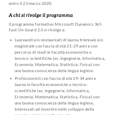
entro il 23 marzo 2020.
A chi si rivolge il programma
Il programma formativo Microsoft Dynamics 365
Fast On-board 2.0 si rivolge a:
Laureandi e/o neolaureati di laurea triennale e/o
magistrale con fascia di età 21-29 anni e con
percorso di studi in facoltà economiche o
tecnico-scientifiche (es. Ingegneria, Informatica,
Economia, Matematica, Statistica, Fisica) con
una buona conoscenza della lingua inglese.
Professionisti con fascia di età 29-34 anni e
laurea in facoltà economiche o tecnico-
scientifiche (es. Ingegneria, Informatica,
Economia, Matematica, Statistica, Fisica) con
una buona conoscenza della lingua inglese,
interessati ad investire nello sviluppo della