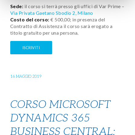
Sede:
il corso si terrà presso gli uffici di Var Prime –
Via Privata Gaetano Sbodio 2, Milano
Costo del corso:
€ 500,00; in presenza del
Contratto di Assistenza il corso sarà erogato a
titolo gratuito per una persona.
ISCRIVITI
16 MAGGIO 2019
CORSO MICROSOFT
DYNAMICS 365
BUSINESS CENTRAL: