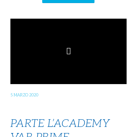
5 MARZO 2020
PARTE L’ACADEMY