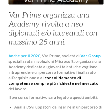
​​​​Var Prime organizza ​​una
Academy rivolta a neo
diplomati e/o laureandi con
massimo 25 anni.
Anche per il 2020
, Var Prime, società di
Var Group
specializzata in soluzioni Microsoft, organizza una
Academy dedicata ai giovani talenti che vogliono
intraprendere un percorso formativo finalizzato
all’acquisizione o al
consolidamento di
competenze sempre più richieste nel mercato
del lavoro.
Il percorso formativo sarà legato a questi ambiti:
Analisi /Sviluppatori da inserire in un percorso di