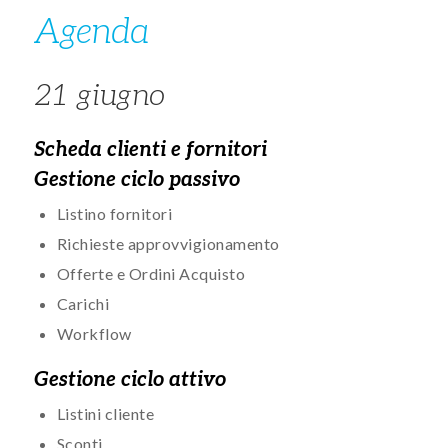
Agenda​​​
21 giugno
Scheda clienti e fornitori
Gestione ciclo passivo
Listino fornitori
Richieste approvvigionamento
Offerte e Ordini Acquisto
Carichi
Workflow
Gestione ciclo attivo
Listini cliente
Sconti