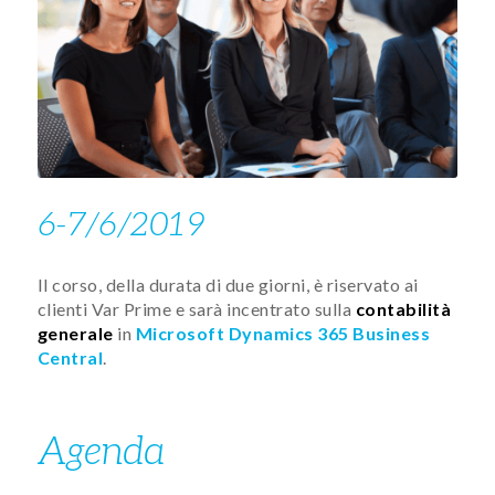
6-7/6/2019
Il corso, della dura​ta di due giorni, è riservato ai
clienti Var Prime e sarà incentrato sulla
contabilità
generale
in
Microsoft Dynamics 365 Business
Central
.​​​
Agenda​​​