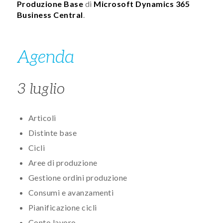
Produzione Base
di
Microsoft Dynamics 365
Business Central
.​​​
Agenda​​​
3 luglio
Articoli
Distinte base
Cicli
Aree di produzione
Gestione ordini produzione
Consumi e avanzamenti
Pianificazione cicli
Conto lavoro