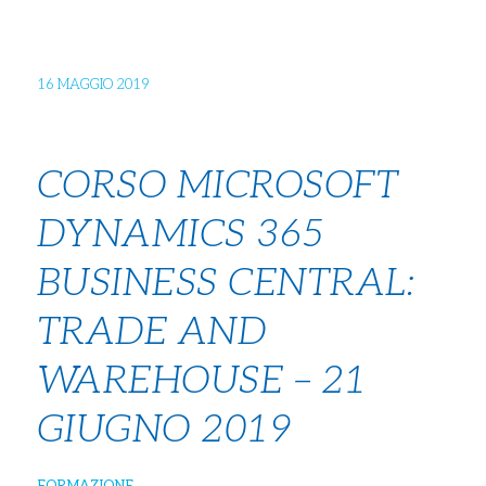
16 MAGGIO 2019
CORSO MICROSOFT
DYNAMICS 365
BUSINESS CENTRAL:
TRADE AND
WAREHOUSE – 21
GIUGNO 2019
FORMAZIONE