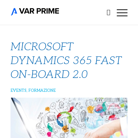
MICROSOFT
DYNAMICS 365 FAST
ON-BOARD 2.0
EVENTS
,
FORMAZIONE