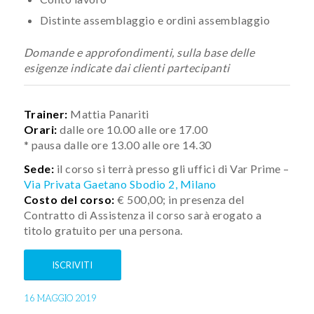
Distinte assemblaggio e ordini assemblaggio
Domande e approfondimenti, sulla base delle
esigenze indicate dai clienti partecipanti
Trainer:
Mattia Panariti
Orari:
dalle ore 10.00 alle ore 17.00
* pausa dalle ore 13.00 alle ore 14.30
Sede:
il corso si terrà presso gli uffici di Var Prime –
Via Privata Gaetano Sbodio 2, Milano
Costo del corso:
€ 500,00; in presenza del
Contratto di Assistenza il corso sarà erogato a
titolo gratuito per una persona.
ISCRIVITI
16 MAGGIO 2019