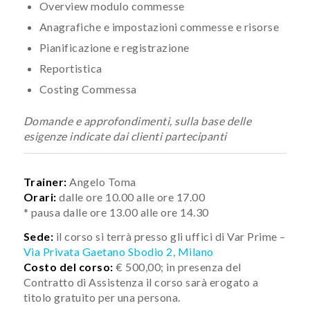
Overview modulo commesse
Anagrafiche e impostazioni commesse e risorse
Pianificazione e registrazione
Reportistica
Costing Commessa
Domande e approfondimenti, sulla base delle
esigenze indicate dai clienti partecipanti
Trainer:
Angelo Toma
Orari:
dalle ore 10.00 alle ore 17.00
* pausa dalle ore 13.00 alle ore 14.30
Sede:
il corso si terrà presso gli uffici di Var Prime –
Via Privata Gaetano Sbodio 2, Milano
Costo del corso:
€ 500,00; in presenza del
Contratto di Assistenza il corso sarà erogato a
titolo gratuito per una persona.