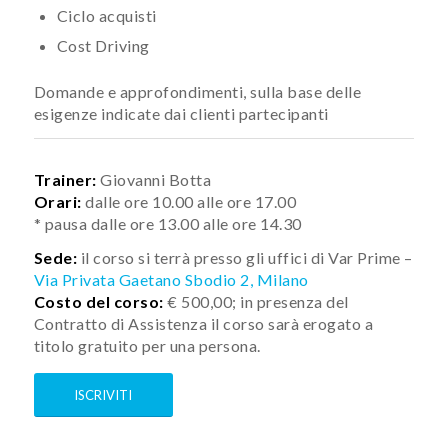
Ciclo acquisti
Cost Driving
Domande e approfondimenti, sulla base delle
esigenze indicate dai clienti partecipanti
Trainer:
Giovanni Botta
Orari:
dalle ore 10.00 alle ore 17.00
* pausa dalle ore 13.00 alle ore 14.30
Sede:
il corso si terrà presso gli uffici di Var Prime –
Via Privata Gaetano Sbodio 2, Milano
Costo del corso:
€ 500,00; in presenza del
Contratto di Assistenza il corso sarà erogato a
titolo gratuito per una persona.
ISCRIVITI