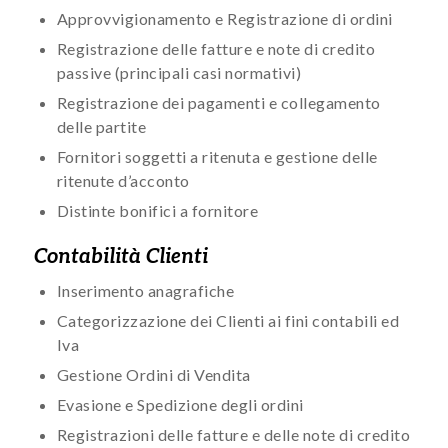
Approvvigionamento e Registrazione di ordini
Registrazione delle fatture e note di credito
passive (principali casi normativi)
Registrazione dei pagamenti e collegamento
delle partite
Fornitori soggetti a ritenuta e gestione delle
ritenute d’acconto
Distinte bonifici a fornitore
Contabilità Clienti
Inserimento anagrafiche
Categorizzazione dei Clienti ai fini contabili ed
Iva
Gestione Ordini di Vendita
Evasione e Spedizione degli ordini
Registrazioni delle fatture e delle note di credito