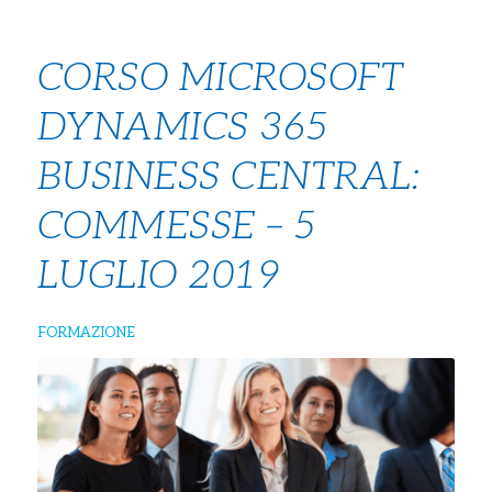
CORSO MICROSOFT
DYNAMICS 365
BUSINESS CENTRAL:
COMMESSE – 5
LUGLIO 2019
FORMAZIONE