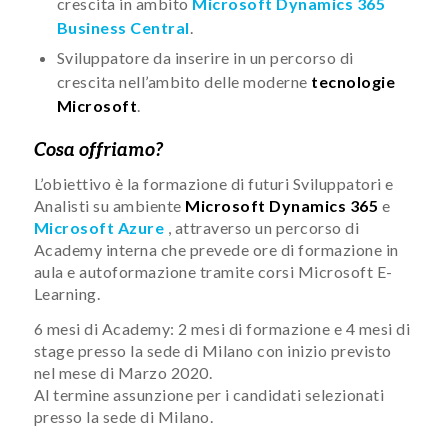
crescita in ambito
Microsoft Dynamics 365
Business Central
.
Sviluppatore da inserire in un percorso di
crescita nell’ambito delle moderne
tecnologie
Microsoft
.
Cosa offriamo?
L’obiettivo è la formazione di futuri Sviluppatori e
Analisti su ambiente
Microsoft Dynamics 365
e
Microsoft Azure
, attraverso un percorso di
Academy interna che prevede ore di formazione in
aula e autoformazione tramite corsi Microsoft E-
Learning.
6 mesi di Academy: 2 mesi di formazione e 4 mesi di
stage presso la sede di Milano con inizio previsto
nel mese di Marzo 2020.
Al termine assunzione per i candidati selezionati
presso la sede di Milano.