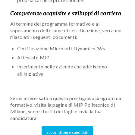
propria carriera professionale.
Competenze acquisite e sviluppi di carriera
Al termine del programma formativo e al
superamento dell’esame di certificazione, verranno
rilasciati i seguenti documenti:
Certificazione Microsoft Dynamics 365
Attestato MIP
Inserimento nelle aziende che aderiscono
all’iniziativa
Se sei interessato a questo prestigioso programma
formativo, visita la pagine di MIP Politecnico di
Milano, scopri tutti i dettagli e invia la tua
candidatura:
Scopri di più e candidati