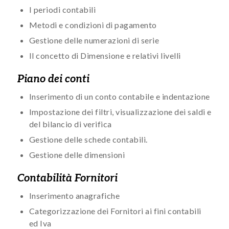
I periodi contabili
Metodi e condizioni di pagamento
Gestione delle numerazioni di serie
Il concetto di Dimensione e relativi livelli
Piano dei conti
Inserimento di un conto contabile e indentazione
Impostazione dei filtri, visualizzazione dei saldi e
del bilancio di verifica
Gestione delle schede contabili.
Gestione delle dimensioni
Contabilità Fornitori
Inserimento anagrafiche
Categorizzazione dei Fornitori ai fini contabili
ed Iva