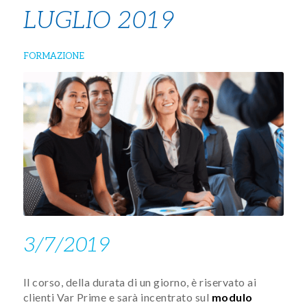
LUGLIO 2019
FORMAZIONE
3/7/2019
Il corso, della dura​ta di un giorno, è riservato ai
clienti Var Prime e sarà incentrato sul
modulo