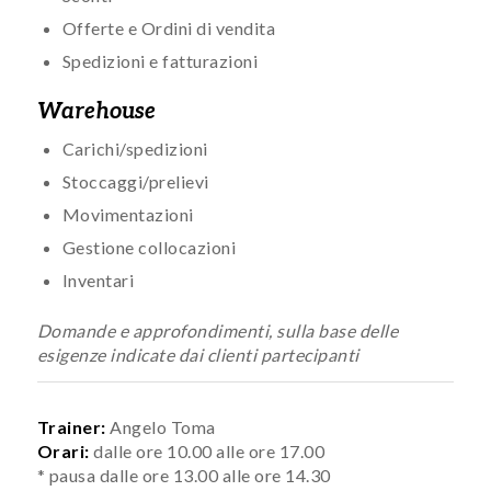
Offerte e Ordini di vendita
Spedizioni e fatturazioni
Warehouse
Carichi/spedizioni
Stoccaggi/prelievi
Movimentazioni
Gestione collocazioni
Inventari
Domande e approfondimenti, sulla base delle
esigenze indicate dai clienti partecipanti
Trainer:
Angelo Toma
Orari:
dalle ore 10.00 alle ore 17.00
* pausa dalle ore 13.00 alle ore 14.30