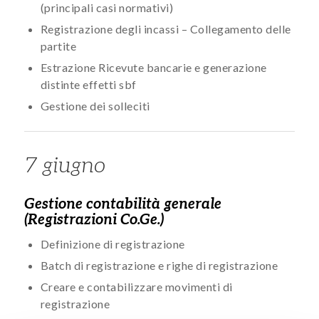
(principali casi normativi)
Registrazione degli incassi – Collegamento delle
partite
Estrazione Ricevute bancarie e generazione
distinte effetti sbf
Gestione dei solleciti
7 giugno
Gestione contabilità generale
(Registrazioni Co.Ge.)
Definizione di registrazione
Batch di registrazione e righe di registrazione
Creare e contabilizzare movimenti di
registrazione