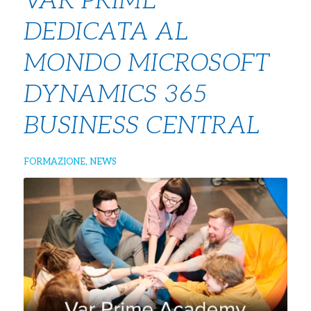
VAR PRIME
DEDICATA AL
MONDO MICROSOFT
DYNAMICS 365
BUSINESS CENTRAL
FORMAZIONE
,
NEWS