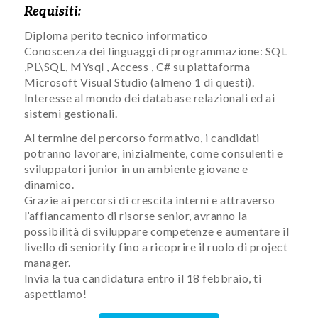
Requisiti:
Diploma perito tecnico informatico
Conoscenza dei linguaggi di programmazione: SQL
,PL\SQL, MYsql , Access , C# su piattaforma
Microsoft Visual Studio (almeno 1 di questi).​
Interesse al mondo dei database relazionali ed ai
sistemi gestionali.
Al termine del percorso formativo, i candidati
potranno lavorare, inizialmente, come consulenti e
sviluppatori junior in un ambiente giovane e
dinamico.
Grazie ai percorsi di crescita interni e attraverso
l’affiancamento di risorse senior, avranno la
possibilità di sviluppare competenze e aumentare il
livello di seniority fino a ricoprire il ruolo di project
manager.
Invia la tua candidatura entro il 18 febbraio, ti
aspettiamo!