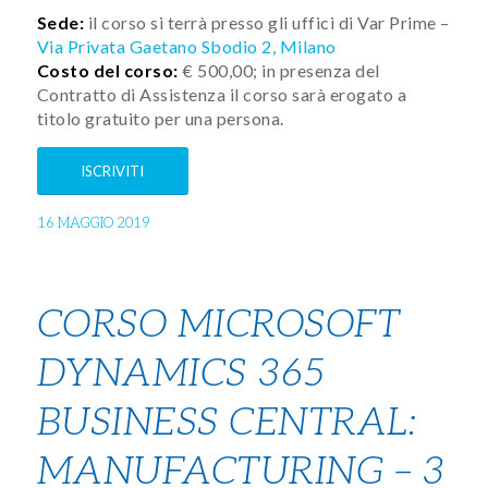
Sede:
il corso si terrà presso gli uffici di Var Prime –
Via Privata Gaetano Sbodio 2, Milano
Costo del corso:
€ 500,00; in presenza del
Contratto di Assistenza il corso sarà erogato a
titolo gratuito per una persona.
ISCRIVITI
16 MAGGIO 2019
CORSO MICROSOFT
DYNAMICS 365
BUSINESS CENTRAL:
MANUFACTURING – 3