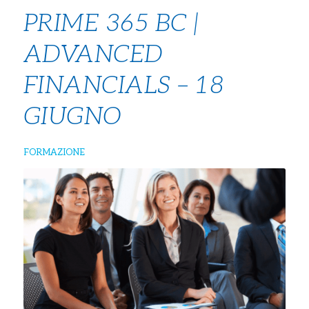
PRIME 365 BC |
ADVANCED
FINANCIALS – 18
GIUGNO
FORMAZIONE