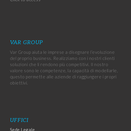
VAR GROUP
Var Group aiuta le imprese a disegnare l’evoluzione
del proprio business. Realizziamo con i nostri clienti
soluzioni che li rendono più competitivi. Il nostro
valore sono le competenze, la capacità di modellarle,
questo permette alle aziende di raggiungere i propri
obiettivi.
UFFICI
Sede Legale