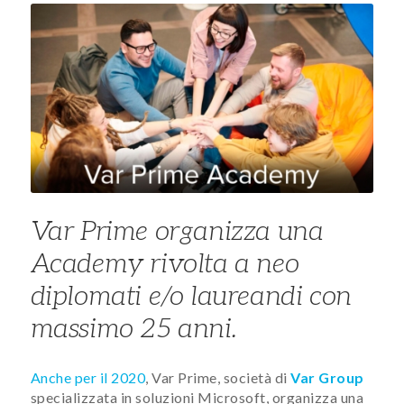
​​​​Var Prime organizza ​​una
Academy rivolta a neo
diplomati e/o laureandi con
massimo 25 anni.
Anche per il 2020
, Var Prime, società di
Var Group
specializzata in soluzioni Microsoft, organizza una