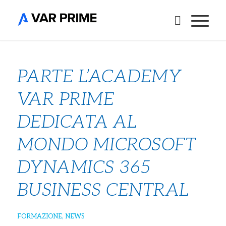
PARTE L’ACADEMY
VAR PRIME
DEDICATA AL
MONDO MICROSOFT
DYNAMICS 365
BUSINESS CENTRAL
FORMAZIONE
,
NEWS