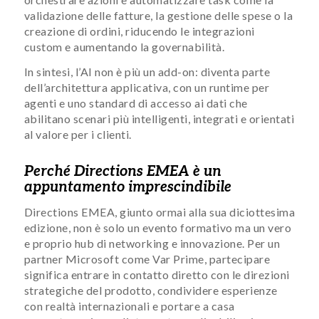
validazione delle fatture, la gestione delle spese o la
creazione di ordini, riducendo le integrazioni
custom e aumentando la governabilità.
In sintesi, l’AI non è più un add-on: diventa parte
dell’architettura applicativa, con un runtime per
agenti e uno standard di accesso ai dati che
abilitano scenari più intelligenti, integrati e orientati
al valore per i clienti.
Perché Directions EMEA è un
appuntamento imprescindibile
Directions EMEA, giunto ormai alla sua diciottesima
edizione, non è solo un evento formativo ma un vero
e proprio hub di networking e innovazione. Per un
partner Microsoft come Var Prime, partecipare
significa entrare in contatto diretto con le direzioni
strategiche del prodotto, condividere esperienze
con realtà internazionali e portare a casa