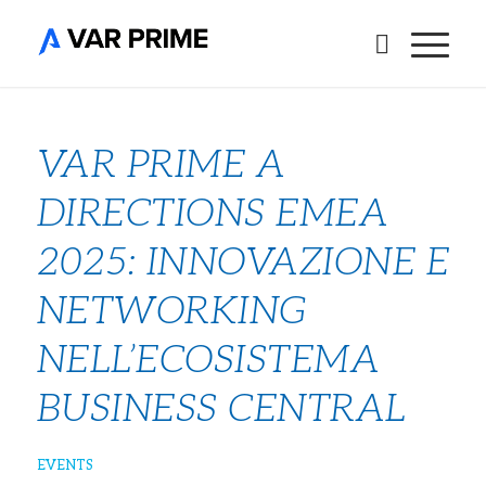
VAR PRIME A
DIRECTIONS EMEA
2025: INNOVAZIONE E
NETWORKING
NELL’ECOSISTEMA
BUSINESS CENTRAL
EVENTS