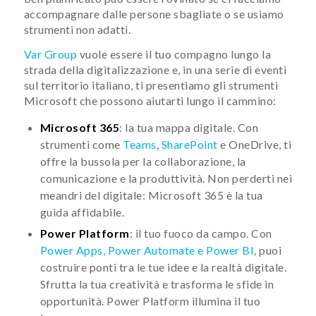
accompagnare dalle persone sbagliate o se usiamo
strumenti non adatti.
Var Group
vuole essere il tuo compagno lungo la
strada della digitalizzazione e, in una serie di eventi
sul territorio italiano, ti presentiamo gli strumenti
Microsoft che possono aiutarti lungo il cammino:
Microsoft 365
: la tua mappa digitale. Con
strumenti come
Teams
,
SharePoint
e OneDrive, ti
offre la bussola per la collaborazione, la
comunicazione e la produttività. Non perderti nei
meandri del digitale: Microsoft 365 è la tua
guida affidabile.
Power Platform
: il tuo fuoco da campo. Con
Power Apps, Power Automate e Power BI,
puoi
costruire ponti tra le tue idee e la realtà digitale.
Sfrutta la tua creatività e trasforma le sfide in
opportunità. Power Platform illumina il tuo