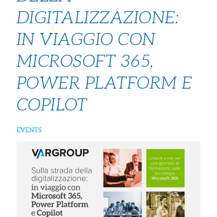
DIGITALIZZAZIONE:
IN VIAGGIO CON
MICROSOFT 365,
POWER PLATFORM E
COPILOT
EVENTS