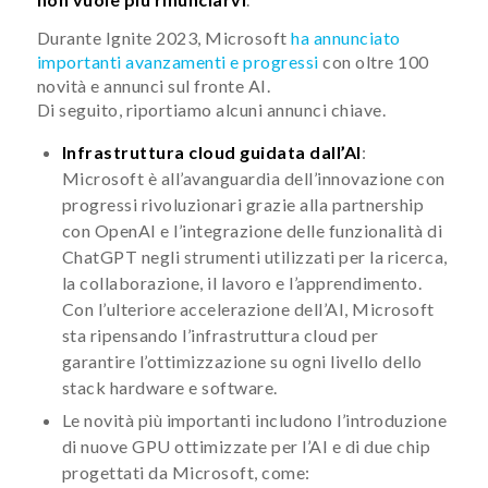
Durante Ignite 2023, Microsoft
ha annunciato
importanti avanzamenti e progressi
con oltre 100
novità e annunci sul fronte AI.
Di seguito, riportiamo alcuni annunci chiave.
Infrastruttura cloud guidata dall’AI
:
Microsoft è all’avanguardia dell’innovazione con
progressi rivoluzionari grazie alla partnership
con OpenAI e l’integrazione delle funzionalità di
ChatGPT negli strumenti utilizzati per la ricerca,
la collaborazione, il lavoro e l’apprendimento.
Con l’ulteriore accelerazione dell’AI, Microsoft
sta ripensando l’infrastruttura cloud per
garantire l’ottimizzazione su ogni livello dello
stack hardware e software.
Le novità più importanti includono l’introduzione
di nuove GPU ottimizzate per l’AI e di due chip
progettati da Microsoft, come: