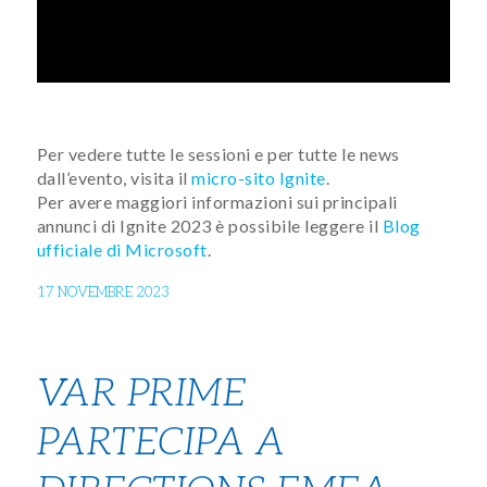
Per vedere tutte le sessioni e per tutte le news
dall’evento, visita il
micro-sito Ignite
.
Per avere maggiori informazioni sui principali
annunci di Ignite 2023 è possibile leggere il
Blog
ufficiale di Microsoft
.
17 NOVEMBRE 2023
VAR PRIME
PARTECIPA A