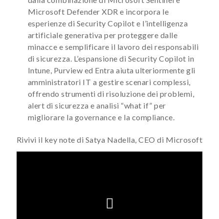
Microsoft Defender XDR e incorpora le
esperienze di Security Copilot e l’intelligenza
artificiale generativa per proteggere dalle
minacce e semplificare il lavoro dei responsabili
di sicurezza. L’espansione di Security Copilot in
Intune, Purview ed Entra aiuta ulteriormente gli
amministratori IT a gestire scenari complessi,
offrendo strumenti di risoluzione dei problemi,
alert di sicurezza e analisi “what if” per
migliorare la governance e la compliance.
Rivivi il key note di Satya Nadella, CEO di Microsoft