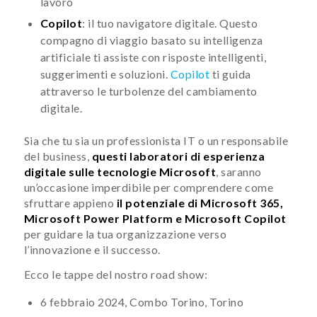
lavoro
Copilot
: il tuo navigatore digitale. Questo
compagno di viaggio basato su intelligenza
artificiale ti assiste con risposte intelligenti,
suggerimenti e soluzioni.
Copilot
ti guida
attraverso le turbolenze del cambiamento
digitale.
Sia che tu sia un professionista IT o un responsabile
del business,
questi laboratori di esperienza
digitale
sulle tecnologie Microsoft
, saranno
un’occasione imperdibile per comprendere come
sfruttare appieno
il potenziale di Microsoft 365,
Microsoft Power Platform
e Microsoft Copilot
per guidare la tua organizzazione verso
l’innovazione e il successo.
Ecco le tappe del nostro road show:
6 febbraio 2024, Combo Torino, Torino