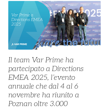
Il team Var Prime ha
partecipato a Directions
EMEA 2025, l’evento
annuale che dal 4 al 6
novembre ha riunito a
Poznan oltre 3.000