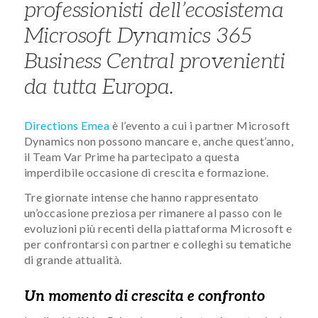
professionisti dell’ecosistema
Microsoft Dynamics 365
Business Central provenienti
da tutta Europa.
Directions Emea
è l’evento a cui i partner Microsoft
Dynamics non possono mancare e, anche quest’anno,
il Team Var Prime ha partecipato a questa
imperdibile occasione di crescita e formazione.
Tre giornate intense che hanno rappresentato
un’occasione preziosa per rimanere al passo con le
evoluzioni più recenti della piattaforma Microsoft e
per confrontarsi con partner e colleghi su tematiche
di grande attualità.
Un momento di crescita e confronto