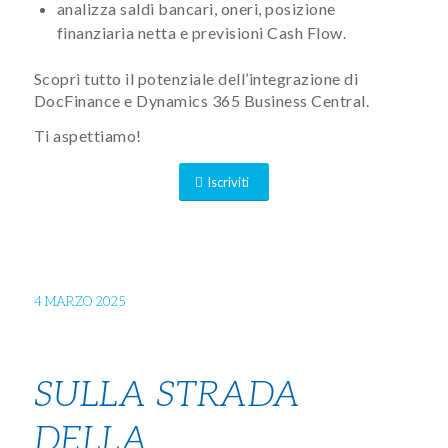
analizza saldi bancari, oneri, posizione
finanziaria netta e previsioni Cash Flow.
Scopri tutto il potenziale dell’integrazione di
DocFinance e Dynamics 365 Business Central.
Ti aspettiamo!
Iscriviti
4 MARZO 2025
SULLA STRADA
DELLA