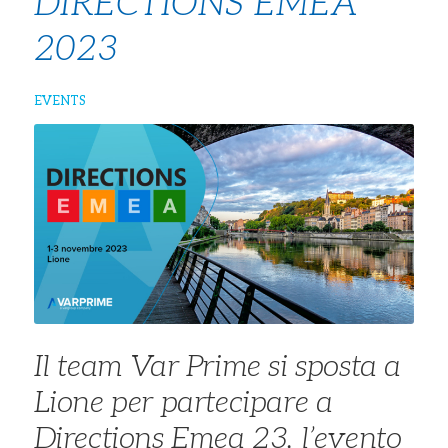
DIRECTIONS EMEA
2023
EVENTS
Il team Var Prime si sposta a
Lione per partecipare a
Directions Emea 23, l’evento