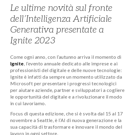
Le ultime novità sul fronte
dell’Intelligenza Artificiale
Generativa presentate a
Ignite 2023
Come ogni anno, con l’autunno arriva il momento di
Ignite
, l’evento annuale dedicato alle imprese e ai
professionisti del digitale e delle nuove tecnologie:
Ignite è infatti da sempre un momento utilizzato da
Microsoft per presentare i progressi tecnologici
per aiutare aziende, partner e sviluppatori a cogliere
le opportunità del digitale e a rivoluzionare il modo
in cui lavoriamo.
Focus di questa edizione, che si è svolta dal 15 al 17
novembre a Seattle, è l’AI di nuova generazione e la
sua capacità di trasformare e innovare il mondo del
lavoro in ogni settore.