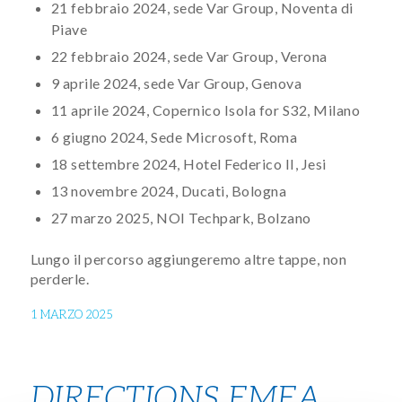
21 febbraio 2024, sede Var Group, Noventa di
Piave
22 febbraio 2024, sede Var Group, Verona
9 aprile 2024, sede Var Group, Genova
11 aprile 2024, Copernico Isola for S32, Milano
6 giugno 2024, Sede Microsoft, Roma
18 settembre 2024, Hotel Federico II, Jesi
13 novembre 2024, Ducati, Bologna
27 marzo 2025, NOI Techpark, Bolzano
Lungo il percorso aggiungeremo altre tappe, non
perderle.
1 MARZO 2025
DIRECTIONS EMEA