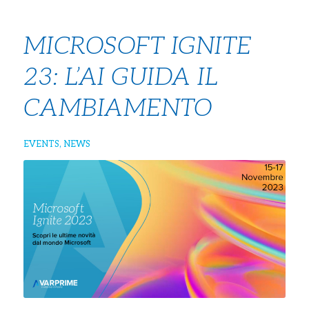
MICROSOFT IGNITE
23: L’AI GUIDA IL
CAMBIAMENTO
EVENTS
,
NEWS