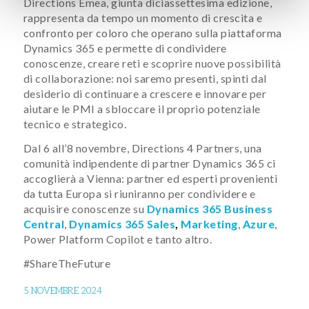
Directions Emea, giunta diciassettesima edizione,
rappresenta da tempo un momento di crescita e
confronto per coloro che operano sulla piattaforma
Dynamics 365 e permette di condividere
conoscenze, creare reti e scoprire nuove possibilità
di collaborazione: noi saremo presenti, spinti dal
desiderio di continuare a crescere e innovare per
aiutare le PMI a sbloccare il proprio potenziale
tecnico e strategico.
Dal 6 all’8 novembre, Directions 4 Partners, una
comunità indipendente di partner Dynamics 365 ci
accoglierà a Vienna: partner ed esperti provenienti
da tutta Europa si riuniranno per condividere e
acquisire conoscenze su
Dynamics 365 Business
Central
,
Dynamics 365 Sales
,
Marketing
,
Azure
,
Power Platform Copilot e tanto altro.
#ShareTheFuture
5 NOVEMBRE 2024