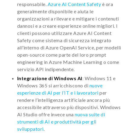
responsabile.
Azure AI Content Safety
è ora
generalmente disponibile e aiuta le
organizzazioni a rilevare e mitigare i contenuti
dannosi e a creare esperienze online migliori. I
clienti possono utilizzare Azure AI Content
Safety come sistema di sicurezza integrato
all’interno di Azure OpenAI Service, per modelli
open-source come parte del loro prompt
engineering in Azure Machine Learning o come
servizio API indipendente.
Integrazione di Windows AI
: Windows 11 e
Windows 365 si arricchiscono di
nuove
esperienze di AI per l’IT e i lavoratori
per
rendere l’intelligenza artificiale ancora più
accessibile attraverso più dispositivi. Windows
AI Studio offre invece una
nuova suite di
strumenti di AI e produttività per gli
sviluppatori
.