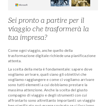
Sei pronto a partire per il
viaggio che trasformerà la
tua impresa?
Come ogni viaggio, anche quello della
trasformazione digitale richiede una pianificazione
attenta.
La scelta della meta è fondamentale: sapere dove
vogliamo arrivare, quali siano gli obiettivi che
vogliamo raggiungere e come ci vogliamo arrivare
sono tutti elementi a cui dobbiamo prestare la
massima attenzione. Anche la scelta del giusto
compagno di viaggio e degli strumenti con cui
affrontarlo sono altrettanto importanti: un viaggio
ben pianificato può essere rovinato se ci facciamo