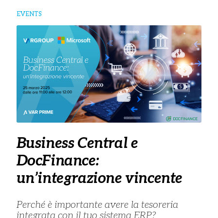
EVENTS
Business Central e
DocFinance:
un’integrazione vincente
Perché è importante avere la tesoreria
integrata con il tuo sistema ERP?