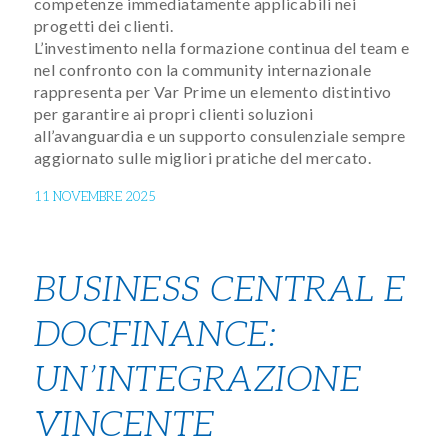
competenze immediatamente applicabili nei
progetti dei clienti.
L’investimento nella formazione continua del team e
nel confronto con la community internazionale
rappresenta per Var Prime un elemento distintivo
per garantire ai propri clienti soluzioni
all’avanguardia e un supporto consulenziale sempre
aggiornato sulle migliori pratiche del mercato.
11 NOVEMBRE 2025
BUSINESS CENTRAL E
DOCFINANCE:
UN’INTEGRAZIONE
VINCENTE