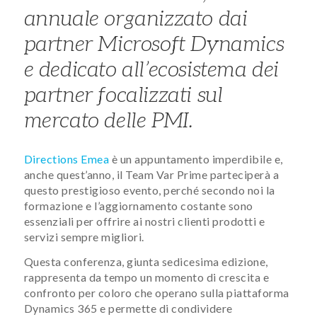
annuale organizzato dai
partner Microsoft Dynamics
e dedicato all’ecosistema dei
partner focalizzati sul
mercato delle PMI.
Directions Emea
è un appuntamento imperdibile e,
anche quest’anno, il Team Var Prime parteciperà a
questo prestigioso evento, perché secondo noi la
formazione e l’aggiornamento costante sono
essenziali per offrire ai nostri clienti prodotti e
servizi sempre migliori.
Questa conferenza, giunta sedicesima edizione,
rappresenta da tempo un momento di crescita e
confronto per coloro che operano sulla piattaforma
Dynamics 365 e permette di condividere