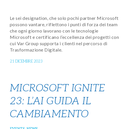
Le sei designation, che solo pochi partner Microsoft
possono vantare, riflettono i punti di forza dei team
che ogni giorno lavorano con le tecnologie
Microsoft e certificano l’eccellenza dei progetti con
cui Var Group supporta i clienti nel percorso di
Trasformazione Digitale.
21 DICEMBRE 2023
MICROSOFT IGNITE
23: L’AI GUIDA IL
CAMBIAMENTO
EVENTS
,
NEWS