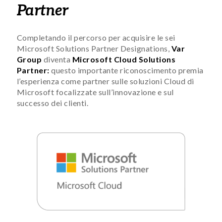
Partner
Completando il percorso per acquisire le sei
Microsoft Solutions Partner Designations,
Var
Group
diventa
Microsoft Cloud Solutions
Partner:
questo importante riconoscimento premia
l’esperienza come partner sulle soluzioni Cloud di
Microsoft focalizzate sull’innovazione e sul
successo dei clienti.