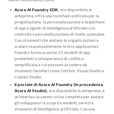
Azure AI Foundry SDK
, ora disponibile in
anteprima, offre una toolchain unificata per la
progettazione, la personalizzazione e la gestione
di app e agenti di intelligenza artificiale con
controllo e personalizzazione di livello aziendale.
Con strumenti che aiutano le organizzazioni a
scalare responsabilmente le loro applicazioni,
Foundry fornisce anche 25 modelli di app
predefiniti e un’esperienza di codifica
semplificata a cui possono accedere da
strumenti familiari come GitHub, Visual Studio e
Copilot Studio.
Il portale di Azure AI Foundry (in precedenza
Azure AI Studio),
ora disponibile in anteprima, è
un’interfaccia utente visiva completa per aiutare
gli sviluppatori a scoprire modelli, servizi e
strumenti di intelligenza artificiale. Con una