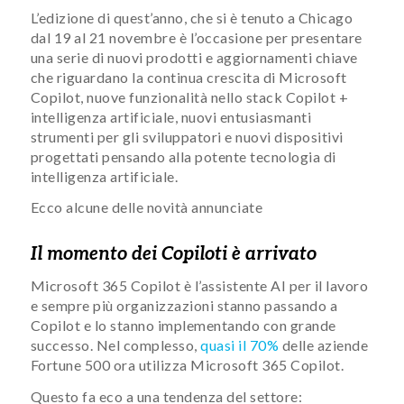
L’edizione di quest’anno, che si è tenuto a Chicago
dal 19 al 21 novembre è l’occasione per presentare
una serie di nuovi prodotti e aggiornamenti chiave
che riguardano la continua crescita di Microsoft
Copilot, nuove funzionalità nello stack Copilot +
intelligenza artificiale, nuovi entusiasmanti
strumenti per gli sviluppatori e nuovi dispositivi
progettati pensando alla potente tecnologia di
intelligenza artificiale.
Ecco alcune delle novità annunciate
Il momento dei Copiloti è arrivato
Microsoft 365 Copilot è l’assistente AI per il lavoro
e sempre più organizzazioni stanno passando a
Copilot e lo stanno implementando con grande
successo. Nel complesso,
quasi il 70%
delle aziende
Fortune 500 ora utilizza Microsoft 365 Copilot.
Questo fa eco a una tendenza del settore: