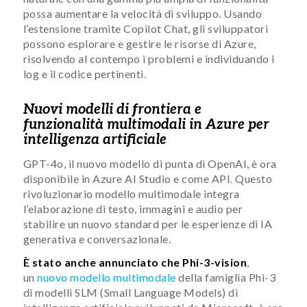
possa aumentare la velocità di sviluppo. Usando
l’estensione tramite Copilot Chat, gli sviluppatori
possono esplorare e gestire le risorse di Azure,
risolvendo al contempo i problemi e individuando i
log e il codice pertinenti.
Nuovi modelli di frontiera e
funzionalità multimodali in Azure per
intelligenza artificiale
GPT-4o, il nuovo modello di punta di OpenAI, è ora
disponibile in Azure AI Studio e come API. Questo
rivoluzionario modello multimodale integra
l’elaborazione di testo, immagini e audio per
stabilire un nuovo standard per le esperienze di IA
generativa e conversazionale.
È stato anche annunciato che Phi-3-vision
,
un
nuovo modello multimodale
della famiglia Phi-3
di modelli SLM (Small Language Models) di