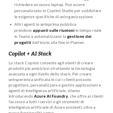
richiedere un nuovo laptop. Può essere
personalizzato in Copilot Studio per soddisfare
le esigenze specifiche di un’organizzazione.
Altri agenti in anteprima pubblica
prendono
appunti sulle riunioni
in tempo reale
in Teams e automatizzano la
gestione dei
progetti
dall’inizio alla fine in Planner.
Copilot + AI Stack
Lo stack Copilot consente agli utenti di creare
prodotti più ambiziosi sfruttando la tecnologia
avanzata a ogni livello dello stack. Per creare
un’esperienza unificata in cui i clienti possono
progettare, personalizzare e gestire applicazioni e
agenti di intelligenza artificiale, stiamo
introducendo
Azure AI Foundry
, che offre ai clienti
l’accesso a tutti i servizi e gli strumenti di
intelligenza artificiale di Azure esistenti, oltre a
nuove funzionalità come: