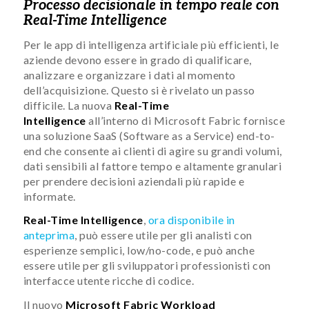
Processo decisionale in tempo reale con
Real-Time Intelligence
Per le app di intelligenza artificiale più efficienti, le
aziende devono essere in grado di qualificare,
analizzare e organizzare i dati al momento
dell’acquisizione. Questo si è rivelato un passo
difficile. La nuova
Real-Time
Intelligence
all’interno di Microsoft Fabric fornisce
una soluzione SaaS (Software as a Service) end-to-
end che consente ai clienti di agire su grandi volumi,
dati sensibili al fattore tempo e altamente granulari
per prendere decisioni aziendali più rapide e
informate.
Real-Time Intelligence
,
ora disponibile in
anteprima
, può essere utile per gli analisti con
esperienze semplici, low/no-code, e può anche
essere utile per gli sviluppatori professionisti con
interfacce utente ricche di codice.
Il nuovo
Microsoft Fabric Workload