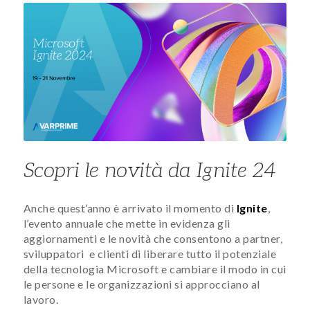
Scopri le novità da Ignite 24
Anche quest’anno è arrivato il momento di
Ignite
,
l’evento annuale che mette in evidenza gli
aggiornamenti e le novità che consentono a partner,
sviluppatori e clienti di liberare tutto il potenziale
della tecnologia Microsoft e cambiare il modo in cui
le persone e le organizzazioni si approcciano al
lavoro.