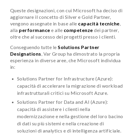
Queste designazioni, con cui Microsoft ha deciso di
aggiornare il concetto di Silver e Gold Partner,
vengono assegnate in base alle
capacità tecniche
,
alla
performance
e alle
competenze
dei partner,
oltre che al successo dei progetti presso i clienti.
Conseguendo tutte le
Solutions Partner
Designations
, Var Group ha dimostrato la propria
esperienza in diverse aree, che Microsoft individua
in:
Solutions Partner for Infrastructure (Azure):
capacità di accelerare la migrazione di workload
infrastrutturali critici su Microsoft Azure.
Solutions Partner for Data and AI (Azure):
capacità di assistere i clienti nella
modernizzazione e nella gestione del loro bacino
di dati su più sistemi e nella creazione di
soluzioni di analytics e di intelligenza artificiale.