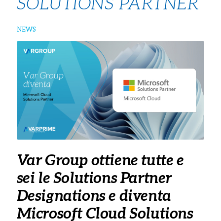
SOLUTIONS PARTNER
NEWS
Var Group ottiene tutte e
sei le Solutions Partner
Designations e diventa
Microsoft Cloud Solutions