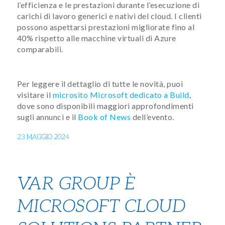
l’efficienza e le prestazioni durante l’esecuzione di
carichi di lavoro generici e nativi del cloud. I clienti
possono aspettarsi prestazioni migliorate fino al
40% rispetto alle macchine virtuali di Azure
comparabili.
Per leggere il dettaglio di tutte le novità, puoi
visitare il
microsito Microsoft dedicato a Build
,
dove sono disponibili maggiori approfondimenti
sugli annunci e il
Book of News
dell’evento.
23 MAGGIO 2024
VAR GROUP È
MICROSOFT CLOUD