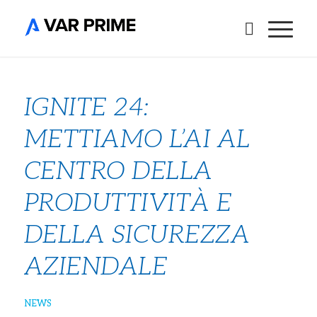
IGNITE 24:
METTIAMO L’AI AL
CENTRO DELLA
PRODUTTIVITÀ E
DELLA SICUREZZA
AZIENDALE
NEWS