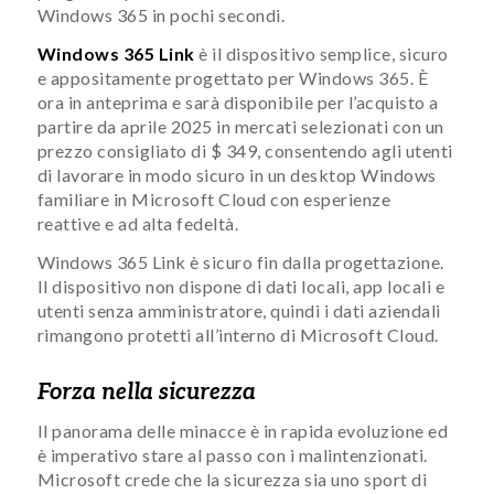
Windows 365 in pochi secondi.
Windows 365 Link
è il dispositivo semplice, sicuro
e appositamente progettato per Windows 365. È
ora in anteprima e sarà disponibile per l’acquisto a
partire da aprile 2025 in mercati selezionati con un
prezzo consigliato di $ 349, consentendo agli utenti
di lavorare in modo sicuro in un desktop Windows
familiare in Microsoft Cloud con esperienze
reattive e ad alta fedeltà.
Windows 365 Link è sicuro fin dalla progettazione.
Il dispositivo non dispone di dati locali, app locali e
utenti senza amministratore, quindi i dati aziendali
rimangono protetti all’interno di Microsoft Cloud.
Forza nella sicurezza
Il panorama delle minacce è in rapida evoluzione ed
è imperativo stare al passo con i malintenzionati.
Microsoft crede che la sicurezza sia uno sport di