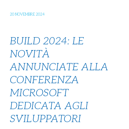
20 NOVEMBRE 2024
BUILD 2024: LE
NOVITÀ
ANNUNCIATE ALLA
CONFERENZA
MICROSOFT
DEDICATA AGLI
SVILUPPATORI