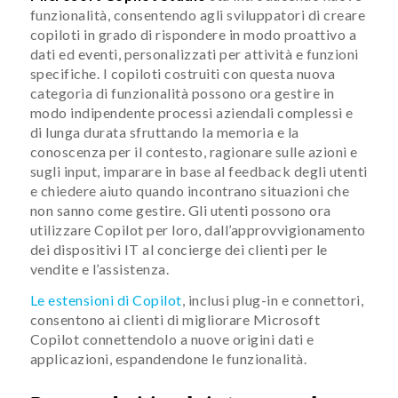
funzionalità, consentendo agli sviluppatori di creare
copiloti in grado di rispondere in modo proattivo a
dati ed eventi, personalizzati per attività e funzioni
specifiche. I copiloti costruiti con questa nuova
categoria di funzionalità possono ora gestire in
modo indipendente processi aziendali complessi e
di lunga durata sfruttando la memoria e la
conoscenza per il contesto, ragionare sulle azioni e
sugli input, imparare in base al feedback degli utenti
e chiedere aiuto quando incontrano situazioni che
non sanno come gestire. Gli utenti possono ora
utilizzare Copilot per loro, dall’approvvigionamento
dei dispositivi IT al concierge dei clienti per le
vendite e l’assistenza.
Le estensioni di Copilot
, inclusi plug-in e connettori,
consentono ai clienti di migliorare Microsoft
Copilot connettendolo a nuove origini dati e
applicazioni, espandendone le funzionalità.