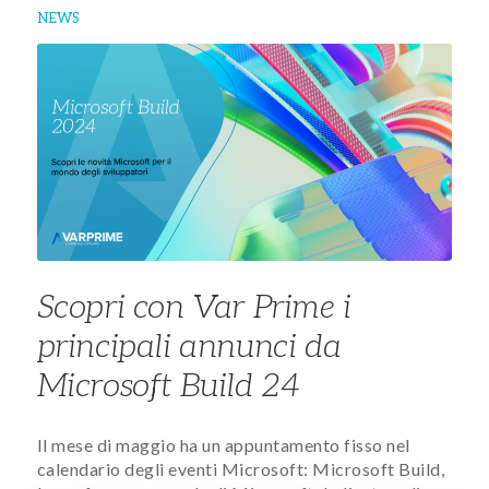
NEWS
Scopri con Var Prime i
principali annunci da
Microsoft Build 24
Il mese di maggio ha un appuntamento fisso nel
calendario degli eventi Microsoft: Microsoft Build,