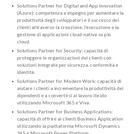
Solutions Partner for Digital and App Innovation
(Azure): competenza e impegno per aumentare la
produttività degli sviluppatori e il successo dei
clienti attraverso la creazione, l’esecuzione e la
gestione di applicazioni cloud-native su più
cloud.
Solutions Partner for Security: capacità di
proteggere le organizzazioni dei clienti con
soluzioni integrate per sicurezza, conformità e
identità.
Solutions Partner for Modern Work: capacità di
aiutare i clienti a incrementare la produttività dei
dipendenti e a convertirsi al lavoro ibrido
utilizzando Microsoft 365 e Viva.
Solutions Partner for Business Applications:
capacità di offrire ai clienti Business Application
utilizzando la piattaforma Microsoft Dynamics
365 e Microsoft Power Platform.