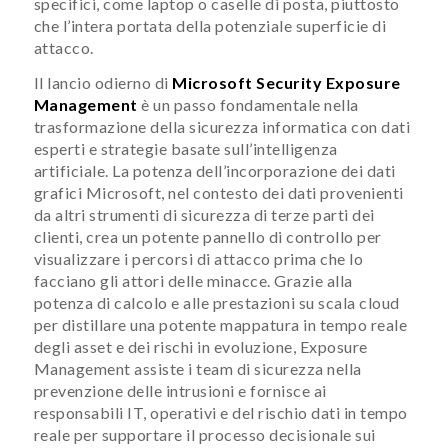
specifici, come laptop o caselle di posta, piuttosto
che l’intera portata della potenziale superficie di
attacco.
Il lancio odierno di
Microsoft Security
Exposure
Management
è un passo fondamentale nella
trasformazione della sicurezza informatica con dati
esperti e strategie basate sull’intelligenza
artificiale. La potenza dell’incorporazione dei dati
grafici Microsoft, nel contesto dei dati provenienti
da altri strumenti di sicurezza di terze parti dei
clienti, crea un potente pannello di controllo per
visualizzare i percorsi di attacco prima che lo
facciano gli attori delle minacce. Grazie alla
potenza di calcolo e alle prestazioni su scala cloud
per distillare una potente mappatura in tempo reale
degli asset e dei rischi in evoluzione, Exposure
Management assiste i team di sicurezza nella
prevenzione delle intrusioni e fornisce ai
responsabili IT, operativi e del rischio dati in tempo
reale per supportare il processo decisionale sui