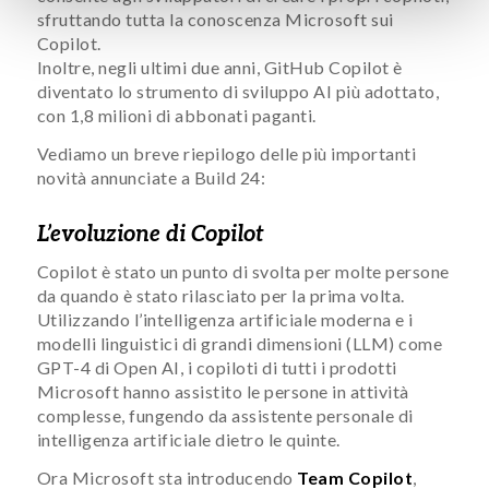
sfruttando tutta la conoscenza Microsoft sui
Copilot.
Inoltre, negli ultimi due anni, GitHub Copilot è
diventato lo strumento di sviluppo AI più adottato,
con 1,8 milioni di abbonati paganti.
Vediamo un breve riepilogo delle più importanti
novità annunciate a Build 24:
L’evoluzione di Copilot
Copilot è stato un punto di svolta per molte persone
da quando è stato rilasciato per la prima volta.
Utilizzando l’intelligenza artificiale moderna e i
modelli linguistici di grandi dimensioni (LLM) come
GPT-4 di Open AI, i copiloti di tutti i prodotti
Microsoft hanno assistito le persone in attività
complesse, fungendo da assistente personale di
intelligenza artificiale dietro le quinte.
Ora Microsoft sta introducendo
Team Copilot
,