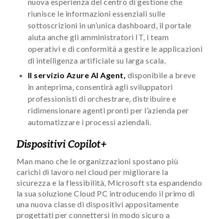
nuova esperienza del centro di gestione che
riunisce le informazioni essenziali sulle
sottoscrizioni in un’unica dashboard, il portale
aiuta anche gli amministratori IT, i team
operativi e di conformità a gestire le applicazioni
di intelligenza artificiale su larga scala.
Il servizio Azure AI Agent,
disponibile a breve
in anteprima, consentirà agli sviluppatori
professionisti di orchestrare, distribuire e
ridimensionare agenti pronti per l’azienda per
automatizzare i processi aziendali.
Dispositivi Copilot+
Man mano che le organizzazioni spostano più
carichi di lavoro nel cloud per migliorare la
sicurezza e la flessibilità, Microsoft sta espandendo
la sua soluzione Cloud PC introducendo il primo di
una nuova classe di dispositivi appositamente
progettati per connettersi in modo sicuro a