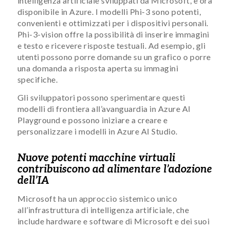
intelligenza artificiale sviluppati da Microsoft, è ora
disponibile in Azure. I modelli Phi-3 sono potenti,
convenienti e ottimizzati per i dispositivi personali.
Phi-3-vision offre la possibilità di inserire immagini
e testo e ricevere risposte testuali. Ad esempio, gli
utenti possono porre domande su un grafico o porre
una domanda a risposta aperta su immagini
specifiche.
Gli sviluppatori possono sperimentare questi
modelli di frontiera all’avanguardia in Azure AI
Playground e possono iniziare a creare e
personalizzare i modelli in Azure AI Studio.
Nuove potenti macchine virtuali
contribuiscono ad alimentare l’adozione
dell’IA
Microsoft ha un approccio sistemico unico
all’infrastruttura di intelligenza artificiale, che
include hardware e software di Microsoft e dei suoi