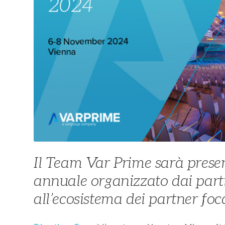
Il Team Var Prime sarà presen
annuale organizzato dai part
all’ecosistema dei partner foc