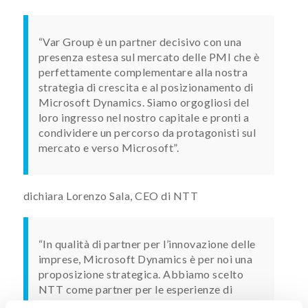
“Var Group è un partner decisivo con una
presenza estesa sul mercato delle PMI che è
perfettamente complementare alla nostra
strategia di crescita e al posizionamento di
Microsoft Dynamics. Siamo orgogliosi del
loro ingresso nel nostro capitale e pronti a
condividere un percorso da protagonisti sul
mercato e verso Microsoft”.
dichiara Lorenzo Sala, CEO di NTT
“In qualità di partner per l’innovazione delle
imprese, Microsoft Dynamics è per noi una
proposizione strategica. Abbiamo scelto
NTT come partner per le esperienze di
valore e le conoscenze maturate in numerosi