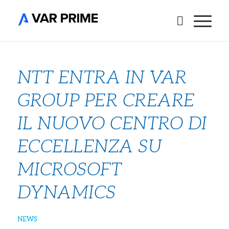
NTT ENTRA IN VAR
GROUP PER CREARE
IL NUOVO CENTRO DI
ECCELLENZA SU
MICROSOFT
DYNAMICS
NEWS