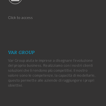
Click to access
VAR GROUP
Var Group aiuta le imprese a disegnare l’evoluzione
del proprio business. Realizziamo con i nostri clienti
soluzioni che li rendono più competitivi. Il nostro
valore sono le competenze, la capacità di modellarle,
questo permette alle aziende di raggiungere i propri
obiettivi.