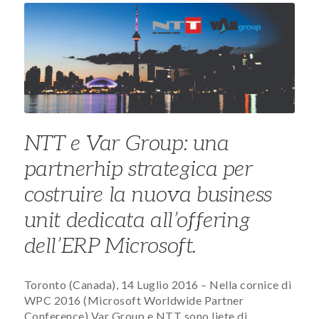
NTT e Var Group: una
partnerhip strategica per
costruire la nuova business
unit dedicata all’offering
dell’ERP Microsoft.
Toronto (Canada), 14 Luglio 2016 – Nella cornice di
WPC 2016 (Microsoft Worldwide Partner
Conference) Var Group e NTT sono liete di