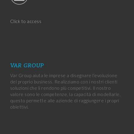
Click to access
VAR GROUP
Var Group aiuta le imprese a disegnare l’evoluzione
del proprio business. Realizziamo con i nostri clienti
soluzioni che li rendono più competitivi. Il nostro
valore sono le competenze, la capacità di modellarle,
questo permette alle aziende di raggiungere i propri
obiettivi.