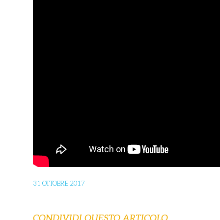
31 OTTOBRE 2017
CONDIVIDI QUESTO ARTICOLO