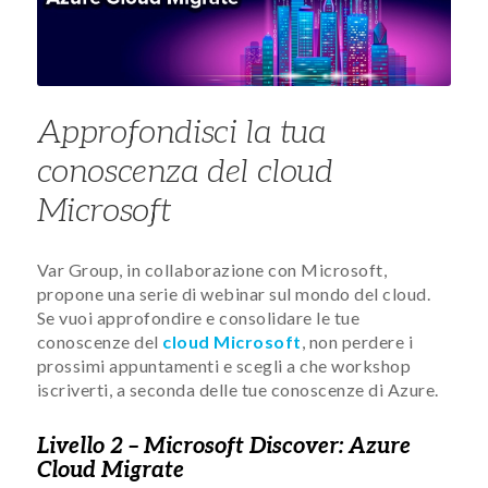
Approfondisci la tua
conoscenza del cloud
Microsoft
Var Group, in collaborazione con Microsoft,
propone una serie di webinar sul mondo del cloud.
Se vuoi approfondire e consolidare le tue
conoscenze del
cloud Microsoft
, non perdere i
prossimi appuntamenti e scegli a che workshop
iscriverti, a seconda delle tue conoscenze di Azure.
Livello 2 – Microsoft Discover: Azure
Cloud Migrate