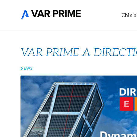
Chi si
VAR PRIME A DIRECT
NEWS