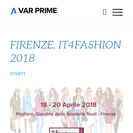
FIRENZE, IT4FASHION
2018
EVENTS