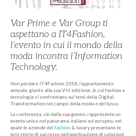
Var Prime e Var Group ti
aspettano a IT4Fashion,
l’evento in cui il mondo della
moda incontra l’Information
Technology.
Non perdere IT4Fashion 2018, l’appuntamento
annuale, giunto alla sua VIII edizione, in cui fashion e
tecnologia si confrontano sui temi della Digital
Transformation nel campo della moda e del lusso.
La conferenza, sin dalla sua genesi, rappresenta un
evento unico nel panorama italiano ed europeo, nel
quale le aziende del
fashion
& luxury presentano le
loro storie di successo nell’applicazione di soluzioni