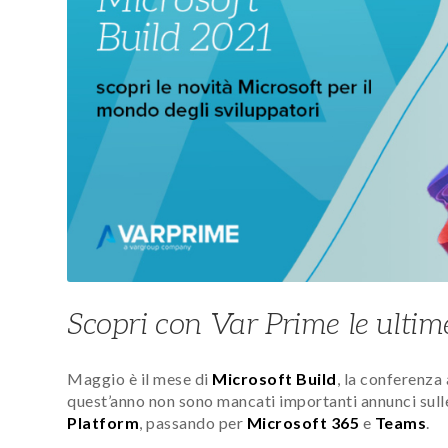
Scopri con Var Prime le ultim
Maggio è il mese di
Microsoft Build
, la conferenza
quest’anno non sono mancati importanti annunci sull
Platform
, passando per
Microsoft 365
e
Teams
.