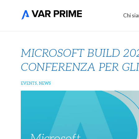
Chi si
MICROSOFT BUILD 20
CONFERENZA PER GLI
EVENTS
,
NEWS