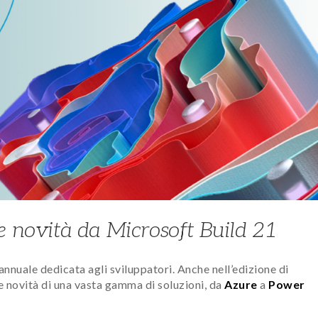
e novità da Microsoft Build 21
 annuale dedicata agli sviluppatori. Anche nell’edizione di
e novità di una vasta gamma di soluzioni, da
Azure
a
Power