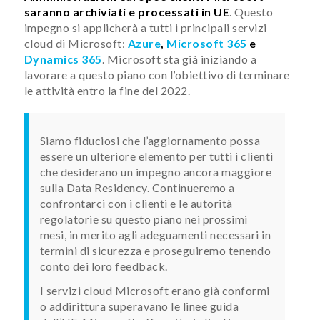
saranno archiviati e processati in UE
. Questo
impegno si applicherà a tutti i principali servizi
cloud di Microsoft:
Azure
,
Microsoft 365
e
Dynamics 365
. Microsoft sta già iniziando a
lavorare a questo piano con l’obiettivo di terminare
le attività entro la fine del 2022.
Siamo fiduciosi che l’aggiornamento possa
essere un ulteriore elemento per tutti i clienti
che desiderano un impegno ancora maggiore
sulla Data Residency. Continueremo a
confrontarci con i clienti e le autorità
regolatorie su questo piano nei prossimi
mesi, in merito agli adeguamenti necessari in
termini di sicurezza e proseguiremo tenendo
conto dei loro feedback.
I servizi cloud Microsoft erano già conformi
o addirittura superavano le linee guida