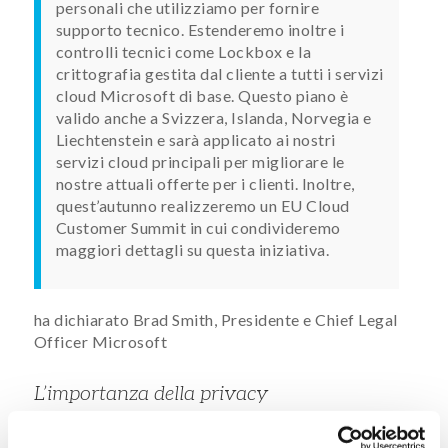
personali che utilizziamo per fornire
supporto tecnico. Estenderemo inoltre i
controlli tecnici come Lockbox e la
crittografia gestita dal cliente a tutti i servizi
cloud Microsoft di base. Questo piano è
valido anche a Svizzera, Islanda, Norvegia e
Liechtenstein e sarà applicato ai nostri
servizi cloud principali per migliorare le
nostre attuali offerte per i clienti. Inoltre,
quest’autunno realizzeremo un EU Cloud
Customer Summit in cui condivideremo
maggiori dettagli su questa iniziativa.
ha dichiarato Brad Smith, Presidente e Chief Legal
Officer Microsoft
L’importanza della privacy
L’aggiornamento annunciato in queste settimane