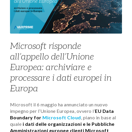
Microsoft risponde
all’appello dell’Unione
Europea: archiviare e
processare i dati europei in
Europa
Microsoft il 6 maggio ha annunciato un nuovo
impegno per l’Unione Europea, ovvero l’
EU Data
Boundary for
Microsoft Cloud
, piano in base al
quale
i dati delle organizzazioni e le Pubbliche
Amministrazioni europee clienti Microsoft