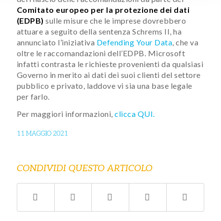
Comitato europeo per la protezione dei dati
(EDPB)
sulle misure che le imprese dovrebbero
attuare a seguito della sentenza Schrems II, ha
annunciato l’iniziativa
Defending Your Data
, che va
oltre le raccomandazioni dell’EDPB. Microsoft
infatti contrasta le richieste provenienti da qualsiasi
Governo in merito ai dati dei suoi clienti del settore
pubblico e privato, laddove vi sia una base legale
per farlo.
Per maggiori informazioni,
clicca QUI.
11 MAGGIO 2021
CONDIVIDI QUESTO ARTICOLO