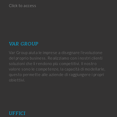
Click to access
VAR GROUP
Var Group aiuta le imprese a disegnare l’evoluzione
del proprio business. Realizziamo con i nostri clienti
soluzioni che li rendono più competitivi. Il nostro
valore sono le competenze, la capacità di modellarle,
questo permette alle aziende di raggiungere i propri
obiettivi.
UFFICI