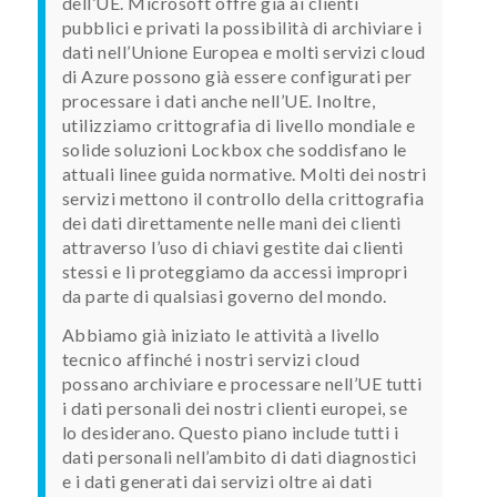
dell’UE. Microsoft offre già ai clienti
pubblici e privati la possibilità di archiviare i
dati nell’Unione Europea e molti servizi cloud
di Azure possono già essere configurati per
processare i dati anche nell’UE. Inoltre,
utilizziamo crittografia di livello mondiale e
solide soluzioni Lockbox che soddisfano le
attuali linee guida normative. Molti dei nostri
servizi mettono il controllo della crittografia
dei dati direttamente nelle mani dei clienti
attraverso l’uso di chiavi gestite dai clienti
stessi e li proteggiamo da accessi impropri
da parte di qualsiasi governo del mondo.
Abbiamo già iniziato le attività a livello
tecnico affinché i nostri servizi cloud
possano archiviare e processare nell’UE tutti
i dati personali dei nostri clienti europei, se
lo desiderano. Questo piano include tutti i
dati personali nell’ambito di dati diagnostici
e i dati generati dai servizi oltre ai dati