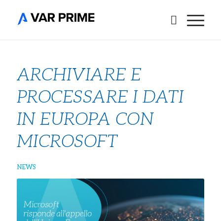
ARCHIVIARE E
PROCESSARE I DATI
IN EUROPA CON
MICROSOFT
NEWS