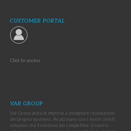
CUSTOMER PORTAL
Click to access
VAR GROUP
Var Group aiuta le imprese a disegnare l’evoluzione
del proprio business. Realizziamo con i nostri clienti
soluzioni che li rendono più competitivi. Il nostro