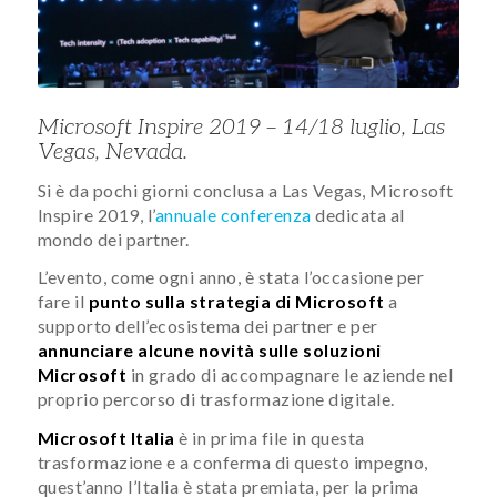
Microsoft Inspire 2019 – 14/18 luglio, Las
Vegas, Nevada.
Si è da pochi giorni conclusa a Las Vegas, Microsoft
Inspire 2019, l’
annuale conferenza
dedicata al
mondo dei partner.
L’evento, come ogni anno, è stata l’occasione per
fare il
punto sulla strategia di Microsoft
a
supporto dell’ecosistema dei partner e per
annunciare alcune novità sulle soluzioni
Microsoft
in grado di accompagnare le aziende nel
proprio percorso di trasformazione digitale.
Microsoft Italia
è in prima file in questa
trasformazione e a conferma di questo impegno,
quest’anno l’Italia è stata premiata, per la prima