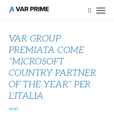
VAR GROUP
PREMIATA COME
“MICROSOFT
COUNTRY PARTNER
OF THE YEAR” PER
L’ITALIA
NEWS