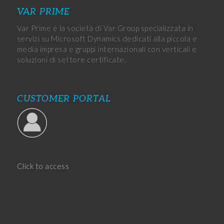
VAR PRIME
Var Prime è la società di Var Group specializzata in
servizi su Microsoft Dynamics dedicati alla piccola e
media impresa e gruppi internazionali con verticali e
soluzioni di settore certificate.
CUSTOMER PORTAL
Click to access