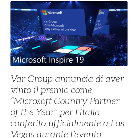
Var Group annuncia di aver
vinto il premio come
“Microsoft Country Partner
of the Year” per l’Italia
conferito ufficialmente a Las
Vegas durante l’evento