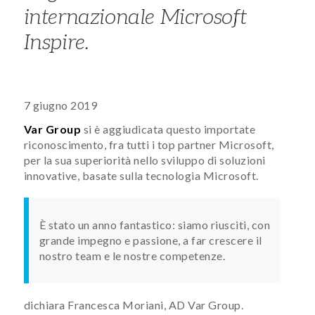
internazionale
Microsoft
Inspire
.
7 giugno 2019
Var Group
si è aggiudicata questo importate
riconoscimento, fra tutti i top partner Microsoft,
per la sua superiorità nello sviluppo di soluzioni
innovative, basate sulla tecnologia Microsoft.
È stato un anno fantastico: siamo riusciti, con
grande impegno e passione, a far crescere il
nostro team e le nostre competenze.
dichiara Francesca Moriani, AD Var Group.