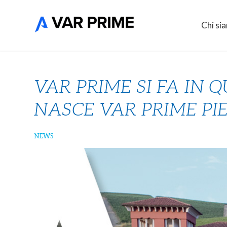
Chi si
VAR PRIME SI FA IN 
NASCE VAR PRIME P
NEWS