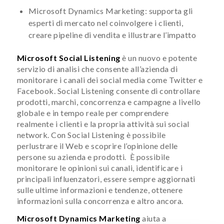
Microsoft Dynamics Marketing: supporta gli
esperti di mercato nel coinvolgere i clienti,
creare pipeline di vendita e illustrare l’impatto
Microsoft Social Listening
è un nuovo e potente
servizio di analisi che consente all’azienda di
monitorare i canali dei social media come Twitter e
Facebook. Social Listening consente di controllare
prodotti, marchi, concorrenza e campagne a livello
globale e in tempo reale per comprendere
realmente i clienti e la propria attività sui social
network. Con Social Listening è possibile
perlustrare il Web e scoprire l’opinione delle
persone su azienda e prodotti. È possibile
monitorare le opinioni sui canali, identificare i
principali influenzatori, essere sempre aggiornati
sulle ultime informazioni e tendenze, ottenere
informazioni sulla concorrenza e altro ancora.
Microsoft Dynamics Marketing
aiuta a