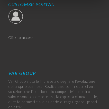
CUSTOMER PORTAL
Click to access
VAR GROUP
Var Group aiuta le imprese a disegnare l’evoluzione
del proprio business. Realizziamo con i nostri clienti
soluzioni che li rendono più competitivi. Il nostro
valore sono le competenze, la capacità di modellarle,
questo permette alle aziende di raggiungere i propri
obiettivi.