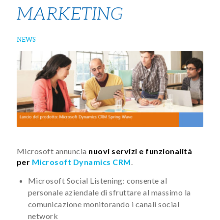
MARKETING
NEWS
Microsoft annuncia
nuovi servizi e funzionalità
per
Microsoft Dynamics CRM
.
Microsoft Social Listening: consente al
personale aziendale di sfruttare al massimo la
comunicazione monitorando i canali social
network