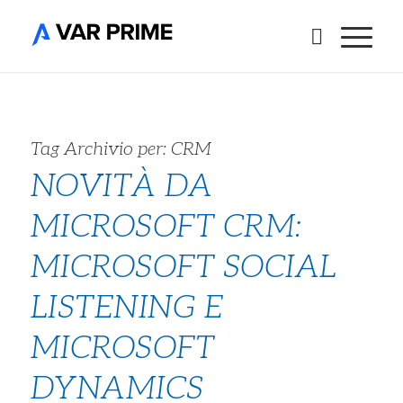
Tag Archivio per:
CRM
NOVITÀ DA
MICROSOFT CRM:
MICROSOFT SOCIAL
LISTENING E
MICROSOFT
DYNAMICS