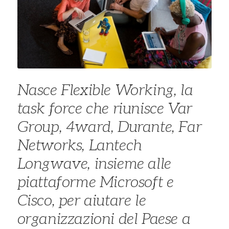
Nasce Flexible Working, la
task force che riunisce Var
Group, 4ward, Durante, Far
Networks, Lantech
Longwave, insieme alle
piattaforme Microsoft e
Cisco, per aiutare le
organizzazioni del Paese a