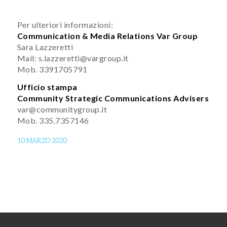
Per ulteriori informazioni:
Communication & Media Relations Var Group
Sara Lazzeretti
Mail: s.lazzeretti@vargroup.it
Mob. 3391705791
Ufficio stampa
Community Strategic Communications Advisers
var@communitygroup.it
Mob. 335.7357146
10 MARZO 2020