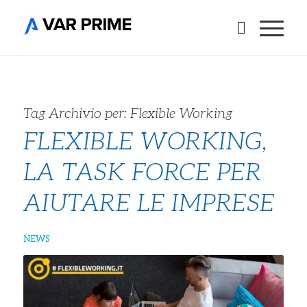
Tag Archivio per:
Flexible Working
FLEXIBLE WORKING,
LA TASK FORCE PER
AIUTARE LE IMPRESE
NEWS