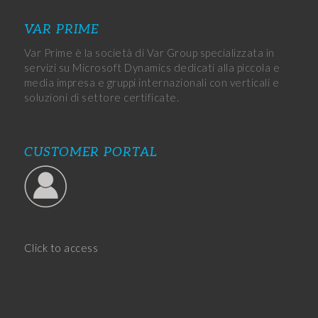
VAR PRIME
Var Prime è la società di Var Group specializzata in
servizi su Microsoft Dynamics dedicati alla piccola e
media impresa e gruppi internazionali con verticali e
soluzioni di settore certificate.
CUSTOMER PORTAL
Click to access