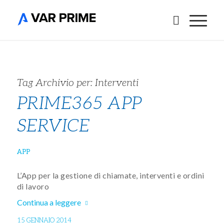
Tag Archivio per:
Interventi
PRIME365 APP
SERVICE
APP
L’App per la gestione di chiamate, interventi e ordini
di lavoro
Continua a leggere
15 GENNAIO 2014