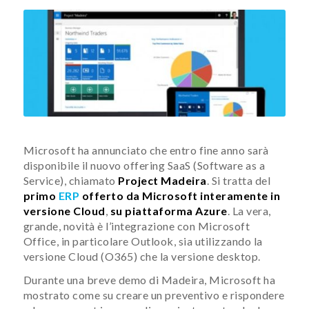
Microsoft ha annunciato che entro fine anno sarà
disponibile il nuovo offering SaaS (Software as a
Service), chiamato
Project Madeira
. Si tratta del
primo
ERP
offerto da Microsoft interamente in
versione Cloud
,
su piattaforma Azure
. La vera,
grande, novità è l’integrazione con Microsoft
Office, in particolare Outlook, sia utilizzando la
versione Cloud (O365) che la versione desktop.
Durante una breve demo di Madeira, Microsoft ha
mostrato come su creare un preventivo e rispondere