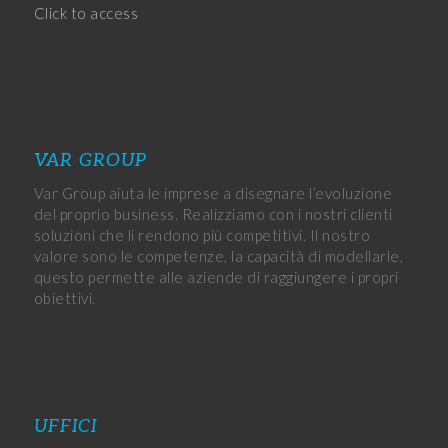
Click to access
VAR GROUP
Var Group aiuta le imprese a disegnare l’evoluzione
del proprio business. Realizziamo con i nostri clienti
soluzioni che li rendono più competitivi. Il nostro
valore sono le competenze, la capacità di modellarle,
questo permette alle aziende di raggiungere i propri
obiettivi.
UFFICI