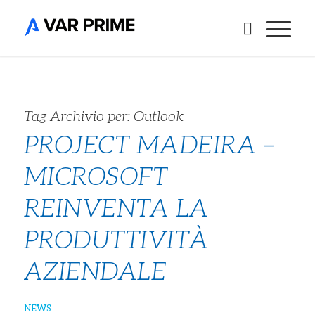
Tag Archivio per:
Outlook
PROJECT MADEIRA –
MICROSOFT
REINVENTA LA
PRODUTTIVITÀ
AZIENDALE
NEWS