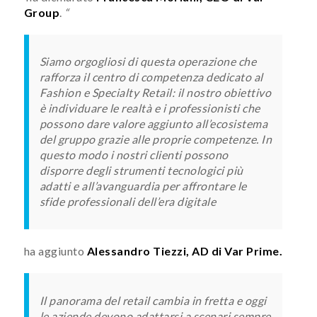
Group
.
“
Siamo orgogliosi di questa operazione che
rafforza il centro di competenza dedicato al
Fashion e Specialty Retail: il nostro obiettivo
è individuare le realtà e i professionisti che
possono dare valore aggiunto all’ecosistema
del gruppo grazie alle proprie competenze. In
questo modo i nostri clienti possono
disporre degli strumenti tecnologici più
adatti e all’avanguardia per affrontare le
sfide professionali dell’era digitale
ha aggiunto
Alessandro Tiezzi, AD di Var Prime.
Il panorama del retail cambia in fretta e oggi
le aziende devono adattarsi a scenari sempre