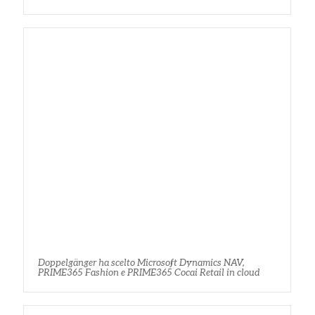
Doppelgänger ha scelto Microsoft Dynamics NAV,
PRIME365 Fashion e PRIME365 Cocai Retail in cloud