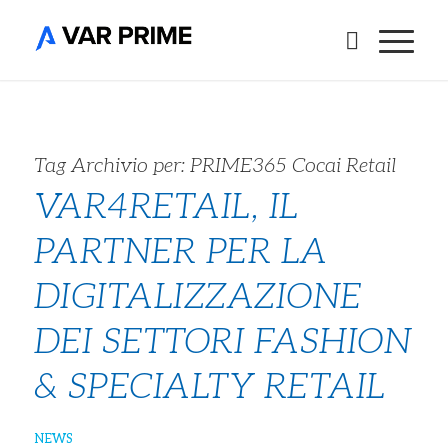
Tag Archivio per:
PRIME365 Cocai Retail
VAR4RETAIL, IL
PARTNER PER LA
DIGITALIZZAZIONE
DEI SETTORI FASHION
& SPECIALTY RETAIL
NEWS