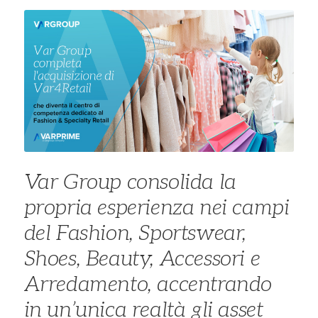
Var Group consolida la
propria esperienza nei campi
del Fashion, Sportswear,
Shoes, Beauty, Accessori e
Arredamento, accentrando
in un’unica realtà gli asset