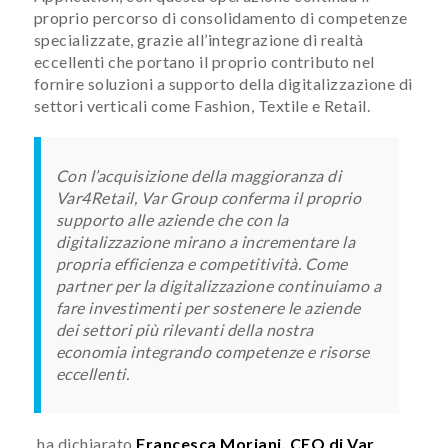
proprio percorso di consolidamento di competenze
specializzate, grazie all’integrazione di realtà
eccellenti che portano il proprio contributo nel
fornire soluzioni a supporto della digitalizzazione di
settori verticali come Fashion, Textile e Retail.
Con l’acquisizione della maggioranza di
Var4Retail, Var Group conferma il proprio
supporto alle aziende che con la
digitalizzazione mirano a incrementare la
propria efficienza e competitività.
Come
partner per la digitalizzazione continuiamo a
fare investimenti per sostenere le aziende
dei settori più rilevanti della nostra
economia integrando competenze e risorse
eccellenti.
ha dichiarato
Francesca Moriani, CEO di Var