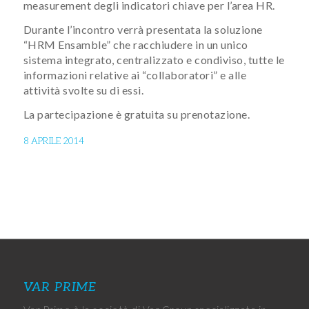
measurement degli indicatori chiave per l’area HR.
Durante l’incontro verrà presentata la soluzione
“HRM Ensamble” che racchiudere in un unico
sistema integrato, centralizzato e condiviso, tutte le
informazioni relative ai “collaboratori” e alle
attività svolte su di essi.
La partecipazione è gratuita su prenotazione.
8 APRILE 2014
VAR PRIME