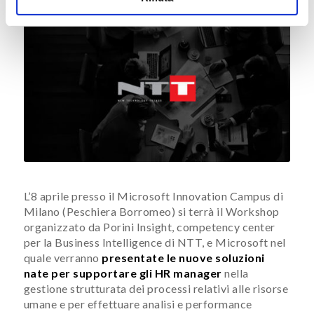
L’8 aprile presso il Microsoft Innovation Campus di
Milano (Peschiera Borromeo) si terrà il Workshop
organizzato da Porini Insight, competency center
per la Business Intelligence di NTT, e Microsoft nel
quale verranno
presentate le nuove soluzioni
nate per supportare gli HR manager
nella
gestione strutturata dei processi relativi alle risorse
umane e per effettuare analisi e performance