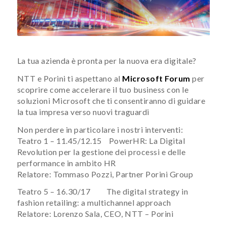
La tua azienda è pronta per la nuova era digitale?
NTT e Porini ti aspettano al
Microsoft Forum
per
scoprire come accelerare il tuo business con le
soluzioni Microsoft che ti consentiranno di guidare
la tua impresa verso nuovi traguardi
Non perdere in particolare i nostri interventi:
Teatro 1 – 11.45/12.15 PowerHR: La Digital
Revolution per la gestione dei processi e delle
performance in ambito HR
Relatore: Tommaso Pozzi, Partner Porini Group
Teatro 5 – 16.30/17 The digital strategy in
fashion retailing: a multichannel approach
Relatore: Lorenzo Sala, CEO, NTT – Porini