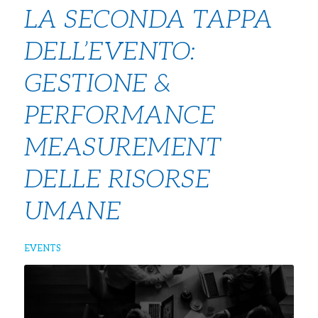
LA SECONDA TAPPA
DELL’EVENTO:
GESTIONE &
PERFORMANCE
MEASUREMENT
DELLE RISORSE
UMANE
EVENTS