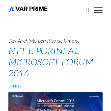
Tag Archivio per:
Risorse Umane
NTT E PORINI AL
MICROSOFT FORUM
2016
EVENTS