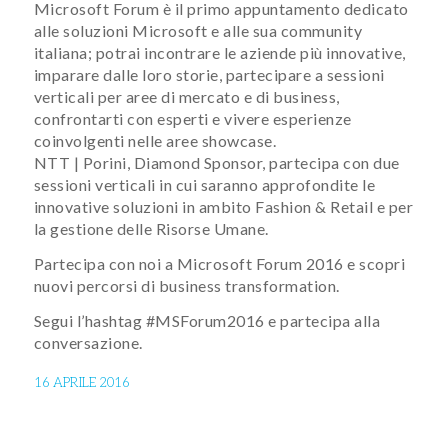
Microsoft Forum è il primo appuntamento dedicato
alle soluzioni Microsoft e alle sua community
italiana; potrai incontrare le aziende più innovative,
imparare dalle loro storie, partecipare a sessioni
verticali per aree di mercato e di business,
confrontarti con esperti e vivere esperienze
coinvolgenti nelle aree showcase.
NTT | Porini, Diamond Sponsor, partecipa con due
sessioni verticali in cui saranno approfondite le
innovative soluzioni in ambito Fashion & Retail e per
la gestione delle Risorse Umane.
Partecipa con noi a Microsoft Forum 2016 e scopri
nuovi percorsi di business transformation.
Segui l’hashtag #MSForum2016 e partecipa alla
conversazione.
16 APRILE 2016