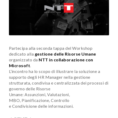
Partecipa alla seconda tappa del Workshop
dedicato alla
gestione delle Risorse Umane
organizzato da
NTT in collaborazione con
Microsoft
.
L’incontro ha lo scopo di illustrare la soluzione a
supporto degli HR Manager ​nella gestione
strutturata, condivisa e centralizzata dei processi di
governo delle Risorse
Umane: Assunzioni, Valutazioni,
MBO, Pianificazione, Controllo
e Condivisione delle informazioni.