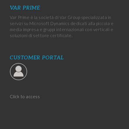
VAR PRIME
Var Prime è la società di Var Group specializzata in
servizi su Microsoft Dynamics dedicati alla piccola e
media impresa e gruppi internazionali con verticali e
soluzioni di settore certificate.
CUSTOMER PORTAL
Click to access