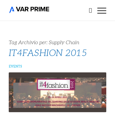
Tag Archivio per:
Supply Chain
IT4FASHION 2015
EVENTS