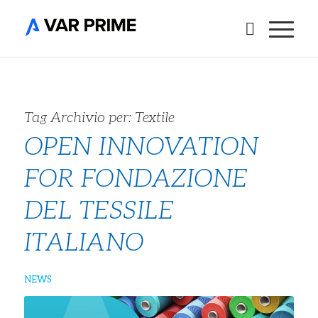
Tag Archivio per:
Textile
OPEN INNOVATION
FOR FONDAZIONE
DEL TESSILE
ITALIANO
NEWS