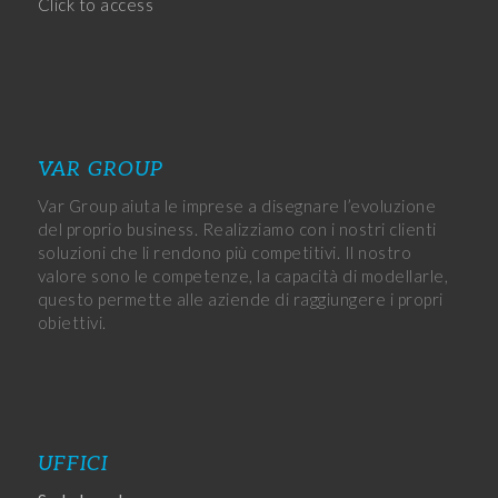
Click to access
VAR GROUP
Var Group aiuta le imprese a disegnare l’evoluzione
del proprio business. Realizziamo con i nostri clienti
soluzioni che li rendono più competitivi. Il nostro
valore sono le competenze, la capacità di modellarle,
questo permette alle aziende di raggiungere i propri
obiettivi.
UFFICI