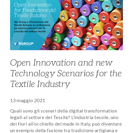
Open Innovation and new
Technology Scenarios for the
Textile Industry
13 maggio 2021
Quali sono gli scenari della digital transformation
legati al settore del Tessile? L’industria tessile, uno
dei fiori all’occhiello del made in Italy, può diventare
un esempio della fusione tra tradizione artigiana e