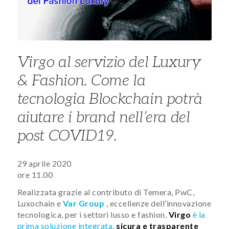
Virgo al servizio del Luxury
& Fashion. Come la
tecnologia Blockchain potrà
aiutare i brand nell’era del
post COVID19.
29 aprile 2020
ore 11.00
Realizzata grazie al contributo di Temera, PwC,
Luxochain e
Var Group
, eccellenze dell’innovazione
tecnologica, per i settori lusso e fashion,
Virgo
è la
prima soluzione integrata
,
sicura e trasparente