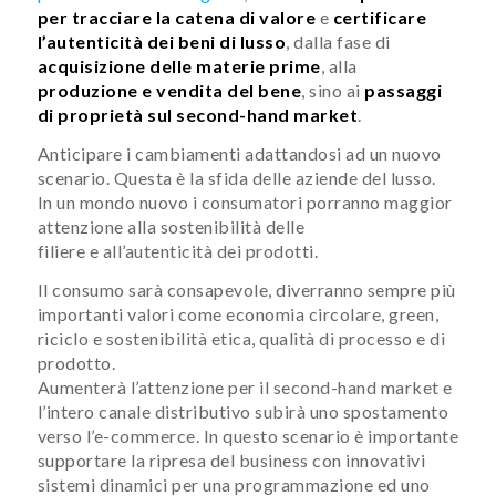
per tracciare la catena di valore
e
certificare
l’autenticità dei beni di lusso
, dalla fase di
acquisizione delle materie prime
, alla
produzione e vendita del bene
, sino ai
passaggi
di proprietà sul second-hand market
.
Anticipare i cambiamenti adattandosi ad un nuovo
scenario. Questa è la sfida delle aziende del lusso.
In un mondo nuovo i consumatori porranno maggior
attenzione alla sostenibilità delle
filiere e all’autenticità dei prodotti.
Il consumo sarà consapevole, diverranno sempre più
importanti valori come economia circolare, green,
riciclo e sostenibilità etica, qualità di processo e di
prodotto.
Aumenterà l’attenzione per il second-hand market e
l’intero canale distributivo subirà uno spostamento
verso l’e-commerce. In questo scenario è importante
supportare la ripresa del business con innovativi
sistemi dinamici per una programmazione ed uno