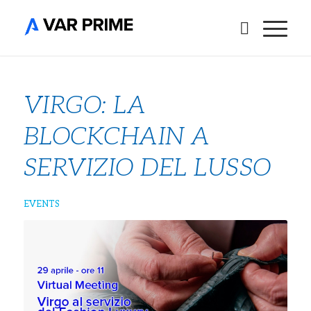
VIRGO: LA
BLOCKCHAIN A
SERVIZIO DEL LUSSO
EVENTS