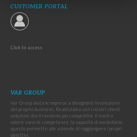
CUSTOMER PORTAL
Click to access
VAR GROUP
Var Group aiuta le imprese a disegnare l’evoluzione
del proprio business. Realizziamo con i nostri clienti
soluzioni che li rendono più competitivi. Il nostro
valore sono le competenze, la capacità di modellarle,
questo permette alle aziende di raggiungere i propri
obiettivi.