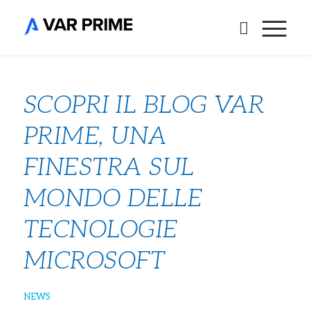
SCOPRI IL BLOG VAR
PRIME, UNA
FINESTRA SUL
MONDO DELLE
TECNOLOGIE
MICROSOFT
NEWS