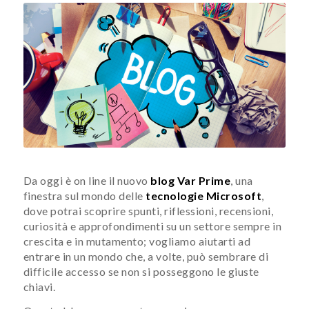
Da oggi è on line il nuovo
blog Var Prime
, una
finestra sul mondo delle
tecnologie Microsoft
,
dove potrai scoprire spunti, riflessioni, recensioni,
curiosità e approfondimenti su un settore sempre in
crescita e in mutamento; vogliamo aiutarti ad
entrare in un mondo che, a volte, può sembrare di
difficile accesso se non si posseggono le giuste
chiavi.