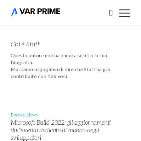
Chi è
Staff
Questo autore non ha ancora scritto la sua
biografia.
Ma siamo orgogliosi di dire che
Staff
ha già
contribuito con 136 voci.
Events
,
News
Microsoft Build 2022: gli aggiornamenti
dall’evento dedicato al mondo degli
sviluppatori