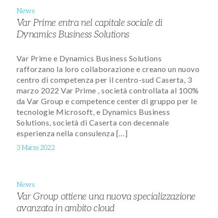
News
Var Prime entra nel capitale sociale di
Dynamics Business Solutions
Var Prime e Dynamics Business Solutions
rafforzano la loro collaborazione e creano un nuovo
centro di competenza per il centro-sud Caserta, 3
marzo 2022 Var Prime , società controllata al 100%
da Var Group e competence center di gruppo per le
tecnologie Microsoft, e Dynamics Business
Solutions, società di Caserta con decennale
esperienza nella consulenza […]
3 Marzo 2022
News
Var Group ottiene una nuova specializzazione
avanzata in ambito cloud