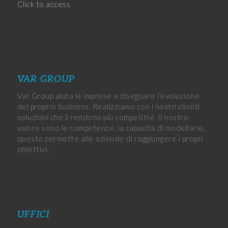
Click to access
VAR GROUP
Var Group aiuta le imprese a disegnare l’evoluzione
del proprio business. Realizziamo con i nostri clienti
soluzioni che li rendono più competitivi. Il nostro
valore sono le competenze, la capacità di modellarle,
questo permette alle aziende di raggiungere i propri
obiettivi.
UFFICI