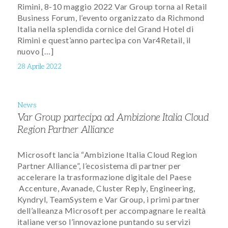
Rimini, 8-10 maggio 2022 Var Group torna al Retail
Business Forum, l’evento organizzato da Richmond
Italia nella splendida cornice del Grand Hotel di
Rimini e quest’anno partecipa con Var4Retail, il
nuovo […]
28 Aprile 2022
News
Var Group partecipa ad Ambizione Italia Cloud
Region Partner Alliance
Microsoft lancia “Ambizione Italia Cloud Region
Partner Alliance”, l’ecosistema di partner per
accelerare la trasformazione digitale del Paese
Accenture, Avanade, Cluster Reply, Engineering,
Kyndryl, TeamSystem e Var Group, i primi partner
dell’alleanza Microsoft per accompagnare le realtà
italiane verso l’innovazione puntando su servizi