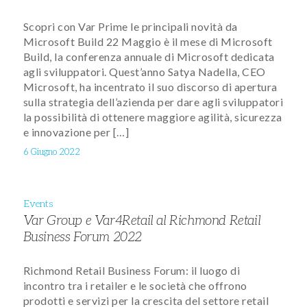
Scopri con Var Prime le principali novità da
Microsoft Build 22 Maggio è il mese di Microsoft
Build, la conferenza annuale di Microsoft dedicata
agli sviluppatori. Quest’anno Satya Nadella, CEO
Microsoft, ha incentrato il suo discorso di apertura
sulla strategia dell’azienda per dare agli sviluppatori
la possibilità di ottenere maggiore agilità, sicurezza
e innovazione per […]
6 Giugno 2022
Events
Var Group e Var4Retail al Richmond Retail
Business Forum 2022
Richmond Retail Business Forum: il luogo di
incontro tra i retailer e le società che offrono
prodotti e servizi per la crescita del settore retail