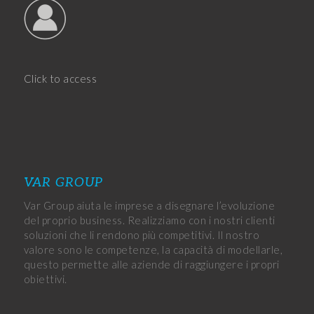
Click to access
VAR GROUP
Var Group aiuta le imprese a disegnare l’evoluzione
del proprio business. Realizziamo con i nostri clienti
soluzioni che li rendono più competitivi. Il nostro
valore sono le competenze, la capacità di modellarle,
questo permette alle aziende di raggiungere i propri
obiettivi.