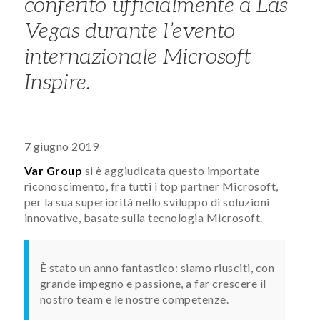
conferito ufficialmente a Las
Vegas durante l’evento
internazionale
Microsoft
Inspire
.
7 giugno 2019
Var Group
si è aggiudicata questo importate
riconoscimento, fra tutti i top partner Microsoft,
per la sua superiorità nello sviluppo di soluzioni
innovative, basate sulla tecnologia Microsoft.
È stato un anno fantastico: siamo riusciti, con
grande impegno e passione, a far crescere il
nostro team e le nostre competenze.