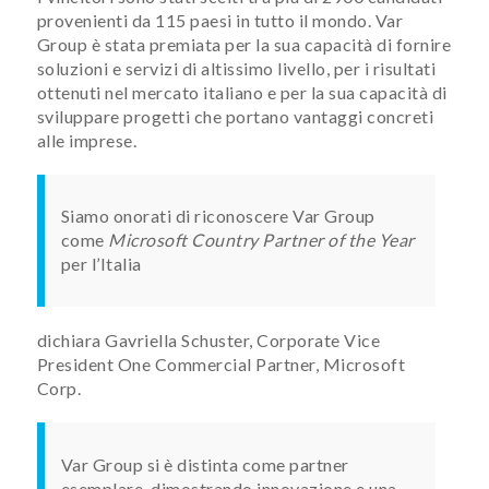
provenienti da 115 paesi in tutto il mondo. Var
Group è stata premiata per la sua capacità di fornire
soluzioni e servizi di altissimo livello, per i risultati
ottenuti nel mercato italiano e per la sua capacità di
sviluppare progetti che portano vantaggi concreti
alle imprese.
Siamo onorati di riconoscere Var Group
come
Microsoft Country Partner of the Year
per l’Italia
dichiara Gavriella Schuster, Corporate Vice
President One Commercial Partner, Microsoft
Corp.
Var Group si è distinta come partner
esemplare, dimostrando innovazione e una