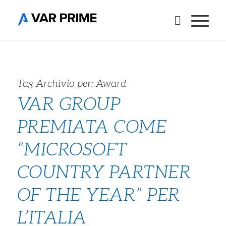
Tag Archivio per:
Award
VAR GROUP
PREMIATA COME
“MICROSOFT
COUNTRY PARTNER
OF THE YEAR” PER
L’ITALIA