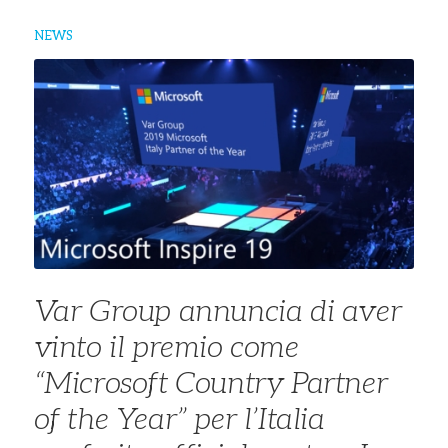
NEWS
Var Group annuncia di aver
vinto il premio come
“Microsoft Country Partner
of the Year” per l’Italia