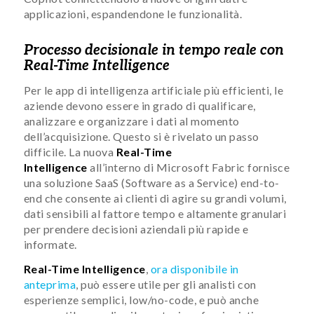
applicazioni, espandendone le funzionalità.
Processo decisionale in tempo reale con
Real-Time Intelligence
Per le app di intelligenza artificiale più efficienti, le
aziende devono essere in grado di qualificare,
analizzare e organizzare i dati al momento
dell’acquisizione. Questo si è rivelato un passo
difficile. La nuova
Real-Time
Intelligence
all’interno di Microsoft Fabric fornisce
una soluzione SaaS (Software as a Service) end-to-
end che consente ai clienti di agire su grandi volumi,
dati sensibili al fattore tempo e altamente granulari
per prendere decisioni aziendali più rapide e
informate.
Real-Time Intelligence
,
ora disponibile in
anteprima
, può essere utile per gli analisti con
esperienze semplici, low/no-code, e può anche