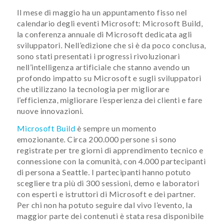
Il mese di maggio ha un appuntamento fisso nel
calendario degli eventi Microsoft: Microsoft Build,
la conferenza annuale di Microsoft dedicata agli
sviluppatori. Nell’edizione che si è da poco conclusa,
sono stati presentati i progressi rivoluzionari
nell’intelligenza artificiale che stanno avendo un
profondo impatto su Microsoft e sugli sviluppatori
che utilizzano la tecnologia per migliorare
l’efficienza, migliorare l’esperienza dei clienti e fare
nuove innovazioni.
Microsoft Build
è sempre un momento
emozionante. Circa 200.000 persone si sono
registrate per tre giorni di apprendimento tecnico e
connessione con la comunità, con 4.000 partecipanti
di persona a Seattle. I partecipanti hanno potuto
scegliere tra più di 300 sessioni, demo e laboratori
con esperti e istruttori di Microsoft e dei partner.
Per chi non ha potuto seguire dal vivo l’evento, la
maggior parte dei contenuti è stata resa disponibile