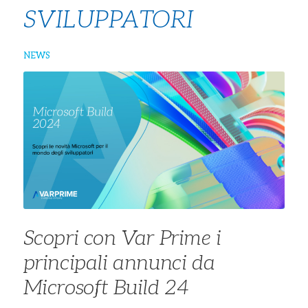
SVILUPPATORI
NEWS
Scopri con Var Prime i
principali annunci da
Microsoft Build 24