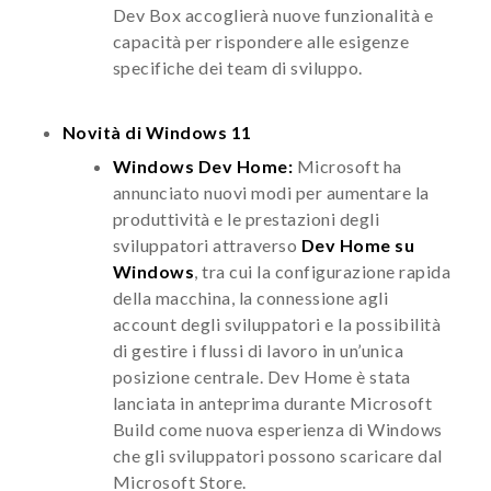
Dev Box accoglierà nuove funzionalità e
capacità per rispondere alle esigenze
specifiche dei team di sviluppo.
Novità di Windows 11
Windows Dev Home:
Microsoft ha
annunciato nuovi modi per aumentare la
produttività e le prestazioni degli
sviluppatori attraverso
Dev Home su
Windows
, tra cui la configurazione rapida
della macchina, la connessione agli
account degli sviluppatori e la possibilità
di gestire i flussi di lavoro in un’unica
posizione centrale. Dev Home è stata
lanciata in anteprima durante Microsoft
Build come nuova esperienza di Windows
che gli sviluppatori possono scaricare dal
Microsoft Store.