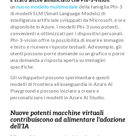
un
nuovo modello multimodale
della famiglia Phi-3
di modelli SLM (Small Language Models) di
intelligenza artificiale sviluppati da Microsoft, è ora
disponibile in Azure. I modelli Phi-3 sono potenti,
convenienti e ottimizzati per i dispositivi personali.
Phi-3-vision offre la possibilità di inserire immagini
e testo e ricevere risposte testuali. Ad esempio, gli
utenti possono porre domande su un grafico o porre
una domanda a risposta aperta su immagini
specifiche.
Gli sviluppatori possono sperimentare questi
modelli di frontiera all’avanguardia in Azure AI
Playground e possono iniziare a creare e
personalizzare i modelli in Azure AI Studio.
Nuove potenti macchine virtuali
contribuiscono ad alimentare l’adozione
dell’IA