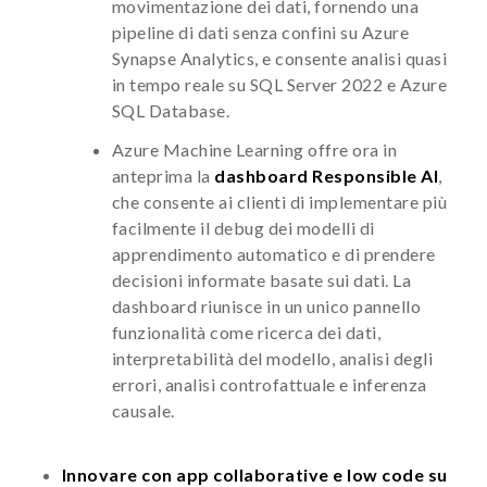
movimentazione dei dati, fornendo una
pipeline di dati senza confini su Azure
Synapse Analytics, e consente analisi quasi
in tempo reale su SQL Server 2022 e Azure
SQL Database.
Azure Machine Learning offre ora in
anteprima la
dashboard Responsible AI
,
che consente ai clienti di implementare più
facilmente il debug dei modelli di
apprendimento automatico e di prendere
decisioni informate basate sui dati. La
dashboard riunisce in un unico pannello
funzionalità come ricerca dei dati,
interpretabilità del modello, analisi degli
errori, analisi controfattuale e inferenza
causale.
Innovare con app collaborative e low code su