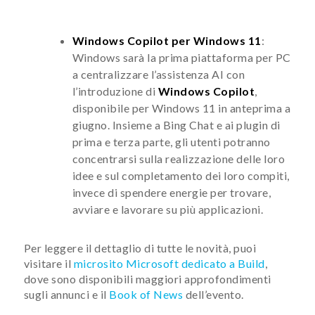
Windows Copilot per Windows 11
:
Windows sarà la prima piattaforma per PC
a centralizzare l’assistenza AI con
l’introduzione di
Windows Copilot
,
disponibile per Windows 11 in anteprima a
giugno. Insieme a Bing Chat e ai plugin di
prima e terza parte, gli utenti potranno
concentrarsi sulla realizzazione delle loro
idee e sul completamento dei loro compiti,
invece di spendere energie per trovare,
avviare e lavorare su più applicazioni.
Per leggere il dettaglio di tutte le novità, puoi
visitare il
microsito Microsoft dedicato a Build
,
dove sono disponibili maggiori approfondimenti
sugli annunci e il
Book of News
dell’evento.