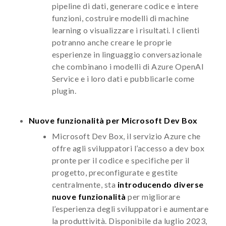
pipeline di dati, generare codice e intere
funzioni, costruire modelli di machine
learning o visualizzare i risultati. I clienti
potranno anche creare le proprie
esperienze in linguaggio conversazionale
che combinano i modelli di Azure OpenAI
Service e i loro dati e pubblicarle come
plugin.
Nuove funzionalità per Microsoft Dev Box
Microsoft Dev Box, il servizio Azure che
offre agli sviluppatori l’accesso a dev box
pronte per il codice e specifiche per il
progetto, preconfigurate e gestite
centralmente, sta
introducendo diverse
nuove funzionalità
per migliorare
l’esperienza degli sviluppatori e aumentare
la produttività. Disponibile da luglio 2023,