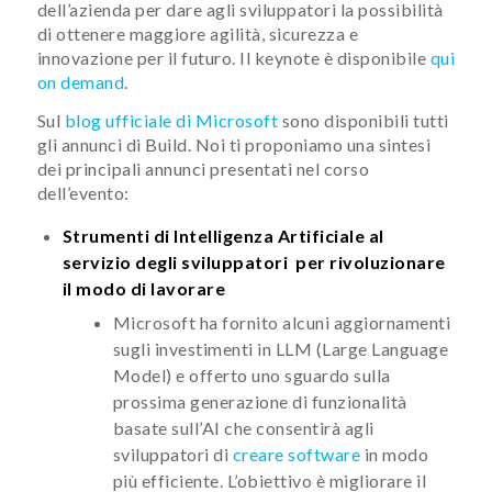
dell’azienda per dare agli sviluppatori la possibilità
di ottenere maggiore agilità, sicurezza e
innovazione per il futuro. Il keynote è disponibile
qui
on demand
.
Sul
blog ufficiale di Microsoft
sono disponibili tutti
gli annunci di Build. Noi ti proponiamo una sintesi
dei principali annunci presentati nel corso
dell’evento:
Strumenti di Intelligenza Artificiale al
servizio degli sviluppatori per rivoluzionare
il modo di lavorare
Microsoft ha fornito alcuni aggiornamenti
sugli investimenti in LLM (Large Language
Model) e offerto uno sguardo sulla
prossima generazione di funzionalità
basate sull’AI che consentirà agli
sviluppatori di
creare software
in modo
più efficiente. L’obiettivo è migliorare il