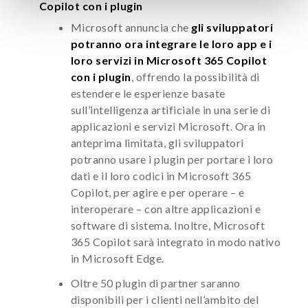
Copilot con i plugin
Microsoft annuncia che
gli sviluppatori
potranno ora integrare le loro app e i
loro servizi in Microsoft 365 Copilot
con i plugin
, offrendo la possibilità di
estendere le esperienze basate
sull’intelligenza artificiale in una serie di
applicazioni e servizi Microsoft. Ora in
anteprima limitata, gli sviluppatori
potranno usare i plugin per portare i loro
dati e il loro codici in Microsoft 365
Copilot, per agire e per operare – e
interoperare – con altre applicazioni e
software di sistema. Inoltre, Microsoft
365 Copilot sarà integrato in modo nativo
in Microsoft Edge.
Oltre 50 plugin di partner saranno
disponibili per i clienti nell’ambito del