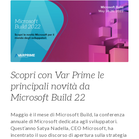
Scopri con Var Prime le
principali novità da
Microsoft Build 22
Maggio è il mese di Microsoft Build, la conferenza
annuale di Microsoft dedicata agli sviluppatori.
Quest’anno Satya Nadella, CEO Microsoft, ha
incentrato il suo discorso di apertura sulla strategia