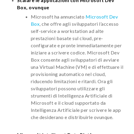
Scalare le applicazioni con Microsoft Dev
Box, ovunque
Microsoft ha annunciato
Microsoft Dev
Box
, che offre agli sviluppatori l’accesso
self-service a workstation ad alte
prestazioni basate sul cloud, pre-
configurate e pronte immediatamente per
iniziare a scrivere codice. Microsoft Dev
Box consente agli sviluppatori di avviare
una Virtual Machine (VM) e di effettuare il
provisioning automatico nel cloud,
riducendo limitazioni e ritardi. Ora gli
sviluppatori possono utilizzare gli
strumenti di Intelligenza Artificiale di
Microsoft e il cloud supportato da
Intelligenza Artificiale per scrivere le app
che desiderano e distribuirle ovunque.