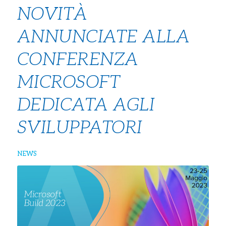
NOVITÀ
ANNUNCIATE ALLA
CONFERENZA
MICROSOFT
DEDICATA AGLI
SVILUPPATORI
NEWS