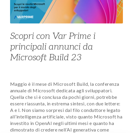
Scopri con Var Prime i
principali annunci da
Microsoft Build 23
Maggio è il mese di Microsoft Build, la conferenza
annuale di Microsoft dedicata agli sviluppatori.
Quella che si è conclusa da pochi giorni, potrebbe
essere riassunta, in estrema sintesi, con due lettere:
A e I. Non siamo sorpresi dal filo conduttore legato
all’intelligenza artificiale, visto quanto Microsoft ha
investito in OpenAI negli ultimi mesi e quanto ha
dimostrato di credere nell’AI generativa come