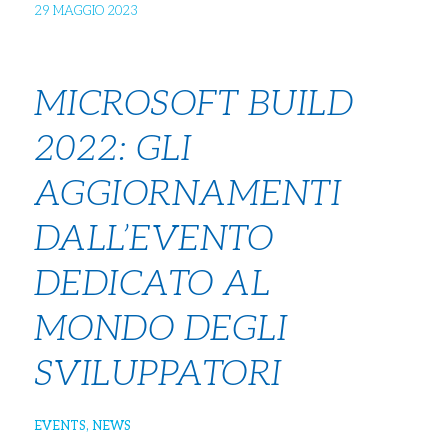
29 MAGGIO 2023
MICROSOFT BUILD
2022: GLI
AGGIORNAMENTI
DALL’EVENTO
DEDICATO AL
MONDO DEGLI
SVILUPPATORI
EVENTS
,
NEWS