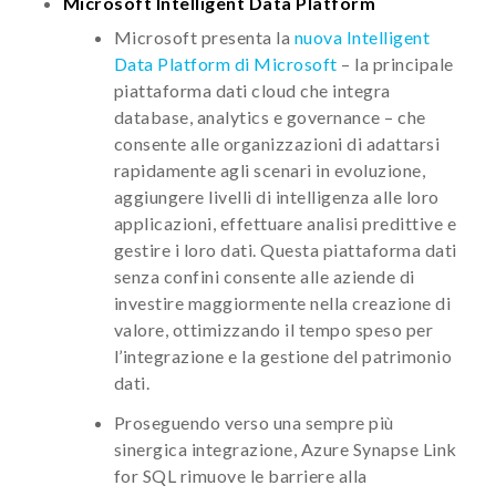
Microsoft Intelligent Data Platform
Microsoft presenta la
nuova Intelligent
Data Platform di Microsoft
– la principale
piattaforma dati cloud che integra
database, analytics e governance – che
consente alle organizzazioni di adattarsi
rapidamente agli scenari in evoluzione,
aggiungere livelli di intelligenza alle loro
applicazioni, effettuare analisi predittive e
gestire i loro dati. Questa piattaforma dati
senza confini consente alle aziende di
investire maggiormente nella creazione di
valore, ottimizzando il tempo speso per
l’integrazione e la gestione del patrimonio
dati.
Proseguendo verso una sempre più
sinergica integrazione, Azure Synapse Link
for SQL rimuove le barriere alla