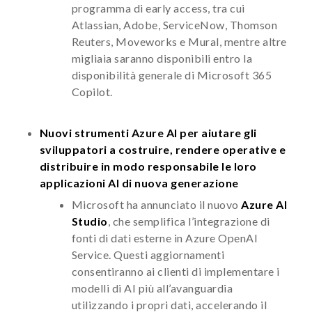
programma di early access, tra cui
Atlassian, Adobe, ServiceNow, Thomson
Reuters, Moveworks e Mural, mentre altre
migliaia saranno disponibili entro la
disponibilità generale di Microsoft 365
Copilot.
Nuovi strumenti Azure AI per aiutare gli
sviluppatori a costruire, rendere operative e
distribuire in modo responsabile le loro
applicazioni AI di nuova generazione
Microsoft ha annunciato il nuovo
Azure AI
Studio
, che semplifica l’integrazione di
fonti di dati esterne in Azure OpenAI
Service. Questi aggiornamenti
consentiranno ai clienti di implementare i
modelli di AI più all’avanguardia
utilizzando i propri dati, accelerando il