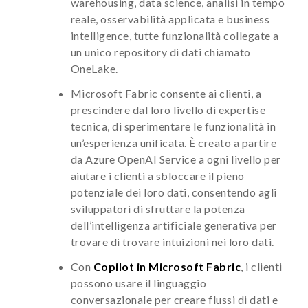
warehousing, data science, analisi in tempo
reale, osservabilità applicata e business
intelligence, tutte funzionalità collegate a
un unico repository di dati chiamato
OneLake.
Microsoft Fabric consente ai clienti, a
prescindere dal loro livello di expertise
tecnica, di sperimentare le funzionalità in
un’esperienza unificata. È creato a partire
da Azure OpenAI Service a ogni livello per
aiutare i clienti a sbloccare il pieno
potenziale dei loro dati, consentendo agli
sviluppatori di sfruttare la potenza
dell’intelligenza artificiale generativa per
trovare di trovare intuizioni nei loro dati.
Con
Copilot in Microsoft Fabric
, i clienti
possono usare il linguaggio
conversazionale per creare flussi di dati e