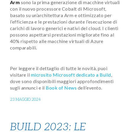
Arm
sono la prima generazione di macchine virtuali
con il nuovo processore Cobalt di Microsoft,
basato su un’architettura Arm e ottimizzato per
l’efficienza e le prestazioni durante l’esecuzione di
carichi di lavoro generici e nativi del cloud. I clienti
possono aspettarsi prestazioni migliorate fino al
40% rispetto alle macchine virtuali di Azure
comparabili.
Per leggere il dettaglio di tutte le novità, puoi
visitare il
microsito Microsoft dedicato a Build
,
dove sono disponibili maggiori approfondimenti
sugli annunci e il
Book of News
dell’evento.
23 MAGGIO 2024
BUILD 2023: LE