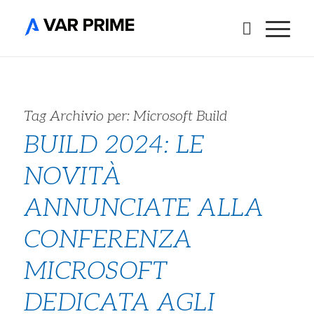
Tag Archivio per:
Microsoft Build
BUILD 2024: LE
NOVITÀ
ANNUNCIATE ALLA
CONFERENZA
MICROSOFT
DEDICATA AGLI