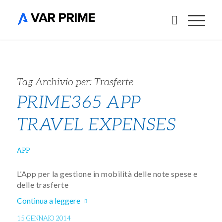
Tag Archivio per:
Trasferte
PRIME365 APP
TRAVEL EXPENSES
APP
L’App per la gestione in mobilità delle note spese e
delle trasferte
Continua a leggere
15 GENNAIO 2014