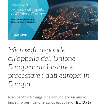
Microsoft risponde
all’appello dell’Unione
Europea: archiviare e
processare i dati europei in
Europa
Microsoft il 6 maggio ha annunciato un nuovo
impegno per l’Unione Europea, ovvero l’
EU Data