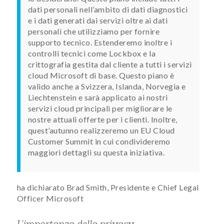
dati personali nell’ambito di dati diagnostici
e i dati generati dai servizi oltre ai dati
personali che utilizziamo per fornire
supporto tecnico. Estenderemo inoltre i
controlli tecnici come Lockbox e la
crittografia gestita dal cliente a tutti i servizi
cloud Microsoft di base. Questo piano è
valido anche a Svizzera, Islanda, Norvegia e
Liechtenstein e sarà applicato ai nostri
servizi cloud principali per migliorare le
nostre attuali offerte per i clienti. Inoltre,
quest’autunno realizzeremo un EU Cloud
Customer Summit in cui condivideremo
maggiori dettagli su questa iniziativa.
ha dichiarato Brad Smith, Presidente e Chief Legal
Officer Microsoft