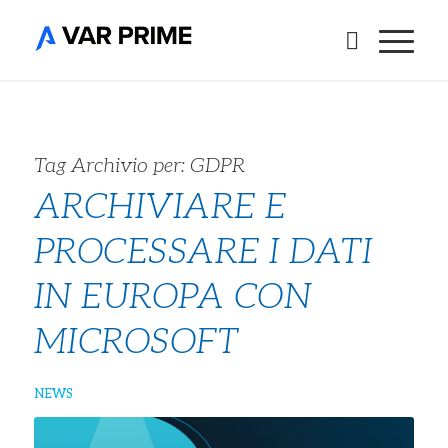
Tag Archivio per:
GDPR
ARCHIVIARE E
PROCESSARE I DATI
IN EUROPA CON
MICROSOFT
NEWS