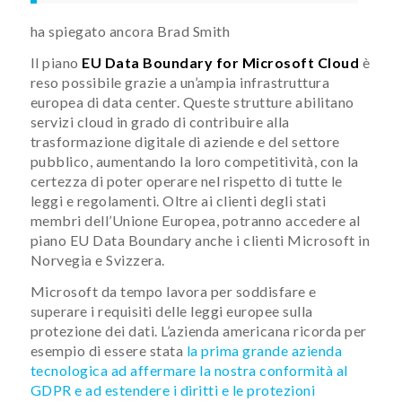
ha spiegato ancora Brad Smith
Il piano
EU Data Boundary for Microsoft Cloud
è
reso possibile grazie a un’ampia infrastruttura
europea di data center. Queste strutture abilitano
servizi cloud in grado di contribuire alla
trasformazione digitale di aziende e del settore
pubblico, aumentando la loro competitività, con la
certezza di poter operare nel rispetto di tutte le
leggi e regolamenti. Oltre ai clienti degli stati
membri dell’Unione Europea, potranno accedere al
piano EU Data Boundary anche i clienti Microsoft in
Norvegia e Svizzera.
Microsoft da tempo lavora per soddisfare e
superare i requisiti delle leggi europee sulla
protezione dei dati. L’azienda americana ricorda per
esempio di essere stata
la prima grande azienda
tecnologica ad affermare la nostra conformità al
GDPR e ad estendere i diritti e le protezioni