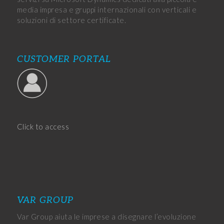
media impresa e gruppi internazionali con verticali e
soluzioni di settore certificate.
CUSTOMER PORTAL
Click to access
VAR GROUP
Var Group aiuta le imprese a disegnare l’evoluzione