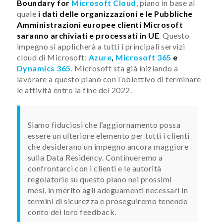
Boundary for
Microsoft Cloud
, piano in base al
quale
i dati delle organizzazioni e le Pubbliche
Amministrazioni europee clienti Microsoft
saranno archiviati e processati in UE
. Questo
impegno si applicherà a tutti i principali servizi
cloud di Microsoft:
Azure
,
Microsoft 365
e
Dynamics 365
. Microsoft sta già iniziando a
lavorare a questo piano con l’obiettivo di terminare
le attività entro la fine del 2022.
Siamo fiduciosi che l’aggiornamento possa
essere un ulteriore elemento per tutti i clienti
che desiderano un impegno ancora maggiore
sulla Data Residency. Continueremo a
confrontarci con i clienti e le autorità
regolatorie su questo piano nei prossimi
mesi, in merito agli adeguamenti necessari in
termini di sicurezza e proseguiremo tenendo
conto dei loro feedback.