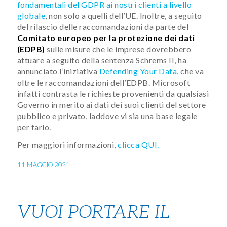
fondamentali del GDPR ai nostri clienti a livello
globale
, non solo a quelli dell’UE. Inoltre, a seguito
del rilascio delle raccomandazioni da parte del
Comitato europeo per la protezione dei dati
(EDPB)
sulle misure che le imprese dovrebbero
attuare a seguito della sentenza Schrems II, ha
annunciato l’iniziativa
Defending Your Data
, che va
oltre le raccomandazioni dell’EDPB. Microsoft
infatti contrasta le richieste provenienti da qualsiasi
Governo in merito ai dati dei suoi clienti del settore
pubblico e privato, laddove vi sia una base legale
per farlo.
Per maggiori informazioni,
clicca QUI.
11 MAGGIO 2021
VUOI PORTARE IL