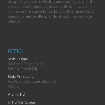
del proprio business. Realizziamo con i nostri clienti
soluzioni che li rendono più competitivi. Il nostro
valore sono le competenze, la capacità di modellarle,
questo permette alle aziende di raggiungere i propri
obiettivi.
UFFICI
Sede Legale
Via Della Piovola 138
50053, Empoli (FI)
Sede Principale
Via Privata Gaetano Sbodio 2
Milano
Altri uffici
Uffici Var Group