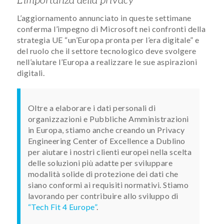
L’importanza della privacy
L’aggiornamento annunciato in queste settimane
conferma l’impegno di Microsoft nei confronti della
strategia UE “un’Europa pronta per l’era digitale” e
del ruolo che il settore tecnologico deve svolgere
nell’aiutare l’Europa a realizzare le sue aspirazioni
digitali.
Oltre a elaborare i dati personali di
organizzazioni e Pubbliche Amministrazioni
in Europa, stiamo anche creando un Privacy
Engineering Center of Excellence a Dublino
per aiutare i nostri clienti europei nella scelta
delle soluzioni più adatte per sviluppare
modalità solide di protezione dei dati che
siano conformi ai requisiti normativi. Stiamo
lavorando per contribuire allo sviluppo di
“Tech Fit 4 Europe”
.