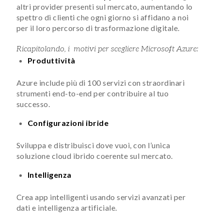
altri provider presenti sul mercato, aumentando lo
spettro di clienti che ogni giorno si affidano a noi
per il loro percorso di trasformazione digitale.
Ricapitolando, i motivi per scegliere Microsoft Azure:
Produttività
Azure include più di 100 servizi con straordinari
strumenti end-to-end per contribuire al tuo
successo.
Configurazioni ibride
Sviluppa e distribuisci dove vuoi, con l’unica
soluzione cloud ibrido coerente sul mercato.
Intelligenza
Crea app intelligenti usando servizi avanzati per
dati e intelligenza artificiale.