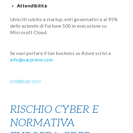
Attendibilità
Unisciti subito a startup, enti governativi e al 95%
delle aziende di Fortune 500 in esecuzione su
Microsoft Cloud.
Se vuoi portare il tuo business su Azure scrivi a
info@varprime.com
8 FEBBRAIO 2019
RISCHIO CYBER E
NORMATIVA