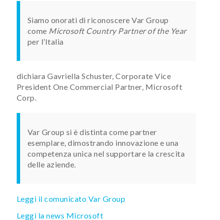
Siamo onorati di riconoscere Var Group
come
Microsoft Country Partner of the Year
per l’Italia
dichiara Gavriella Schuster, Corporate Vice
President One Commercial Partner, Microsoft
Corp.
Var Group si è distinta come partner
esemplare, dimostrando innovazione e una
competenza unica nel supportare la crescita
delle aziende.
Leggi il comunicato Var Group
Leggi la news Microsoft