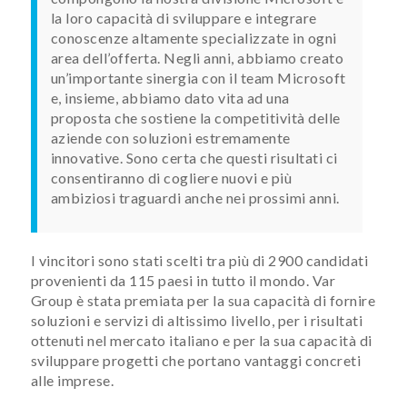
la loro capacità di sviluppare e integrare
conoscenze altamente specializzate in ogni
area dell’offerta. Negli anni, abbiamo creato
un’importante sinergia con il team Microsoft
e, insieme, abbiamo dato vita ad una
proposta che sostiene la competitività delle
aziende con soluzioni estremamente
innovative. Sono certa che questi risultati ci
consentiranno di cogliere nuovi e più
ambiziosi traguardi anche nei prossimi anni.
I vincitori sono stati scelti tra più di 2900 candidati
provenienti da 115 paesi in tutto il mondo. Var
Group è stata premiata per la sua capacità di fornire
soluzioni e servizi di altissimo livello, per i risultati
ottenuti nel mercato italiano e per la sua capacità di
sviluppare progetti che portano vantaggi concreti
alle imprese.