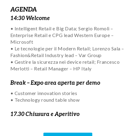
AGENDA
14:30 Welcome
• Intelligent Retail e Big Data; Sergio Romoli –
Enterprise Retail e CPG lead Western Europe –
Microsoft
• Le tecnologie per il Modern Retail; Lorenzo Sala –
Fashion&Retail Industry lead – Var Group
• Gestire la sicurezza nei device retail; Francesco
Merlotti – Retail Manager – HP Italy
Break – Expo area aperta per demo
• Customer innovation stories
• Technology round table show
17.30 Chiusura e Aperitivo