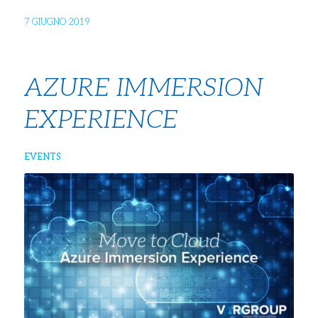
7 GIUGNO 2019
AZURE IMMERSION
EXPERIENCE
EVENTS