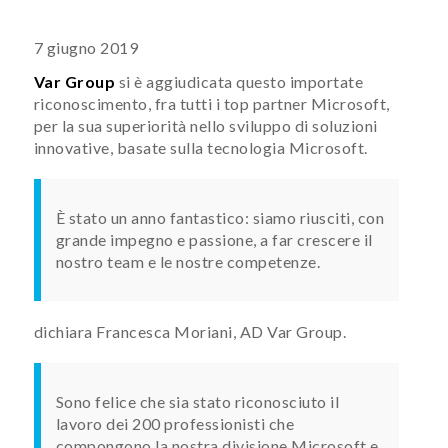
7 giugno 2019
Var Group
si è aggiudicata questo importate
riconoscimento, fra tutti i top partner Microsoft,
per la sua superiorità nello sviluppo di soluzioni
innovative, basate sulla tecnologia Microsoft.
È stato un anno fantastico: siamo riusciti, con
grande impegno e passione, a far crescere il
nostro team e le nostre competenze.
dichiara Francesca Moriani, AD Var Group.
Sono felice che sia stato riconosciuto il
lavoro dei 200 professionisti che
compongono la nostra divisione Microsoft e