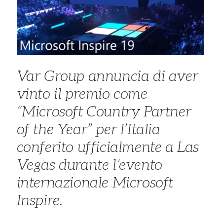
Var Group annuncia di aver
vinto il premio come
“Microsoft Country Partner
of the Year” per l’Italia
conferito ufficialmente a Las
Vegas durante l’evento
internazionale
Microsoft
Inspire
.