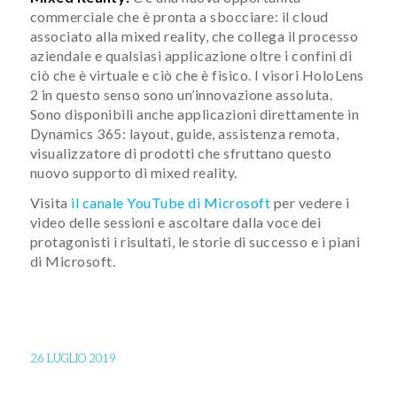
commerciale che è pronta a sbocciare: il cloud
associato alla mixed reality, che collega il processo
aziendale e qualsiasi applicazione oltre i confini di
ciò che è virtuale e ciò che è fisico. I visori HoloLens
2 in questo senso sono un’innovazione assoluta.
Sono disponibili anche applicazioni direttamente in
Dynamics 365: layout, guide, assistenza remota,
visualizzatore di prodotti che sfruttano questo
nuovo supporto di mixed reality.
Visita
il canale YouTube di Microsoft
per vedere i
video delle sessioni e ascoltare dalla voce dei
protagonisti i risultati, le storie di successo e i piani
di Microsoft.
26 LUGLIO 2019