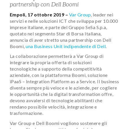
partnership con Dell Boomi
Empoli, 17 ottobre 2019 –
Var Group
, leader nei
servizi e nelle soluzioni ICT che sviluppa per 10.000
imprese italiane, e parte del Gruppo SeSa S.p.a,
quotato nel segmento Star di Borsa Italiana,
annuncia di aver stretto una partnership con Dell
Boomi,
una Business Unit indipendente di Dell
.
La collaborazione permetterà a Var Group di
integrare la propria offerta di soluzioni
tecnologiche a supporto della competitività
aziendale, con la piattaforma Boomi, soluzione
iPaaS – Integration Platform as a Service. Il business
diventa sempre più veloce e le aziende, per cogliere
le opportunità che la digital transformation offre,
devono avvalersi di tecnologie abilitanti che
rendano possibile velocità, integrazione e
trasformazione.
Var Group e Dell Boomi vogliono sostenere gli