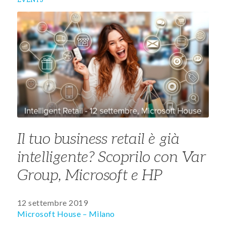
Il tuo business retail è già
intelligente? Scoprilo con Var
Group, Microsoft e HP
12 settembre 2019
Microsoft House – Milano