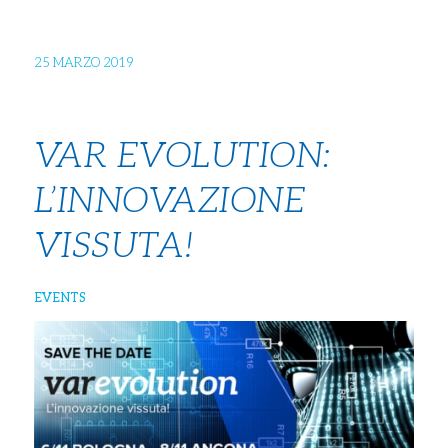
25 MARZO 2019
VAR EVOLUTION:
L’INNOVAZIONE
VISSUTA!
EVENTS