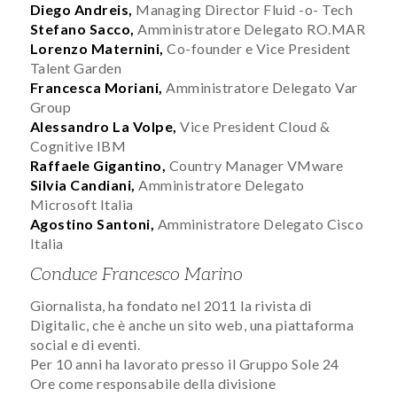
Diego Andreis,
Managing Director Fluid -o- Tech
Stefano Sacco,
Amministratore Delegato RO.MAR
Lorenzo Maternini,
Co-founder e Vice President
Talent Garden
Francesca Moriani,
Amministratore Delegato Var
Group
Alessandro La Volpe,
Vice President Cloud &
Cognitive IBM
Raffaele Gigantino,
Country Manager VMware
Silvia Candiani,
Amministratore Delegato
Microsoft Italia
Agostino Santoni,
Amministratore Delegato Cisco
Italia
Conduce Francesco Marino
Giornalista, ha fondato nel 2011 la rivista di
Digitalic, che è anche un sito web, una piattaforma
social e di eventi.
Per 10 anni ha lavorato presso il Gruppo Sole 24
Ore come responsabile della divisione