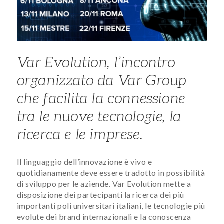
Var Evolution, l’incontro
organizzato da Var Group
che facilita la connessione
tra le nuove tecnologie, la
ricerca e le imprese.
Il linguaggio dell’innovazione è vivo e
quotidianamente deve essere tradotto in possibilità
di sviluppo per le aziende. Var Evolution mette a
disposizione dei partecipanti la ricerca dei più
importanti poli universitari italiani, le tecnologie più
evolute dei brand internazionali e la conoscenza