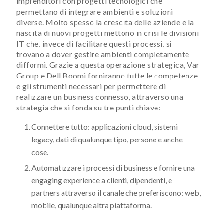
imprenditori con progetti tecnologici che
permettano di integrare ambienti e soluzioni
diverse. Molto spesso la crescita delle aziende e la
nascita di nuovi progetti mettono in crisi le divisioni
IT che, invece di facilitare questi processi, si
trovano a dover gestire ambienti completamente
difformi. Grazie a questa operazione strategica, Var
Group e Dell Boomi forniranno tutte le competenze
e gli strumenti necessari per permettere di
realizzare un business connesso, attraverso una
strategia che si fonda su tre punti chiave:
Connettere tutto: applicazioni cloud, sistemi
legacy, dati di qualunque tipo, persone e anche
cose.
Automatizzare i processi di business e fornire una
engaging experience a clienti, dipendenti, e
partners attraverso il canale che preferiscono: web,
mobile, qualunque altra piattaforma.