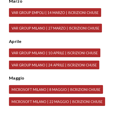
Marzo
VAR GROUP EMPOLI | 14 MARZO | ISCRIZIONI CHIUSE
VAR GROUP MILANO | 27 MARZO | ISCRIZIONI CHIUSE
Aprile
VAR GROUP MILANO | 10 APRILE | ISCRIZIONI CHIUSE
VAR GROUP MILANO | 24 APRILE | ISCRIZIONI CHUSE
Maggio
MICROSOFT MILANO | 8 MAGGIO | ISCRIZIONI CHIUSE
MICROSOFT MILANO | 22 MAGGIO | ISCRIZIONI CHIUSE