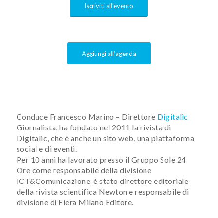
Iscriviti all’evento
Aggiungi all’agenda
Conduce Francesco Marino – Direttore
Digitalic
Giornalista, ha fondato nel 2011 la rivista di
Digitalic, che è anche un sito web, una piattaforma
social e di eventi.
Per 10 anni ha lavorato presso il Gruppo Sole 24
Ore come responsabile della divisione
ICT&Comunicazione, è stato direttore editoriale
della rivista scientifica Newton e responsabile di
divisione di Fiera Milano Editore.