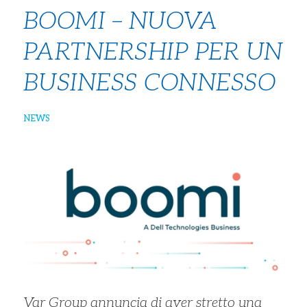
BOOMI – NUOVA
PARTNERSHIP PER UN
BUSINESS CONNESSO
NEWS
Var Group annuncia di aver stretto una