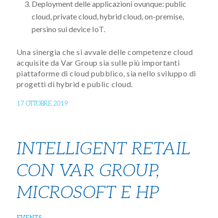
Deployment delle applicazioni ovunque: public
cloud, private cloud, hybrid cloud, on-premise,
persino sui device IoT.
Una sinergia che si avvale delle competenze cloud
acquisite da Var Group sia sulle più importanti
piattaforme di cloud pubblico, sia nello sviluppo di
progetti di hybrid e public cloud.
17 OTTOBRE 2019
INTELLIGENT RETAIL
CON VAR GROUP,
MICROSOFT E HP
EVENTS