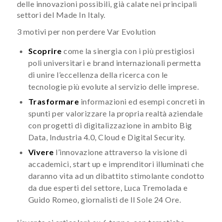
delle innovazioni possibili, già calate nei principali
settori del Made In Italy.
3 motivi per non perdere Var Evolution
Scoprire
come la sinergia con i più prestigiosi
poli universitari e brand internazionali permetta
di unire l’eccellenza della ricerca con le
tecnologie più evolute al servizio delle imprese.
Trasformare
informazioni ed esempi concreti in
spunti per valorizzare la propria realtà aziendale
con progetti di digitalizzazione in ambito Big
Data, Industria 4.0, Cloud e Digital Security.
Vivere
l’innovazione attraverso la visione di
accademici, start up e imprenditori illuminati che
daranno vita ad un dibattito stimolante condotto
da due esperti del settore, Luca Tremolada e
Guido Romeo, giornalisti de Il Sole 24 Ore.