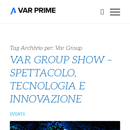
Tag Archivio per:
Var Group
VAR GROUP SHOW –
SPETTACOLO,
TECNOLOGIA E
INNOVAZIONE
EVENTS