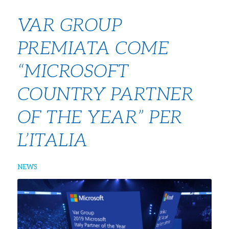
VAR GROUP
PREMIATA COME
“MICROSOFT
COUNTRY PARTNER
OF THE YEAR” PER
L’ITALIA
NEWS