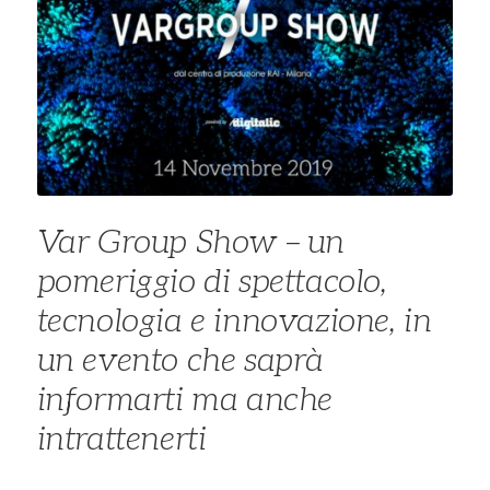
Var Group Show – un
pomeriggio di spettacolo,
tecnologia e innovazione, in
un evento che saprà
informarti ma anche
intrattenerti