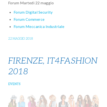
Forum Martedì 22 maggio
Forum Digital Security
Forum Commerce
Forum Meccanica Industriale
22 MAGGIO 2018
FIRENZE, IT4FASHION
2018
EVENTS