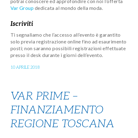
potrai conoscere ed approfondire con noi l’offerta
Var Group
dedicata al mondo della moda.
Iscriviti
Ti segnaliamo che l’accesso all’evento è garantito
solo previa registrazione online fino ad esaurimento
posti; non saranno possibili registrazioni effettuate
presso il desk durante i giorni dell’evento.
10 APRILE 2018
VAR PRIME –
FINANZIAMENTO
REGIONE TOSCANA