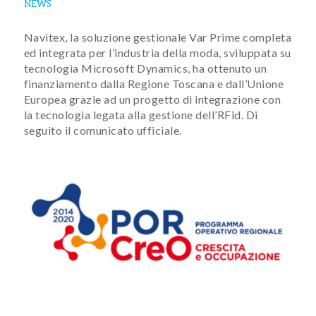
NEWS
Navitex, la soluzione gestionale Var Prime completa
ed integrata per l’industria della moda, sviluppata su
tecnologia Microsoft Dynamics, ha ottenuto un
finanziamento dalla Regione Toscana e dall’Unione
Europea grazie ad un progetto di integrazione con
la tecnologia legata alla gestione dell’RFid. Di
seguito il comunicato ufficiale.