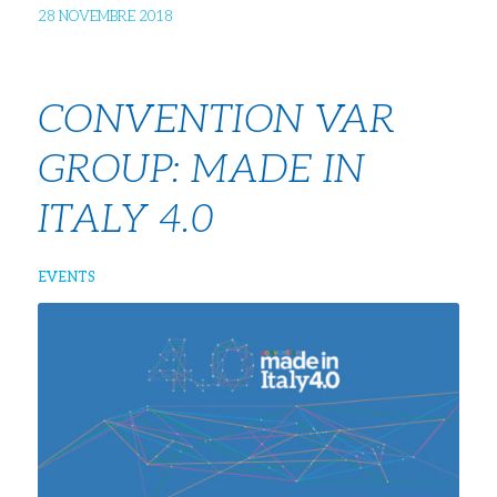
28 NOVEMBRE 2018
CONVENTION VAR
GROUP: MADE IN
ITALY 4.0
EVENTS