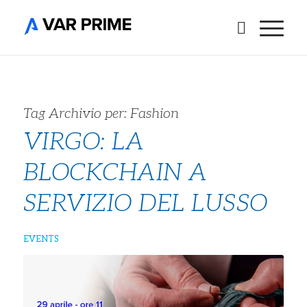
Tag Archivio per:
Fashion
VIRGO: LA
BLOCKCHAIN A
SERVIZIO DEL LUSSO
EVENTS