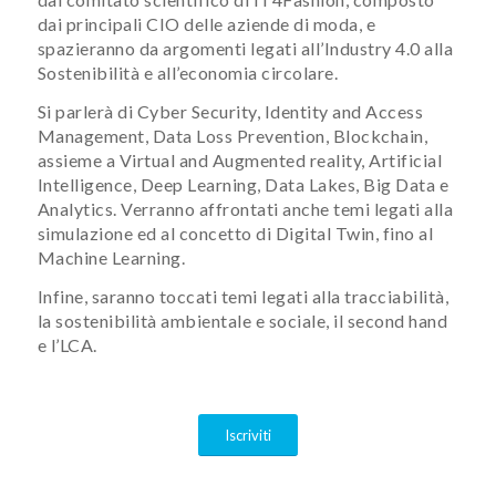
dai principali CIO delle aziende di moda, e
spazieranno da argomenti legati all’Industry 4.0 alla
Sostenibilità e all’economia circolare.
Si parlerà di Cyber Security, Identity and Access
Management, Data Loss Prevention, Blockchain,
assieme a Virtual and Augmented reality, Artificial
Intelligence, Deep Learning, Data Lakes, Big Data e
Analytics. Verranno affrontati anche temi legati alla
simulazione ed al concetto di Digital Twin, fino al
Machine Learning.
Infine, saranno toccati temi legati alla tracciabilità,
la sostenibilità ambientale e sociale, il second hand
e l’LCA.
Iscriviti