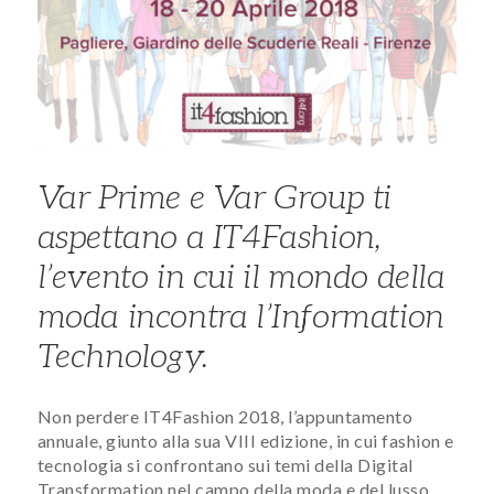
Var Prime e Var Group ti
aspettano a IT4Fashion,
l’evento in cui il mondo della
moda incontra l’Information
Technology.
Non perdere IT4Fashion 2018, l’appuntamento
annuale, giunto alla sua VIII edizione, in cui fashion e
tecnologia si confrontano sui temi della Digital
Transformation nel campo della moda e del lusso.