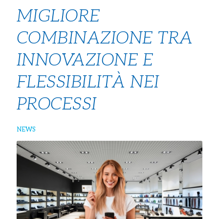
MIGLIORE
COMBINAZIONE TRA
INNOVAZIONE E
FLESSIBILITÀ NEI
PROCESSI
NEWS