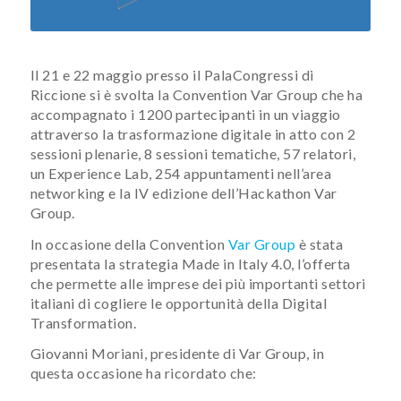
Il 21 e 22 maggio presso il PalaCongressi di
Riccione si è svolta la Convention Var Group che ha
accompagnato i 1200 partecipanti in un viaggio
attraverso la trasformazione digitale in atto con 2
sessioni plenarie, 8 sessioni tematiche, 57 relatori,
un Experience Lab, 254 appuntamenti nell’area
networking e la IV edizione dell’Hackathon Var
Group.
In occasione della Convention
Var Group
è stata
presentata la strategia Made in Italy 4.0, l’offerta
che permette alle imprese dei più importanti settori
italiani di cogliere le opportunità della Digital
Transformation.
Giovanni Moriani, presidente di Var Group, in
questa occasione ha ricordato che: