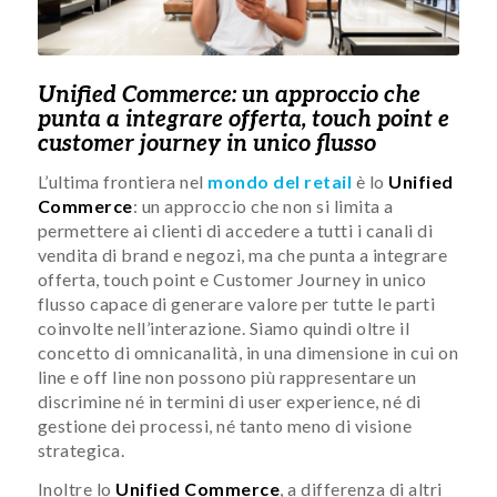
Unified Commerce: un approccio che
punta a integrare offerta, touch point e
customer journey in unico flusso
L’ultima frontiera nel
mondo del retail
è lo
Unified
Commerce
: un approccio che non si limita a
permettere ai clienti di accedere a tutti i canali di
vendita di brand e negozi, ma che punta a integrare
offerta, touch point e Customer Journey in unico
flusso capace di generare valore per tutte le parti
coinvolte nell’interazione. Siamo quindi oltre il
concetto di omnicanalità, in una dimensione in cui on
line e off line non possono più rappresentare un
discrimine né in termini di user experience, né di
gestione dei processi, né tanto meno di visione
strategica.
Inoltre lo
Unified Commerce
, a differenza di altri