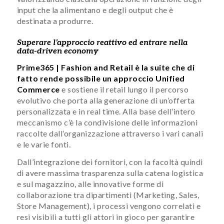
input che la alimentano e degli output che è
destinata a produrre.
Superare l’approccio reattivo ed entrare nella
data-driven economy
Prime365 | Fashion and Retail è la suite che di
fatto rende possibile un approccio Unified
Commerce
e sostiene il retail lungo il percorso
evolutivo che porta alla generazione di un’offerta
personalizzata e in real time. Alla base dell’intero
meccanismo c’è la condivisione delle informazioni
raccolte dall’organizzazione attraverso i vari canali
e le varie fonti.
Dall’integrazione dei fornitori, con la facoltà quindi
di avere massima trasparenza sulla catena logistica
e sul magazzino, alle innovative forme di
collaborazione tra dipartimenti (Marketing, Sales,
Store Management), i processi vengono correlati e
resi visibili a tutti gli attori in gioco per garantire