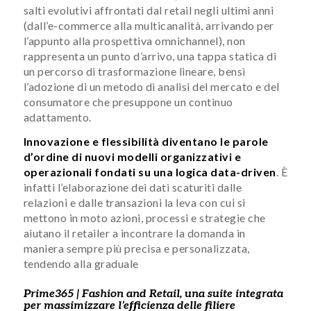
salti evolutivi affrontati dal retail negli ultimi anni
(dall’e-commerce alla multicanalità, arrivando per
l’appunto alla prospettiva omnichannel), non
rappresenta un punto d’arrivo, una tappa statica di
un percorso di trasformazione lineare, bensì
l’adozione di un metodo di analisi del mercato e del
consumatore che presuppone un continuo
adattamento.
Innovazione e flessibilità diventano le parole
d’ordine di nuovi modelli organizzativi e
operazionali fondati su una logica data-driven
. È
infatti l’elaborazione dei dati scaturiti dalle
relazioni e dalle transazioni la leva con cui si
mettono in moto azioni, processi e strategie che
aiutano il retailer a incontrare la domanda in
maniera sempre più precisa e personalizzata,
tendendo alla graduale
Prime365 |
Fashion
and Retail, una suite integrata
per massimizzare l’efficienza delle filiere