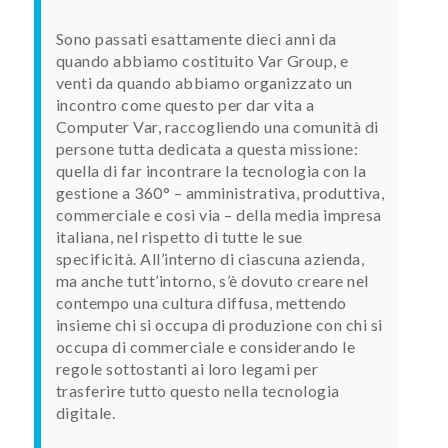
Sono passati esattamente dieci anni da
quando abbiamo costituito Var Group, e
venti da quando abbiamo organizzato un
incontro come questo per dar vita a
Computer Var, raccogliendo una comunità di
persone tutta dedicata a questa missione:
quella di far incontrare la tecnologia con la
gestione a 360° – amministrativa, produttiva,
commerciale e così via – della media impresa
italiana, nel rispetto di tutte le sue
specificità. All’interno di ciascuna azienda,
ma anche tutt’intorno, s’è dovuto creare nel
contempo una cultura diffusa, mettendo
insieme chi si occupa di produzione con chi si
occupa di commerciale e considerando le
regole sottostanti ai loro legami per
trasferire tutto questo nella tecnologia
digitale.