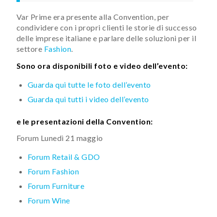
Var Prime era presente alla Convention, per
condividere con i propri clienti le storie di successo
delle imprese italiane e parlare delle soluzioni per il
settore
Fashion
.
Sono ora disponibili foto e video dell’evento:
Guarda qui tutte le foto dell’evento
Guarda qui tutti i video dell’evento
e le presentazioni della Convention:
Forum Lunedì 21 maggio
Forum Retail & GDO
Forum Fashion
Forum Furniture
Forum Wine