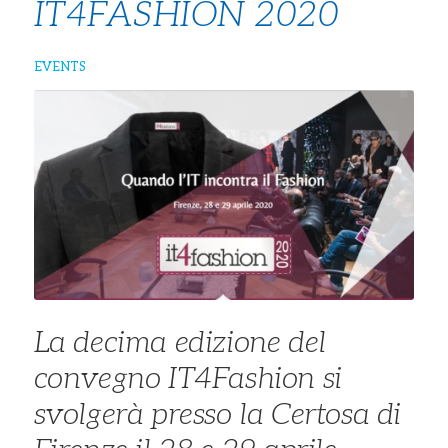
IT4FASHION 2020
EVENTS
La decima edizione del
convegno IT4Fashion si
svolgerà presso la Certosa di