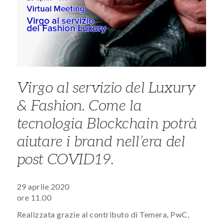
Virgo al servizio del Luxury
& Fashion. Come la
tecnologia Blockchain potrà
aiutare i brand nell’era del
post COVID19.
29 aprile 2020
ore 11.00
Realizzata grazie al contributo di Temera, PwC,