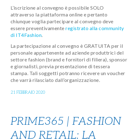
L’iscrizione al convegno è possibile SOLO
attraverso la piattaforma online e pertanto
chiunque voglia partecipare al convegno deve
essere preventivamente
registrato alla community
di IT4Fashion
.
La partecipazione al convegno è GRATUITA per il
personale appartenente ad aziende produttrici del
settore fashion (brand e fornitori di filiera), sponsor
e giornalisti, previa presentazione di tessera
stampa. Tali soggetti potranno ricevere un voucher
che varrà rilasciato dall’organizzazione.
21 FEBBRAIO 2020
PRIME365 | FASHION
AND RETAIL: LA