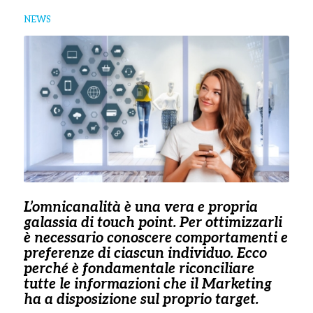
NEWS
L’omnicanalità è una vera e propria
galassia di touch point. Per ottimizzarli
è necessario conoscere comportamenti e
preferenze di ciascun individuo. Ecco
perché è fondamentale riconciliare
tutte le informazioni che il Marketing
ha a disposizione sul proprio target.