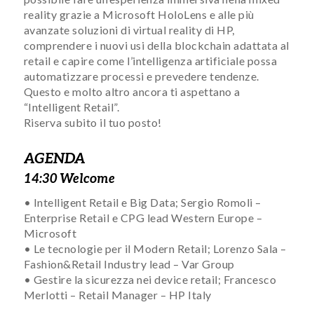
reality grazie a Microsoft HoloLens e alle più
avanzate soluzioni di virtual reality di HP,
comprendere i nuovi usi della blockchain adattata al
retail e capire come l’intelligenza artificiale possa
automatizzare processi e prevedere tendenze.
Questo e molto altro ancora ti aspettano a
“Intelligent Retail”.
Riserva subito il tuo posto!
AGENDA
14:30 Welcome
• Intelligent Retail e Big Data; Sergio Romoli –
Enterprise Retail e CPG lead Western Europe –
Microsoft
• Le tecnologie per il Modern Retail; Lorenzo Sala –
Fashion&Retail Industry lead – Var Group
• Gestire la sicurezza nei device retail; Francesco
Merlotti – Retail Manager – HP Italy