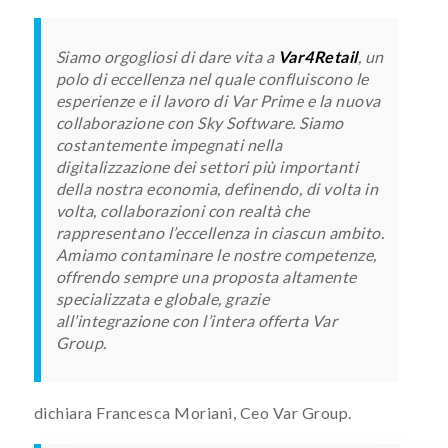
Siamo orgogliosi di dare vita a
Var4Retail
, un
polo di eccellenza nel quale confluiscono le
esperienze e il lavoro di Var Prime e la nuova
collaborazione con Sky Software. Siamo
costantemente impegnati nella
digitalizzazione dei settori più importanti
della nostra economia, definendo, di volta in
volta, collaborazioni con realtà che
rappresentano l’eccellenza in ciascun ambito.
Amiamo contaminare le nostre competenze,
offrendo sempre una proposta altamente
specializzata e globale, grazie
all’integrazione con l’intera offerta Var
Group.
dichiara Francesca Moriani, Ceo Var Group.