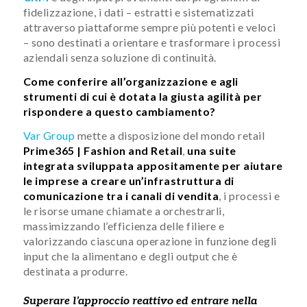
fidelizzazione, i dati – estratti e sistematizzati
attraverso piattaforme sempre più potenti e veloci
– sono destinati a orientare e trasformare i processi
aziendali senza soluzione di continuità.
Come conferire all’organizzazione e agli
strumenti di cui è dotata la giusta agilità per
rispondere a questo cambiamento?
Var Group
mette a disposizione del mondo retail
Prime365 | Fashion and Retail
,
una suite
integrata sviluppata appositamente per aiutare
le imprese a creare un’infrastruttura di
comunicazione tra i canali di vendita
, i processi e
le risorse umane chiamate a orchestrarli,
massimizzando l’efficienza delle filiere e
valorizzando ciascuna operazione in funzione degli
input che la alimentano e degli output che è
destinata a produrre.
Superare l’approccio reattivo ed entrare nella