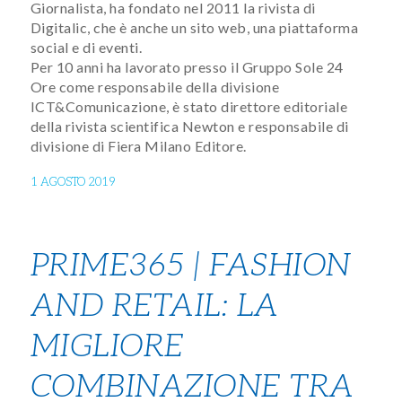
Giornalista, ha fondato nel 2011 la rivista di
Digitalic, che è anche un sito web, una piattaforma
social e di eventi.
Per 10 anni ha lavorato presso il Gruppo Sole 24
Ore come responsabile della divisione
ICT&Comunicazione, è stato direttore editoriale
della rivista scientifica Newton e responsabile di
divisione di Fiera Milano Editore.
1 AGOSTO 2019
PRIME365 | FASHION
AND RETAIL: LA
MIGLIORE
COMBINAZIONE TRA