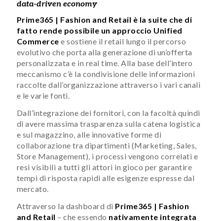
data-driven economy
Prime365 | Fashion and Retail è la suite che di
fatto rende possibile un approccio Unified
Commerce
e sostiene il retail lungo il percorso
evolutivo che porta alla generazione di un’offerta
personalizzata e in real time. Alla base dell’intero
meccanismo c’è la condivisione delle informazioni
raccolte dall’organizzazione attraverso i vari canali
e le varie fonti.
Dall’integrazione dei fornitori, con la facoltà quindi
di avere massima trasparenza sulla catena logistica
e sul magazzino, alle innovative forme di
collaborazione tra dipartimenti (Marketing, Sales,
Store Management), i processi vengono correlati e
resi visibili a tutti gli attori in gioco per garantire
tempi di risposta rapidi alle esigenze espresse dal
mercato.
Attraverso la dashboard di
Prime365 | Fashion
and Retail
– che essendo
nativamente integrata