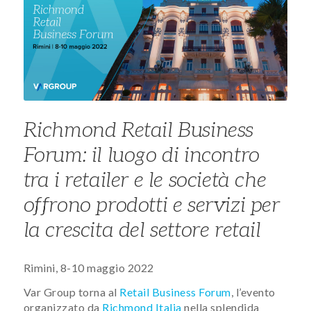
Richmond Retail Business
Forum: il luogo di incontro
tra i retailer e le società che
offrono prodotti e servizi per
la crescita del settore retail
Rimini, 8-10 maggio 2022
Var Group torna al
Retail Business Forum
, l’evento
organizzato da
Richmond Italia
nella splendida