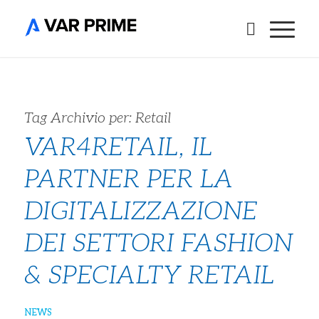
Tag Archivio per:
Retail
VAR4RETAIL, IL
PARTNER PER LA
DIGITALIZZAZIONE
DEI SETTORI FASHION
& SPECIALTY RETAIL
NEWS