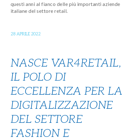
questi anni al fianco delle più importanti aziende
italiane del settore retail.
28 APRILE 2022
NASCE VAR4RETAIL,
IL POLO DI
ECCELLENZA PER LA
DIGITALIZZAZIONE
DEL SETTORE
FASHION E