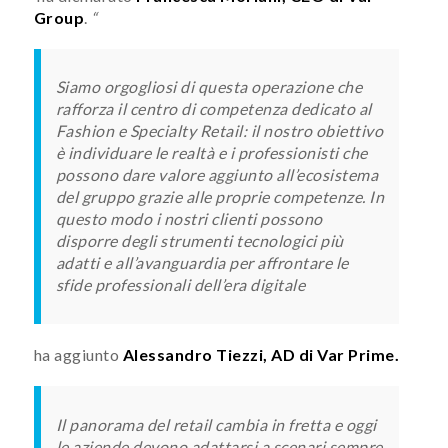
Group
.
“
Siamo orgogliosi di questa operazione che
rafforza il centro di competenza dedicato al
Fashion e Specialty Retail: il nostro obiettivo
è individuare le realtà e i professionisti che
possono dare valore aggiunto all’ecosistema
del gruppo grazie alle proprie competenze. In
questo modo i nostri clienti possono
disporre degli strumenti tecnologici più
adatti e all’avanguardia per affrontare le
sfide professionali dell’era digitale
ha aggiunto
Alessandro Tiezzi, AD di Var Prime.
Il panorama del retail cambia in fretta e oggi
le aziende devono adattarsi a scenari sempre