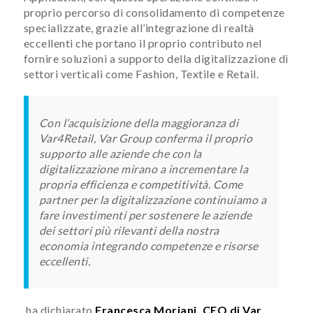
proprio percorso di consolidamento di competenze
specializzate, grazie all’integrazione di realtà
eccellenti che portano il proprio contributo nel
fornire soluzioni a supporto della digitalizzazione di
settori verticali come Fashion, Textile e Retail.
Con l’acquisizione della maggioranza di
Var4Retail, Var Group conferma il proprio
supporto alle aziende che con la
digitalizzazione mirano a incrementare la
propria efficienza e competitività.
Come
partner per la digitalizzazione continuiamo a
fare investimenti per sostenere le aziende
dei settori più rilevanti della nostra
economia integrando competenze e risorse
eccellenti.
ha dichiarato
Francesca Moriani, CEO di Var