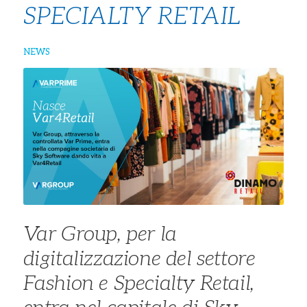
SPECIALTY RETAIL
NEWS
Var Group, per la
digitalizzazione del settore
Fashion e Specialty Retail,