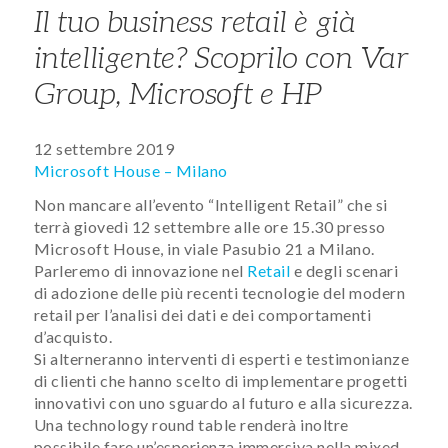
Il tuo business retail è già
intelligente? Scoprilo con Var
Group, Microsoft e HP
12 settembre 2019
Microsoft House – Milano
Non mancare all’evento “Intelligent Retail” che si
terrà giovedì 12 settembre alle ore 15.30 presso
Microsoft House, in viale Pasubio 21 a Milano.
Parleremo di innovazione nel
Retail
e degli scenari
di adozione delle più recenti tecnologie del modern
retail per l’analisi dei dati e dei comportamenti
d’acquisto.
Si alterneranno interventi di esperti e testimonianze
di clienti che hanno scelto di implementare progetti
innovativi con uno sguardo al futuro e alla sicurezza.
Una technology round table renderà inoltre
possibile fare un’esperienza immersiva nella mixed