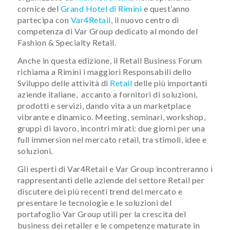
cornice del
Grand Hotel di Rimini
e quest’anno
partecipa con
Var4Retail
, il nuovo centro di
competenza di Var Group dedicato al mondo del
Fashion & Specialty Retail.
Anche in questa edizione, il Retail Business Forum
richiama a Rimini i maggiori Responsabili dello
Sviluppo delle attività di
Retail
delle più importanti
aziende italiane, accanto a fornitori di soluzioni,
prodotti e servizi, dando vita a un marketplace
vibrante e dinamico. Meeting, seminari, workshop,
gruppi di lavoro, incontri mirati: due giorni per una
full immersion nel mercato retail, tra stimoli, idee e
soluzioni.
Gli esperti di Var4Retail e Var Group incontreranno i
rappresentanti delle aziende del settore Retail per
discutere dei più recenti trend del mercato e
presentare le tecnologie e le soluzioni del
portafoglio Var Group utili per la crescita del
business dei retailer e le competenze maturate in