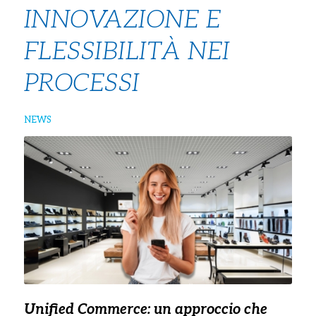
INNOVAZIONE E
FLESSIBILITÀ NEI
PROCESSI
NEWS
Unified Commerce: un approccio che