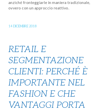
anziché fronteggiarle in maniera tradizionale,
ovvero con un approccio reattivo.
14 DICEMBRE 2018
RETAIL E
SEGMENTAZIONE
CLIENTI: PERCHÉ È
IMPORTANTE NEL
FASHION E CHE
VANTAGGI PORTA