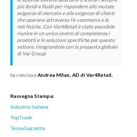
più ibridi e fluidi per rispondere alle mutate
esigenze di mercato e alle esigenze di clienti
che operano attraverso l’e-commerce e le
reti fisiche. Con Var4Retail è stato possibile
riunire in un unico centro di competenza i
prodotti e le soluzioni specifiche per questo
settore, integrandole con la proposta globale
di Var Group
ha concluso
Andrea Milan, AD di Var4Retail.
Rassegna Stampa:
Industria Italiana
TopTrade
TecnoGazzetta