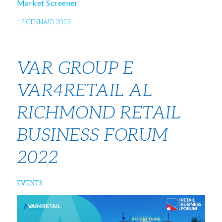
Market Screener
12 GENNAIO 2023
VAR GROUP E
VAR4RETAIL AL
RICHMOND RETAIL
BUSINESS FORUM
2022
EVENTS