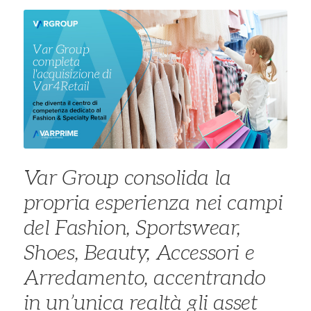
Var Group consolida la
propria esperienza nei campi
del Fashion, Sportswear,
Shoes, Beauty, Accessori e
Arredamento, accentrando
in un’unica realtà gli asset