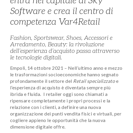
entra nel capitale di Sky
Software e crea il centro di
competenza Var4Retail
Fashion, Sportswear, Shoes, Accessori e
Arredamento, Beauty: la rivoluzione
dell’esperienza d’acquisto passa attraverso
le tecnologie digitali.
Empoli, 14 ottobre 2021 – Nell’ultimo anno e mezzo
le trasformazioni socioeconomiche hanno segnato
profondamente il settore del
Retail specializzato
e
l’esperienza di acquisto è diventata sempre più
ibrida e fluida. I retailer oggi sono chiamati a
ripensare completamente i propri processi e la
relazione con i clienti, a definire una nuova
organizzazione dei punti vendita fisici e virtuali, per
cogliere appieno le opportunità che la nuova
dimensione digitale offre.