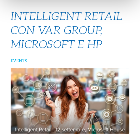
INTELLIGENT RETAIL
CON VAR GROUP,
MICROSOFT E HP
EVENTS